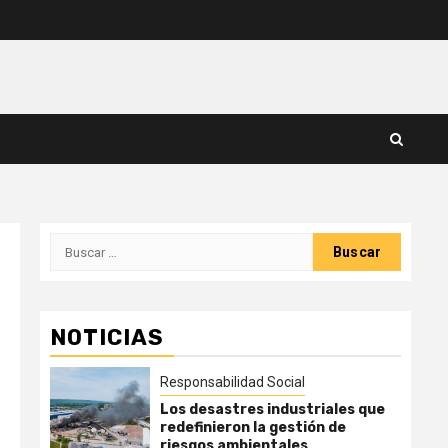
Buscar:
NOTICIAS
Responsabilidad Social
Los desastres industriales que
redefinieron la gestión de
riesgos ambientales