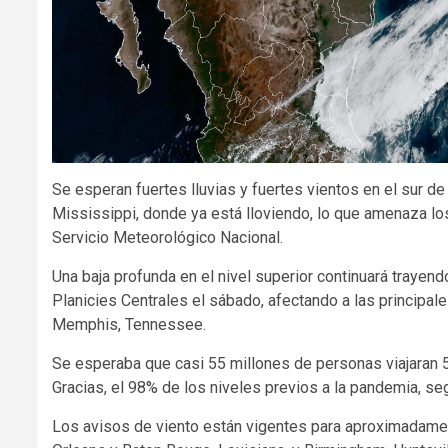
Se esperan fuertes lluvias y fuertes vientos en el sur 
Mississippi, donde ya está lloviendo, lo que amenaza lo
Servicio Meteorológico Nacional.
Una baja profunda en el nivel superior continuará trayend
Planicies Centrales el sábado, afectando a las principa
Memphis, Tennessee.
Se esperaba que casi 55 millones de personas viajaran 
Gracias, el 98% de los niveles previos a la pandemia, s
Los avisos de viento están vigentes para aproximadamen