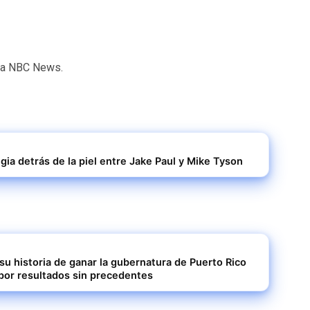
ara NBC News.
egia detrás de la piel entre Jake Paul y Mike Tyson
su historia de ganar la gubernatura de Puerto Rico
por resultados sin precedentes