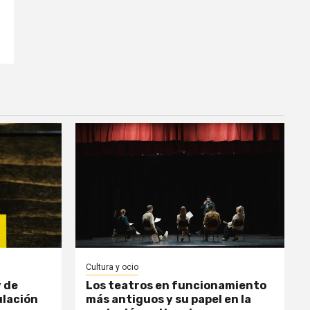
Cultura y ocio
y de
Los teatros en funcionamiento
ulación
más antiguos y su papel en la