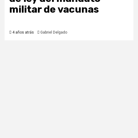
militar de vacunas
4 años atrás
Gabriel Delgado