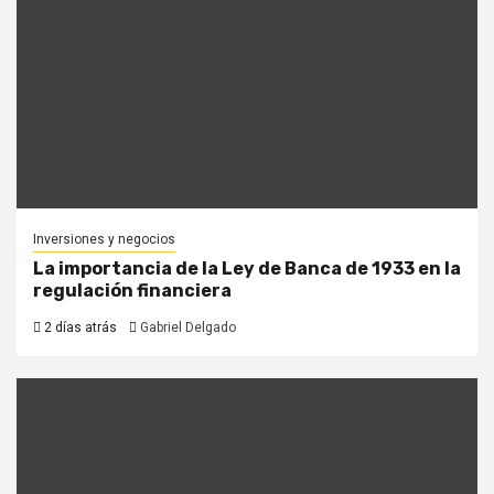
Inversiones y negocios
La importancia de la Ley de Banca de 1933 en la
regulación financiera
2 días atrás
Gabriel Delgado