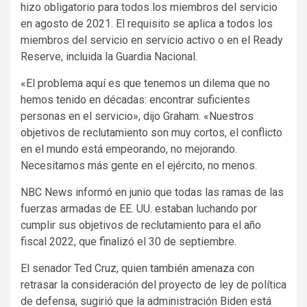
hizo obligatorio para todos los miembros del servicio
en agosto de 2021. El requisito se aplica a todos los
miembros del servicio en servicio activo o en el Ready
Reserve, incluida la Guardia Nacional.
«El problema aquí es que tenemos un dilema que no
hemos tenido en décadas: encontrar suficientes
personas en el servicio», dijo Graham. «Nuestros
objetivos de reclutamiento son muy cortos, el conflicto
en el mundo está empeorando, no mejorando.
Necesitamos más gente en el ejército, no menos.
NBC News informó en junio que todas las ramas de las
fuerzas armadas de EE. UU. estaban luchando por
cumplir sus objetivos de reclutamiento para el año
fiscal 2022, que finalizó el 30 de septiembre.
El senador Ted Cruz, quien también amenaza con
retrasar la consideración del proyecto de ley de política
de defensa, sugirió que la administración Biden está