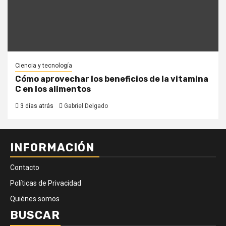
Ciencia y tecnología
Cómo aprovechar los beneficios de la vitamina
C en los alimentos
3 días atrás
Gabriel Delgado
INFORMACIÓN
Contacto
Políticas de Privacidad
Quiénes somos
BUSCAR