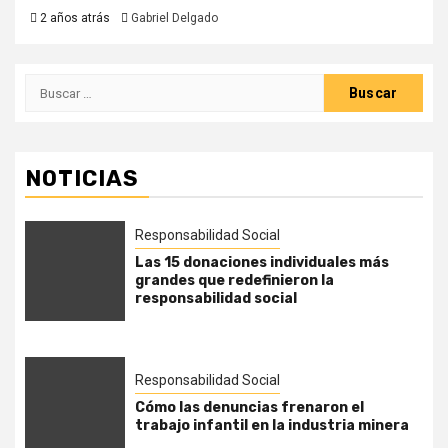
2 años atrás
Gabriel Delgado
Buscar:
NOTICIAS
Responsabilidad Social
Las 15 donaciones individuales más
grandes que redefinieron la
responsabilidad social
Responsabilidad Social
Cómo las denuncias frenaron el
trabajo infantil en la industria minera