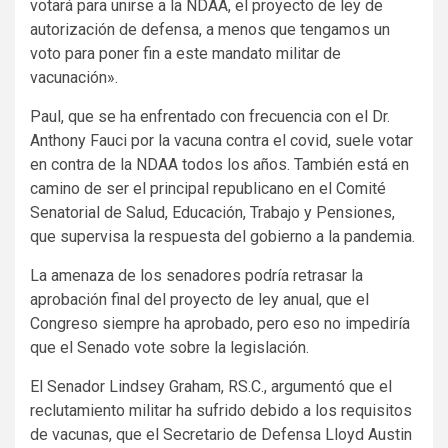
votará para unirse a la NDAA, el proyecto de ley de
autorización de defensa, a menos que tengamos un
voto para poner fin a este mandato militar de
vacunación».
Paul, que se ha enfrentado con frecuencia con el Dr.
Anthony Fauci por la vacuna contra el covid, suele votar
en contra de la NDAA todos los años. También está en
camino de ser el principal republicano en el Comité
Senatorial de Salud, Educación, Trabajo y Pensiones,
que supervisa la respuesta del gobierno a la pandemia.
La amenaza de los senadores podría retrasar la
aprobación final del proyecto de ley anual, que el
Congreso siempre ha aprobado, pero eso no impediría
que el Senado vote sobre la legislación.
El Senador Lindsey Graham, RS.C., argumentó que el
reclutamiento militar ha sufrido debido a los requisitos
de vacunas, que el Secretario de Defensa Lloyd Austin