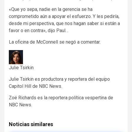
«Que yo sepa, nadie en la gerencia se ha
comprometido aún a apoyar el esfuerzo. Y les pediría,
desde mi perspectiva, que nos hagan saber si están a
favor o en contra», dijo Paul. .
La oficina de McConnell se negó a comentar.
Julie Tsirkin
Julie Tsirkin es productora y reportera del equipo
Capitol Hill de NBC News.
Zoë Richards es la reportera política vespertina de
NBC News.
Noticias similares