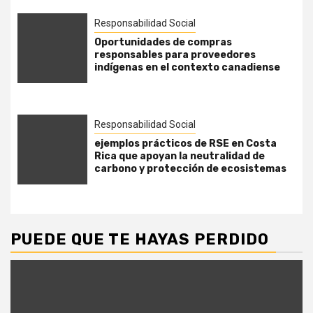
Responsabilidad Social
Oportunidades de compras
responsables para proveedores
indígenas en el contexto canadiense
Responsabilidad Social
ejemplos prácticos de RSE en Costa
Rica que apoyan la neutralidad de
carbono y protección de ecosistemas
PUEDE QUE TE HAYAS PERDIDO