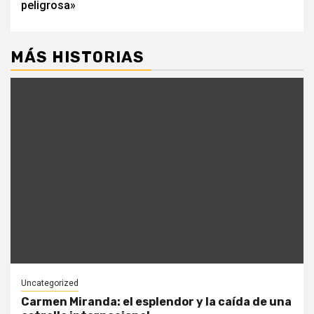
peligrosa»
MÁS HISTORIAS
Uncategorized
Carmen Miranda: el esplendor y la caída de una