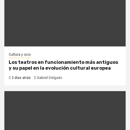
Cultura y ocio
Los teatros en funcionamiento más antiguos
y su papel en la evolución cultural europea
3 días atrás
Gabriel Delgado