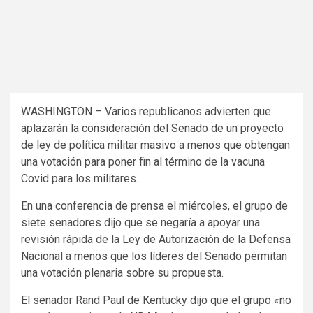
WASHINGTON – Varios republicanos advierten que
aplazarán la consideración del Senado de un proyecto
de ley de política militar masivo a menos que obtengan
una votación para poner fin al término de la vacuna
Covid para los militares.
En una conferencia de prensa el miércoles, el grupo de
siete senadores dijo que se negaría a apoyar una
revisión rápida de la Ley de Autorización de la Defensa
Nacional a menos que los líderes del Senado permitan
una votación plenaria sobre su propuesta.
El senador Rand Paul de Kentucky dijo que el grupo «no