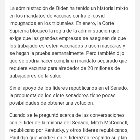
La administración de Biden ha tenido un historial mixto
en los mandatos de vacunas contra el covid
impugnados en los tribunales. En enero, la Corte
Suprema bloqueó la regla de la administración que
exige que las grandes empresas se aseguren de que
los trabajadores estén vacunados o usen máscaras y
se hagan la prueba semanalmente. Pero también dijo
que se podría hacer cumplir un mandato separado que
requiere vacunas para alrededor de 20 millones de
trabajadores de la salud.
Sin el apoyo de los líderes republicanos en el Senado,
la propuesta de los siete senadores tiene pocas
posibilidades de obtener una votación.
Cuando se le preguntó acerca de las conversaciones
con el líder de la minoría del Senado, Mitch McConnell,
republicano por Kentucky, y otros líderes republicanos,
Paul dijo que «nadie» en el liderazgo respaldó su plan.