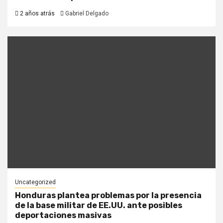
2 años atrás
Gabriel Delgado
Uncategorized
Honduras plantea problemas por la presencia
de la base militar de EE.UU. ante posibles
deportaciones masivas