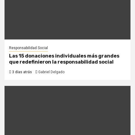
Responsabilidad Social
Las 15 donaciones individuales más grandes
que redefinieron la responsabilidad social
3 días atrás
Gabriel Delgado