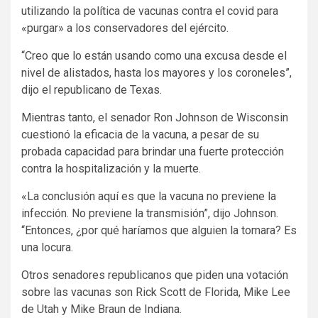
utilizando la política de vacunas contra el covid para
«purgar» a los conservadores del ejército.
“Creo que lo están usando como una excusa desde el
nivel de alistados, hasta los mayores y los coroneles”,
dijo el republicano de Texas.
Mientras tanto, el senador Ron Johnson de Wisconsin
cuestionó la eficacia de la vacuna, a pesar de su
probada capacidad para brindar una fuerte protección
contra la hospitalización y la muerte.
«La conclusión aquí es que la vacuna no previene la
infección. No previene la transmisión”, dijo Johnson.
“Entonces, ¿por qué haríamos que alguien la tomara? Es
una locura.
Otros senadores republicanos que piden una votación
sobre las vacunas son Rick Scott de Florida, Mike Lee
de Utah y Mike Braun de Indiana.