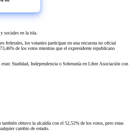
 sociales en la isla.
 federales, los votantes participan en una encuesta no oficial
73,46% de los votos mientras que el expresidente republicano
nes eran: Stadidad, Independencia o Soberanía en Libre Asociación con
do también obtuvo la alcaldía con el 52,52% de los votos, pero estas
ualquier cambio de estado.