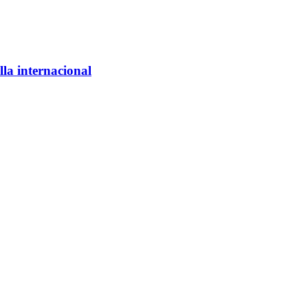
lla internacional