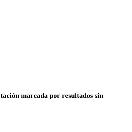
otación marcada por resultados sin