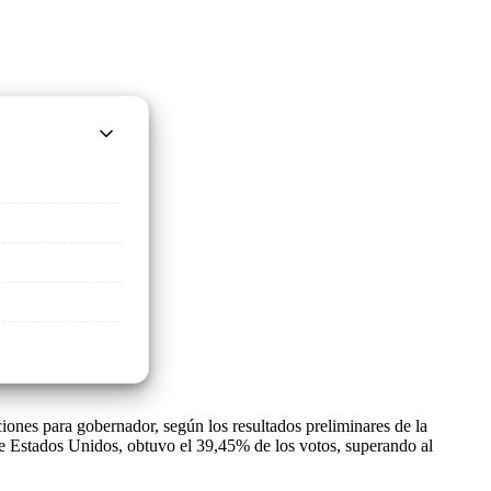
ciones para gobernador, según los resultados preliminares de la
e Estados Unidos, obtuvo el 39,45% de los votos, superando al