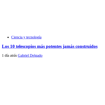
Ciencia y tecnología
Los 10 telescopios más potentes jamás construidos
1 día atrás
Gabriel Delgado