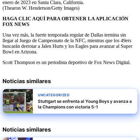
enero de 2023 en Santa Clara, California.
(Thearon W. Henderson/Getty Images)
HAGA CLIC AQUÍ PARA OBTENER LA APLICACIÓN
FOX NEWS
Una vez más, la fuerte temporada regular de Dallas termina sin
llegar al Juego de Campeonato de la NFC, mientras que los 49ers
buscarán derrotar a Jalen Hurts y los Eagles para avanzar al Super
Bowl en Arizona.
Scott Thompson es un periodista deportivo de Fox News Digital.
Noticias similares
UNCATEGORIZED
Stuttgart se enfrenta al Young Boys y avanza a
la Champions con victoria 5-1
Noticias similares