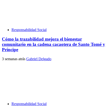
Responsabilidad Social
Cómo la trazabilidad mejora el bienestar
comunitario en la cadena cacaotera de Santo Tomé y
Príncipe
3 semanas atrás
Gabriel Delgado
Responsabilidad Social