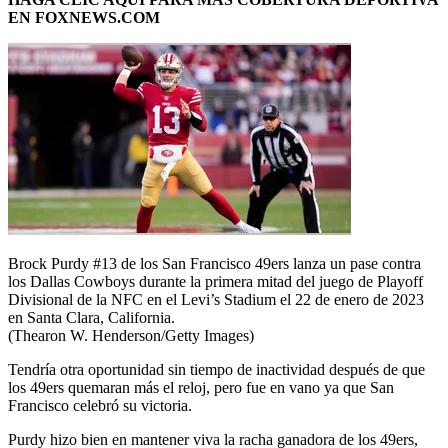
EN FOXNEWS.COM
Brock Purdy #13 de los San Francisco 49ers lanza un pase contra
los Dallas Cowboys durante la primera mitad del juego de Playoff
Divisional de la NFC en el Levi’s Stadium el 22 de enero de 2023
en Santa Clara, California.
(Thearon W. Henderson/Getty Images)
Tendría otra oportunidad sin tiempo de inactividad después de que
los 49ers quemaran más el reloj, pero fue en vano ya que San
Francisco celebró su victoria.
Purdy hizo bien en mantener viva la racha ganadora de los 49ers,