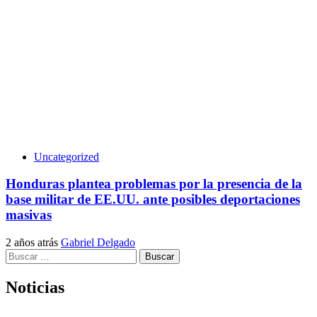
Uncategorized
Honduras plantea problemas por la presencia de la
base militar de EE.UU. ante posibles deportaciones
masivas
2 años atrás
Gabriel Delgado
Buscar:
Noticias