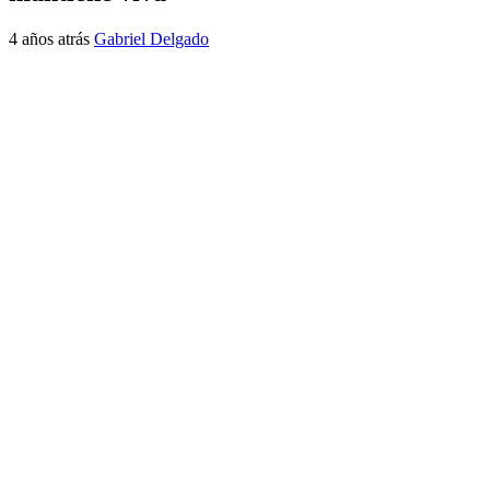
4 años atrás
Gabriel Delgado