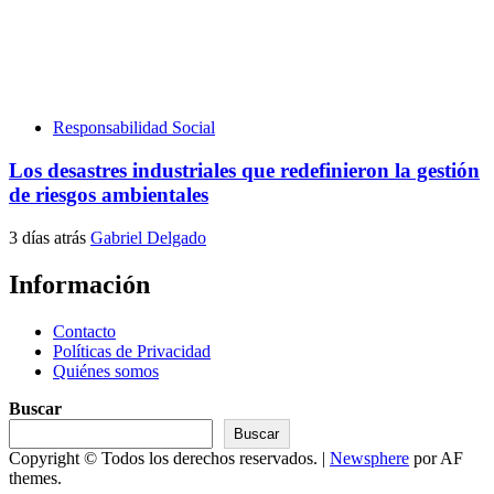
Responsabilidad Social
Los desastres industriales que redefinieron la gestión
de riesgos ambientales
3 días atrás
Gabriel Delgado
Información
Contacto
Políticas de Privacidad
Quiénes somos
Buscar
Buscar
Copyright © Todos los derechos reservados.
|
Newsphere
por AF
themes.