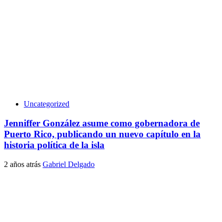
Uncategorized
Jenniffer González asume como gobernadora de
Puerto Rico, publicando un nuevo capítulo en la
historia política de la isla
2 años atrás
Gabriel Delgado