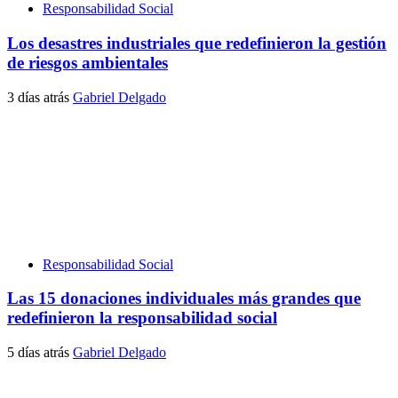
Responsabilidad Social
Los desastres industriales que redefinieron la gestión
de riesgos ambientales
3 días atrás
Gabriel Delgado
Responsabilidad Social
Las 15 donaciones individuales más grandes que
redefinieron la responsabilidad social
5 días atrás
Gabriel Delgado