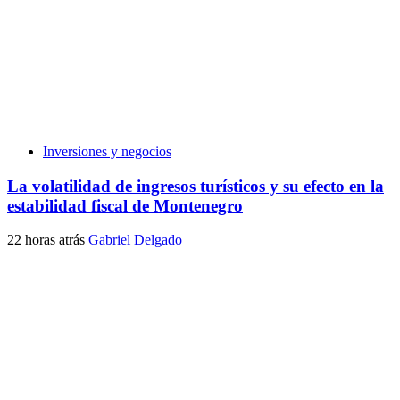
Inversiones y negocios
La volatilidad de ingresos turísticos y su efecto en la
estabilidad fiscal de Montenegro
22 horas atrás
Gabriel Delgado