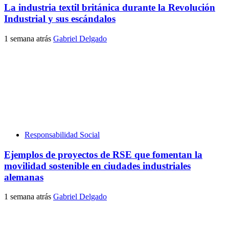
La industria textil británica durante la Revolución
Industrial y sus escándalos
1 semana atrás
Gabriel Delgado
Responsabilidad Social
Ejemplos de proyectos de RSE que fomentan la
movilidad sostenible en ciudades industriales
alemanas
1 semana atrás
Gabriel Delgado