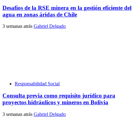
Desafíos de la RSE minera en la gestión eficiente del
agua en zonas áridas de Chile
3 semanas atrás
Gabriel Delgado
Responsabilidad Social
Consulta previa como requisito jurídico para
proyectos hidráulicos y mineros en Bolivia
3 semanas atrás
Gabriel Delgado