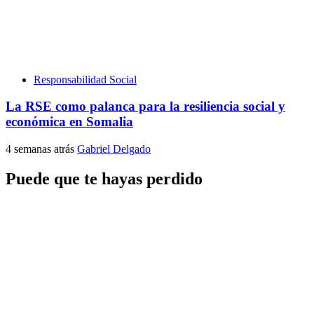
Responsabilidad Social
La RSE como palanca para la resiliencia social y
económica en Somalia
4 semanas atrás
Gabriel Delgado
Puede que te hayas perdido