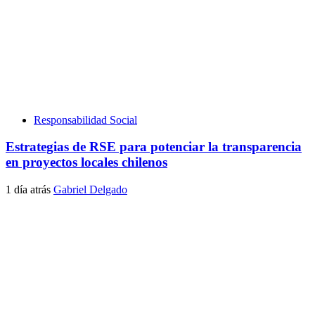
Responsabilidad Social
Estrategias de RSE para potenciar la transparencia
en proyectos locales chilenos
1 día atrás
Gabriel Delgado