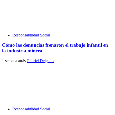
Responsabilidad Social
Cómo las denuncias frenaron el trabajo infantil en
la industria minera
1 semana atrás
Gabriel Delgado
Responsabilidad Social