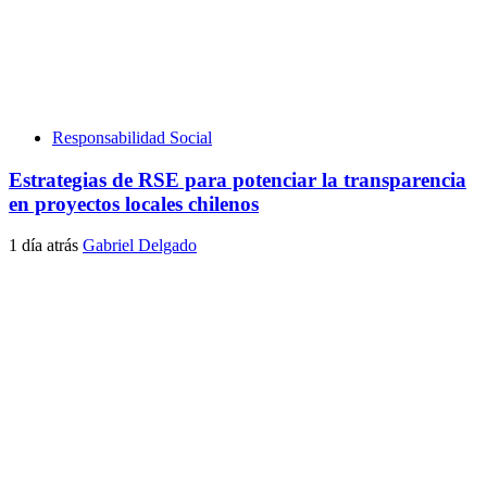
Responsabilidad Social
Estrategias de RSE para potenciar la transparencia
en proyectos locales chilenos
1 día atrás
Gabriel Delgado