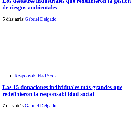
Los desastres industriales que redefinieron la gestión
de riesgos ambientales
5 días atrás
Gabriel Delgado
Responsabilidad Social
Las 15 donaciones individuales más grandes que
redefinieron la responsabilidad social
7 días atrás
Gabriel Delgado