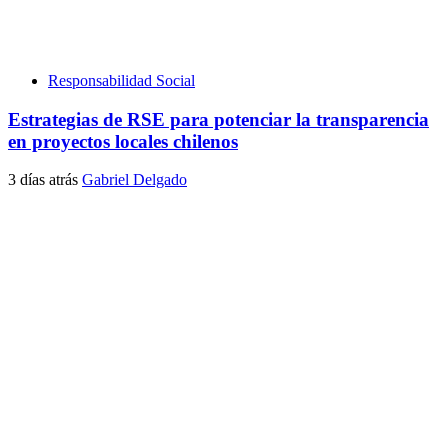
Responsabilidad Social
Estrategias de RSE para potenciar la transparencia
en proyectos locales chilenos
3 días atrás
Gabriel Delgado