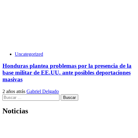
Uncategorized
Honduras plantea problemas por la presencia de la
base militar de EE.UU. ante posibles deportaciones
masivas
2 años atrás
Gabriel Delgado
Buscar:
Noticias