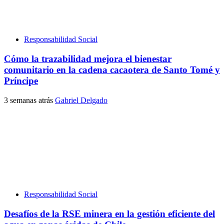
Responsabilidad Social
Cómo la trazabilidad mejora el bienestar
comunitario en la cadena cacaotera de Santo Tomé y
Príncipe
3 semanas atrás
Gabriel Delgado
Responsabilidad Social
Desafíos de la RSE minera en la gestión eficiente del