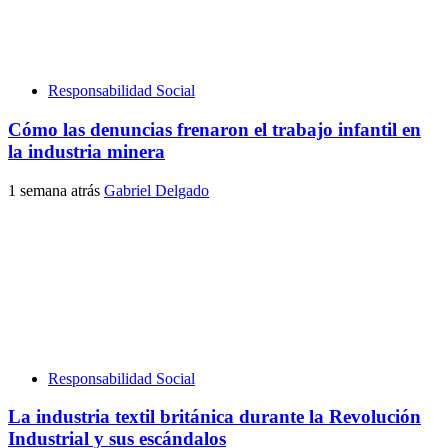
Responsabilidad Social
Cómo las denuncias frenaron el trabajo infantil en
la industria minera
1 semana atrás
Gabriel Delgado
Responsabilidad Social
La industria textil británica durante la Revolución
Industrial y sus escándalos