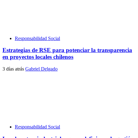
Responsabilidad Social
Estrategias de RSE para potenciar la transparencia
en proyectos locales chilenos
3 días atrás
Gabriel Delgado
Responsabilidad Social