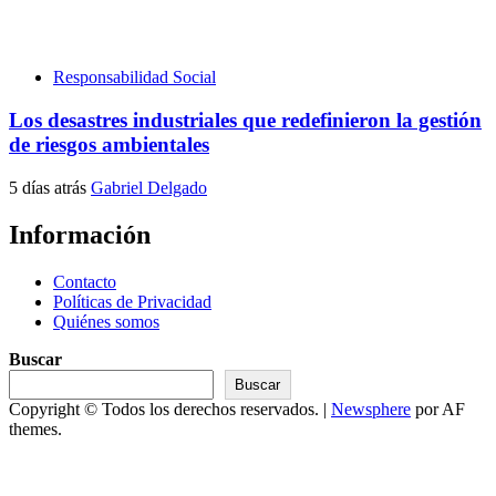
Responsabilidad Social
Los desastres industriales que redefinieron la gestión
de riesgos ambientales
5 días atrás
Gabriel Delgado
Información
Contacto
Políticas de Privacidad
Quiénes somos
Buscar
Buscar
Copyright © Todos los derechos reservados.
|
Newsphere
por AF
themes.