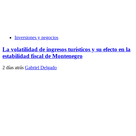
Inversiones y negocios
La volatilidad de ingresos turísticos y su efecto en la
estabilidad fiscal de Montenegro
2 días atrás
Gabriel Delgado