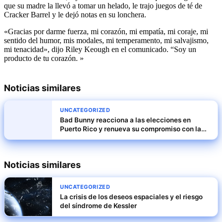
que su madre la llevó a tomar un helado, le trajo juegos de té de
Cracker Barrel y le dejó notas en su lonchera.
«Gracias por darme fuerza, mi corazón, mi empatía, mi coraje, mi
sentido del humor, mis modales, mi temperamento, mi salvajismo,
mi tenacidad», dijo Riley Keough en el comunicado. “Soy un
producto de tu corazón. »
Noticias similares
UNCATEGORIZED
Bad Bunny reacciona a las elecciones en
Puerto Rico y renueva su compromiso con la
isla
Noticias similares
UNCATEGORIZED
La crisis de los deseos espaciales y el riesgo
del síndrome de Kessler