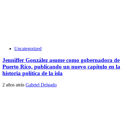
Uncategorized
Jenniffer González asume como gobernadora de
Puerto Rico, publicando un nuevo capítulo en la
historia política de la isla
2 años atrás
Gabriel Delgado