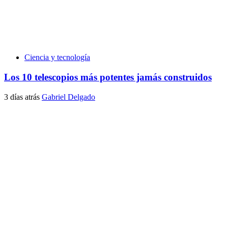
Ciencia y tecnología
Los 10 telescopios más potentes jamás construidos
3 días atrás
Gabriel Delgado