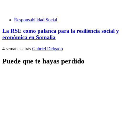
Responsabilidad Social
La RSE como palanca para la resiliencia social y
económica en Somalia
4 semanas atrás
Gabriel Delgado
Puede que te hayas perdido