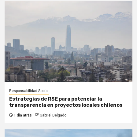
Responsabilidad Social
Estrategias de RSE para potenciar la
transparencia en proyectos locales chilenos
1 día atrás
Gabriel Delgado