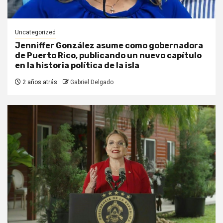
Uncategorized
Jenniffer González asume como gobernadora
de Puerto Rico, publicando un nuevo capítulo
en la historia política de la isla
2 años atrás
Gabriel Delgado