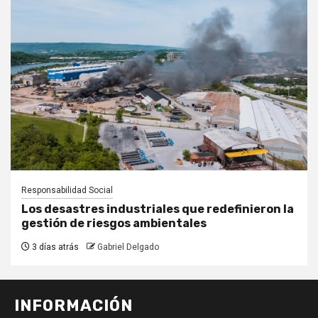
Responsabilidad Social
Los desastres industriales que redefinieron la
gestión de riesgos ambientales
3 días atrás
Gabriel Delgado
INFORMACIÓN