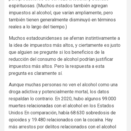
espirituosas
. (Muchos estados también agregan
impuestos al alcohol, que varían ampliamente, pero
también tienen
generalmente disminuyó en términos
reales a lo largo del tiempo
.)
Muchos estadounidenses se aferran instintivamente a
la idea de impuestos más altos, y ciertamente es justo
que alguien se pregunte si los beneficios de la
reducción del consumo de alcohol podrían justificar
impuestos más altos. Pero la respuesta a esta
pregunta es claramente sí.
Aunque muchas personas no ven el alcohol como una
droga adictiva y potencialmente mortal, los datos
respaldan lo contrario. En 2020, hubo algunos
99.000
muertes relacionadas con el alcohol
en los Estados
Unidos En comparación, había
68.630 sobredosis de
opioides
y
19.480 relacionados con la cocaína
. Hay
más arrestos por
delitos relacionados con el alcohol