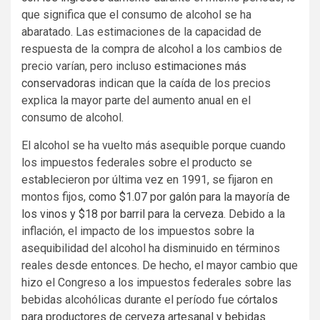
que significa que el consumo de alcohol se ha
abaratado. Las estimaciones de la capacidad de
respuesta de la compra de alcohol a los cambios de
precio varían, pero incluso
estimaciones más
conservadoras
indican que la caída de los precios
explica la mayor parte del aumento anual en el
consumo de alcohol.
El alcohol se ha vuelto más asequible porque cuando
los impuestos federales sobre el producto se
establecieron por última vez en 1991, se fijaron en
montos fijos,
como $1.07 por galón para la mayoría de
los vinos y $18 por barril para la cerveza
. Debido a la
inflación, el impacto de los impuestos sobre la
asequibilidad del alcohol ha disminuido en términos
reales desde entonces. De hecho, el mayor cambio que
hizo el Congreso a los impuestos federales sobre las
bebidas alcohólicas durante el período fue
córtalos
para productores de cerveza artesanal y bebidas