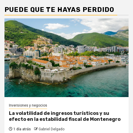
PUEDE QUE TE HAYAS PERDIDO
Inversiones y negocios
La volatilidad de ingresos turísticos y su
efecto en la estabilidad fiscal de Montenegro
1 día atrás
Gabriel Delgado