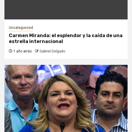
Uncategorized
Carmen Miranda: el esplendor y la caída de una
estrella internacional
1 año atrás
Gabriel Delgado