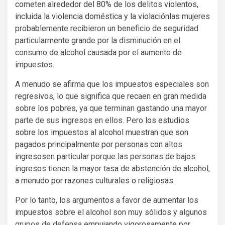
cometen alrededor del 80% de los delitos violentos,
incluida la violencia doméstica y la violación
las mujeres
probablemente recibieron un beneficio de seguridad
particularmente grande por la disminución en el
consumo de alcohol causada por el aumento de
impuestos.
A menudo se afirma que los impuestos especiales son
regresivos, lo que significa que recaen en gran medida
sobre los pobres, ya que terminan gastando una mayor
parte de sus ingresos en ellos. Pero
los estudios
sobre los impuestos al alcohol muestran que son
pagados principalmente por personas con altos
ingresos
en particular porque las personas de bajos
ingresos tienen la mayor tasa de abstención de alcohol,
a menudo por razones culturales o religiosas
.
Por lo tanto, los argumentos a favor de aumentar los
impuestos sobre el alcohol son muy sólidos y algunos
grupos de defensa
empujando vigorosamente por