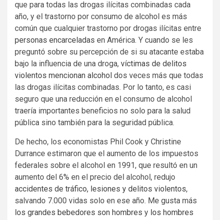
que para todas las drogas ilícitas combinadas cada
año, y el trastorno por consumo de alcohol es más
común que cualquier trastorno por drogas ilícitas entre
personas encarceladas
en América. Y cuando se les
preguntó sobre su percepción de si su atacante estaba
bajo la influencia de una droga,
víctimas de delitos
violentos mencionan alcohol
dos veces más que todas
las drogas ilícitas combinadas. Por lo tanto, es casi
seguro que una reducción en el consumo de alcohol
traería importantes beneficios no solo para la salud
pública sino también para la seguridad pública.
De hecho, los economistas Phil Cook y Christine
Durrance estimaron que el aumento de los impuestos
federales sobre el alcohol en 1991, que resultó en un
aumento del 6% en el precio del alcohol, redujo
accidentes de tráfico, lesiones y delitos violentos
,
salvando 7.000 vidas solo en ese año. Me gusta más
los grandes bebedores son hombres
y
los hombres