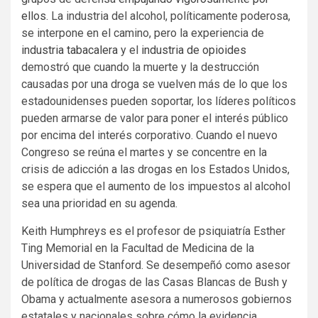
ellos
. La industria del alcohol, políticamente poderosa,
se interpone en el camino, pero la experiencia de
industria tabacalera
y el
industria de opioides
demostró que cuando la muerte y la destrucción
causadas por una droga se vuelven más de lo que los
estadounidenses pueden soportar, los líderes políticos
pueden armarse de valor para poner el interés público
por encima del interés corporativo. Cuando el nuevo
Congreso se reúna el martes y se concentre en la
crisis de adicción a las drogas en los Estados Unidos,
se espera que el aumento de los impuestos al alcohol
sea una prioridad en su agenda.
Keith Humphreys es el profesor de psiquiatría Esther
Ting Memorial en la Facultad de Medicina de la
Universidad de Stanford. Se desempeñó como asesor
de política de drogas de las Casas Blancas de Bush y
Obama y actualmente asesora a numerosos gobiernos
estatales y nacionales sobre cómo la evidencia