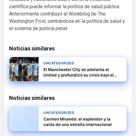
científica puede informar la política de salud pública.
Anteriormente contribuyó al Wonkblog de The
Washington Post, centrándose en la política de salud y
el sistema de justicia penal.
Noticias similares
UNCATEGORIZED
El Manchester City se adelanta al
United y profundizó su crisis bajo el
mando de Guardiola
Noticias similares
UNCATEGORIZED
Carmen Miranda: el esplendor y la
caída de una estrella internacional