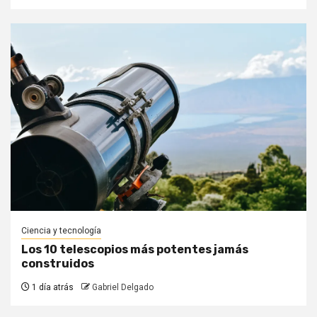
Ciencia y tecnología
Los 10 telescopios más potentes jamás
construidos
1 día atrás
Gabriel Delgado