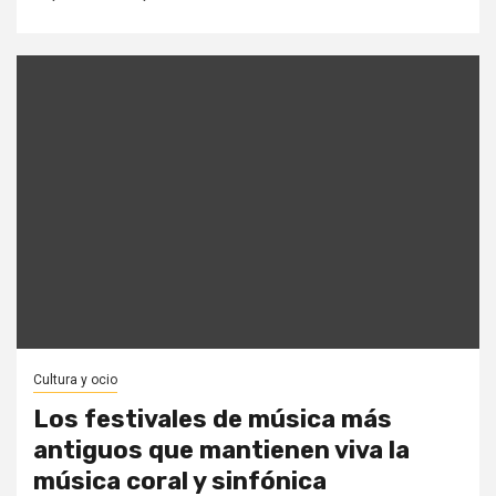
Cultura y ocio
Los festivales de música más
antiguos que mantienen viva la
música coral y sinfónica