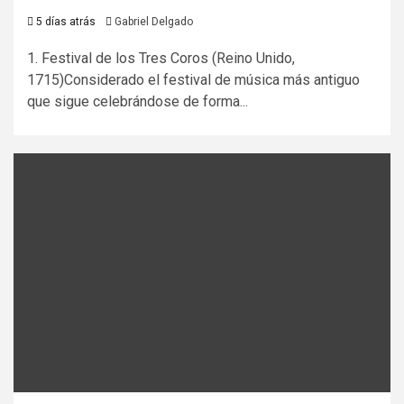
5 días atrás
Gabriel Delgado
1. Festival de los Tres Coros (Reino Unido,
1715)Considerado el festival de música más antiguo
que sigue celebrándose de forma...