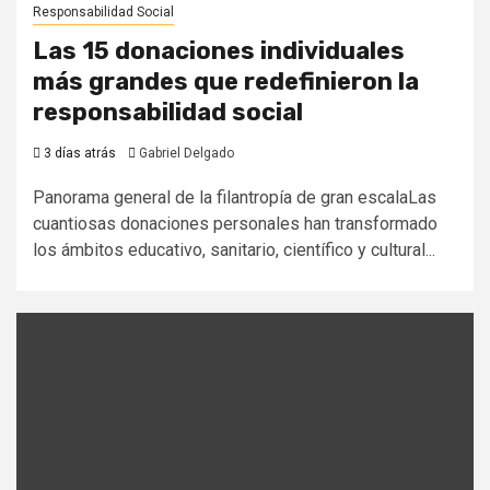
Responsabilidad Social
Las 15 donaciones individuales
más grandes que redefinieron la
responsabilidad social
3 días atrás
Gabriel Delgado
Panorama general de la filantropía de gran escalaLas
cuantiosas donaciones personales han transformado
los ámbitos educativo, sanitario, científico y cultural...