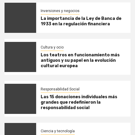
Inversiones y negocios
La importancia de la Ley de Banca de
1933 en la regulación financiera
Cultura y ocio
Los teatros en funcionamiento más
antiguos y su papel en la evolución
cultural europea
Responsabilidad Social
Las 15 donaciones individuales más
grandes que redefinieron la
responsabilidad social
Ciencia y tecnología