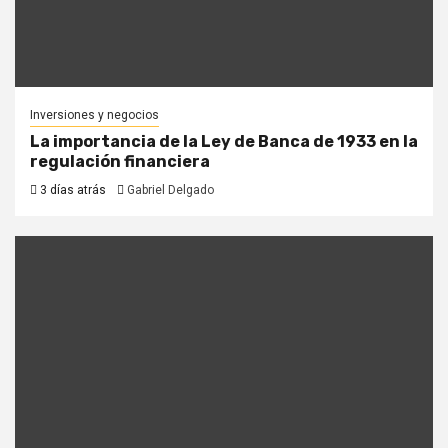
Inversiones y negocios
La importancia de la Ley de Banca de 1933 en la
regulación financiera
3 días atrás
Gabriel Delgado