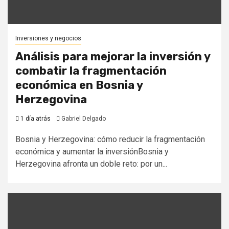
Inversiones y negocios
Análisis para mejorar la inversión y
combatir la fragmentación
económica en Bosnia y
Herzegovina
1 día atrás
Gabriel Delgado
Bosnia y Herzegovina: cómo reducir la fragmentación
económica y aumentar la inversiónBosnia y
Herzegovina afronta un doble reto: por un...