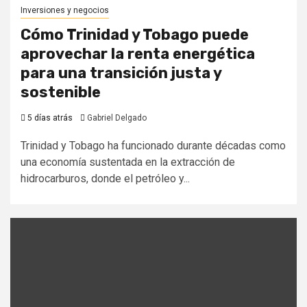
Inversiones y negocios
Cómo Trinidad y Tobago puede
aprovechar la renta energética
para una transición justa y
sostenible
5 días atrás
Gabriel Delgado
Trinidad y Tobago ha funcionado durante décadas como
una economía sustentada en la extracción de
hidrocarburos, donde el petróleo y...