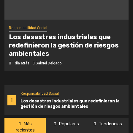
Responsabilidad Social
Los desastres industriales que
redefinieron la gestión de riesgos
ambientales
1 día atrás
Gabriel Delgado
Responsabilidad Social
1
Los desastres industriales que redefinieron la
gestión de riesgos ambientales
Más
Populares
Tendencias
recientes