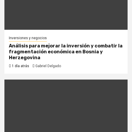
Inversiones y negocios
Análisis para mejorar la inversión y combatir la
fragmentación económica en Bosnia y
Herzegovina
1 día atrás
Gabriel Delgado