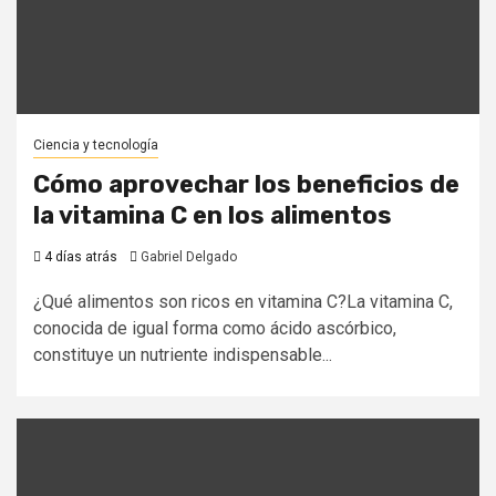
Ciencia y tecnología
Cómo aprovechar los beneficios de
la vitamina C en los alimentos
4 días atrás
Gabriel Delgado
¿Qué alimentos son ricos en vitamina C?La vitamina C,
conocida de igual forma como ácido ascórbico,
constituye un nutriente indispensable...