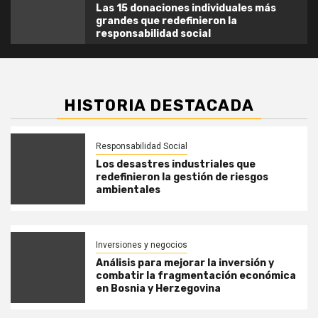
Las 15 donaciones individuales más
grandes que redefinieron la
responsabilidad social
HISTORIA DESTACADA
Responsabilidad Social
Los desastres industriales que
redefinieron la gestión de riesgos
ambientales
Inversiones y negocios
Análisis para mejorar la inversión y
combatir la fragmentación económica
en Bosnia y Herzegovina