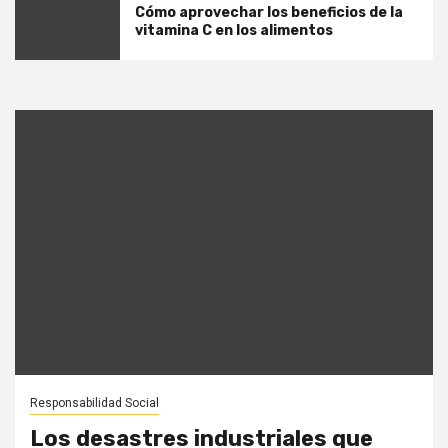
Cómo aprovechar los beneficios de la
vitamina C en los alimentos
Responsabilidad Social
Los desastres industriales que