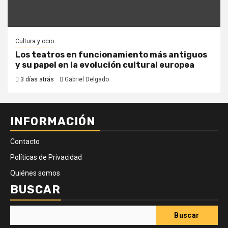
Cultura y ocio
Los teatros en funcionamiento más antiguos
y su papel en la evolución cultural europea
3 días atrás
Gabriel Delgado
INFORMACIÓN
Contacto
Políticas de Privacidad
Quiénes somos
BUSCAR
Buscar