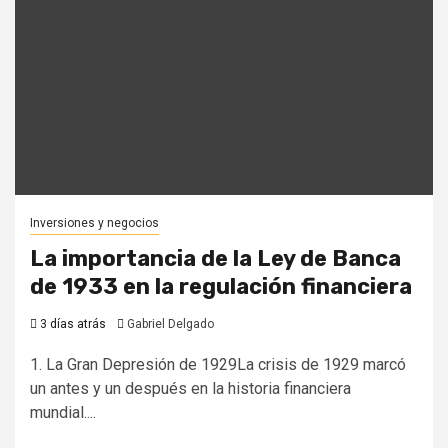
Inversiones y negocios
La importancia de la Ley de Banca
de 1933 en la regulación financiera
3 días atrás
Gabriel Delgado
1. La Gran Depresión de 1929La crisis de 1929 marcó
un antes y un después en la historia financiera
mundial....