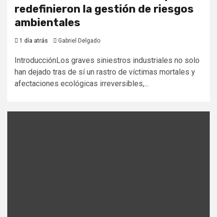
redefinieron la gestión de riesgos
ambientales
1 día atrás
Gabriel Delgado
IntroducciónLos graves siniestros industriales no solo
han dejado tras de sí un rastro de víctimas mortales y
afectaciones ecológicas irreversibles,...