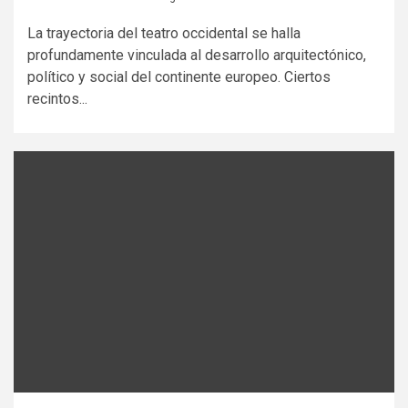
La trayectoria del teatro occidental se halla
profundamente vinculada al desarrollo arquitectónico,
político y social del continente europeo. Ciertos
recintos...