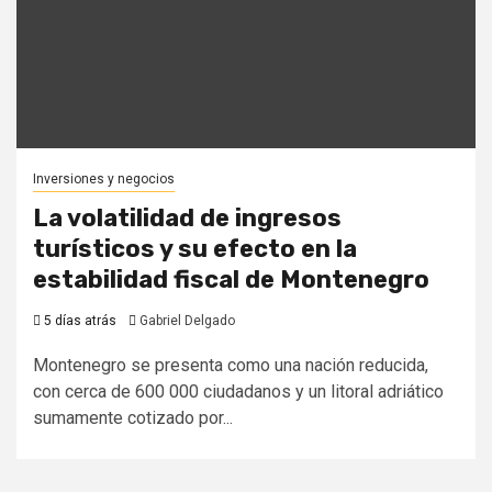
Inversiones y negocios
La volatilidad de ingresos
turísticos y su efecto en la
estabilidad fiscal de Montenegro
5 días atrás
Gabriel Delgado
Montenegro se presenta como una nación reducida,
con cerca de 600 000 ciudadanos y un litoral adriático
sumamente cotizado por...