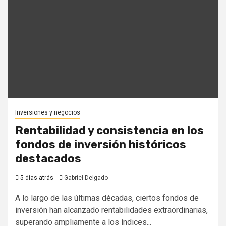
Inversiones y negocios
Rentabilidad y consistencia en los
fondos de inversión históricos
destacados
5 días atrás
Gabriel Delgado
A lo largo de las últimas décadas, ciertos fondos de
inversión han alcanzado rentabilidades extraordinarias,
superando ampliamente a los índices...