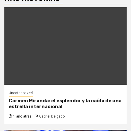
Uncategorized
Carmen Miranda: el esplendor y la caída de una
estrella internacional
1 año atrás
Gabriel Delgado