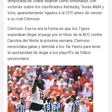
temporada de Shane Beamer como entrenador, con
victorias sobre los clasificados Kentucky, Texas A&M y
Vols, aparentemente ligados a la CFP, antes de vencer
a su rival Clemson.
Clemson: Esa no era la forma en que los Tigres
esperaban llegar al juego por el título de la ACC contra
Carolina del Norte la próxima semana. Clemson
necesitaba ganar y derrotar a los Tar Heels para tener
la oportunidad de llegar a los playoffs de fútbol
universitario.