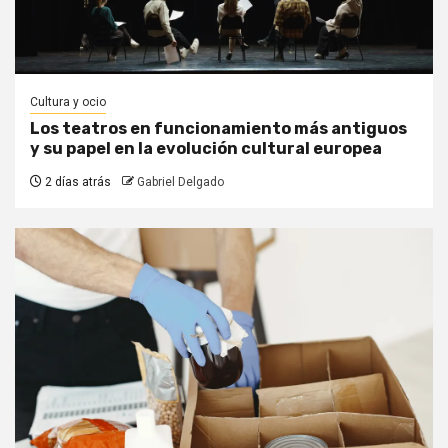
Cultura y ocio
Los teatros en funcionamiento más antiguos
y su papel en la evolución cultural europea
2 días atrás
Gabriel Delgado