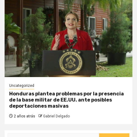
Uncategorized
Honduras plantea problemas por la presencia
de la base militar de EE.UU. ante posibles
deportaciones masivas
2 años atrás
Gabriel Delgado
Buscar: