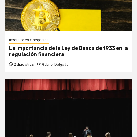
Inversiones y negocios
La importancia de la Ley de Banca de 1933 en la
regulación financiera
2 días atrás
Gabriel Delgado