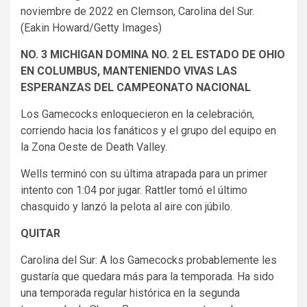
noviembre de 2022 en Clemson, Carolina del Sur.
(Eakin Howard/Getty Images)
NO. 3 MICHIGAN DOMINA NO. 2 EL ESTADO DE OHIO
EN COLUMBUS, MANTENIENDO VIVAS LAS
ESPERANZAS DEL CAMPEONATO NACIONAL
Los Gamecocks enloquecieron en la celebración,
corriendo hacia los fanáticos y el grupo del equipo en
la Zona Oeste de Death Valley.
Wells terminó con su última atrapada para un primer
intento con 1:04 por jugar. Rattler tomó el último
chasquido y lanzó la pelota al aire con júbilo.
QUITAR
Carolina del Sur: A los Gamecocks probablemente les
gustaría que quedara más para la temporada. Ha sido
una temporada regular histórica en la segunda