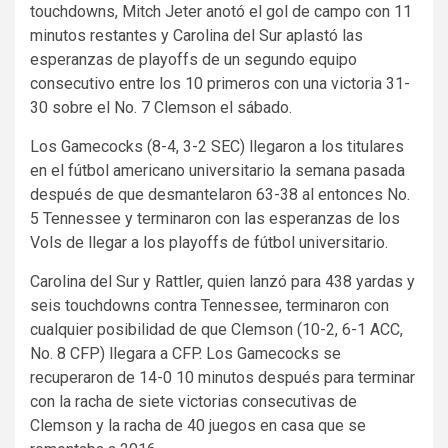
touchdowns, Mitch Jeter anotó el gol de campo con 11
minutos restantes y Carolina del Sur aplastó las
esperanzas de playoffs de un segundo equipo
consecutivo entre los 10 primeros con una victoria 31-
30 sobre el No. 7 Clemson el sábado.
Los Gamecocks (8-4, 3-2 SEC) llegaron a los titulares
en el fútbol americano universitario la semana pasada
después de que desmantelaron 63-38 al entonces No.
5 Tennessee y terminaron con las esperanzas de los
Vols de llegar a los playoffs de fútbol universitario.
Carolina del Sur y Rattler, quien lanzó para 438 yardas y
seis touchdowns contra Tennessee, terminaron con
cualquier posibilidad de que Clemson (10-2, 6-1 ACC,
No. 8 CFP) llegara a CFP. Los Gamecocks se
recuperaron de 14-0 10 minutos después para terminar
con la racha de siete victorias consecutivas de
Clemson y la racha de 40 juegos en casa que se