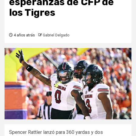
esperanzas de CFP de
los Tigres
4 años atrás
Gabriel Delgado
Spencer Rattler lanzó para 360 yardas y dos