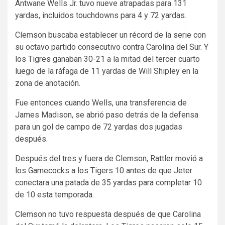
Antwane Wells Jr. tuvo nueve atrapadas para 131
yardas, incluidos touchdowns para 4 y 72 yardas.
Clemson buscaba establecer un récord de la serie con
su octavo partido consecutivo contra Carolina del Sur. Y
los Tigres ganaban 30-21 a la mitad del tercer cuarto
luego de la ráfaga de 11 yardas de Will Shipley en la
zona de anotación.
Fue entonces cuando Wells, una transferencia de
James Madison, se abrió paso detrás de la defensa
para un gol de campo de 72 yardas dos jugadas
después.
Después del tres y fuera de Clemson, Rattler movió a
los Gamecocks a los Tigers 10 antes de que Jeter
conectara una patada de 35 yardas para completar 10
de 10 esta temporada.
Clemson no tuvo respuesta después de que Carolina