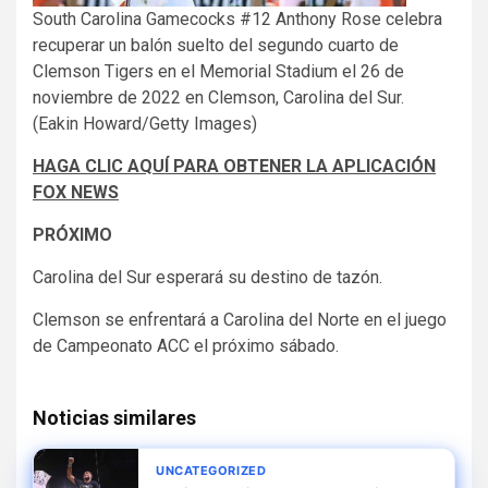
South Carolina Gamecocks #12 Anthony Rose celebra
recuperar un balón suelto del segundo cuarto de
Clemson Tigers en el Memorial Stadium el 26 de
noviembre de 2022 en Clemson, Carolina del Sur.
(Eakin Howard/Getty Images)
HAGA CLIC AQUÍ PARA OBTENER LA APLICACIÓN
FOX NEWS
PRÓXIMO
Carolina del Sur esperará su destino de tazón.
Clemson se enfrentará a Carolina del Norte en el juego
de Campeonato ACC el próximo sábado.
Noticias similares
UNCATEGORIZED