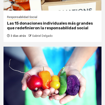
Responsabilidad Social
Las 15 donaciones individuales más grandes
que redefinieron la responsabilidad social
3 días atrás
Gabriel Delgado