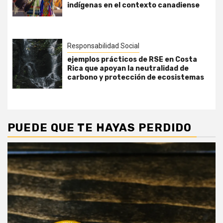
indígenas en el contexto canadiense
Responsabilidad Social
ejemplos prácticos de RSE en Costa
Rica que apoyan la neutralidad de
carbono y protección de ecosistemas
PUEDE QUE TE HAYAS PERDIDO