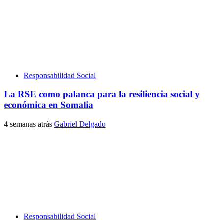
Responsabilidad Social
La RSE como palanca para la resiliencia social y
económica en Somalia
4 semanas atrás
Gabriel Delgado
Responsabilidad Social