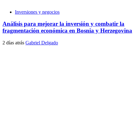
Inversiones y negocios
Análisis para mejorar la inversión y combatir la
fragmentación económica en Bosnia y Herzegovina
2 días atrás
Gabriel Delgado