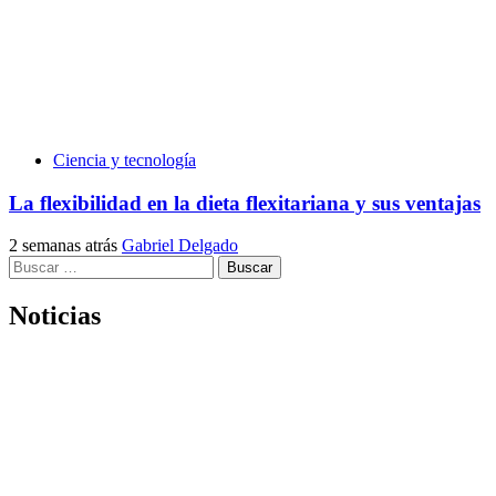
Ciencia y tecnología
La flexibilidad en la dieta flexitariana y sus ventajas
2 semanas atrás
Gabriel Delgado
Buscar:
Noticias