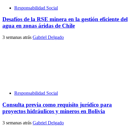
Responsabilidad Social
Desafíos de la RSE minera en la gestión eficiente del
agua en zonas áridas de Chile
3 semanas atrás
Gabriel Delgado
Responsabilidad Social
Consulta previa como requisito jurídico para
proyectos hidráulicos y mineros en Bolivia
3 semanas atrás
Gabriel Delgado