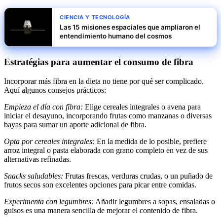
CIENCIA Y TECNOLOGÍA
Las 15 misiones espaciales que ampliaron el
entendimiento humano del cosmos
Estratégias para aumentar el consumo de fibra
Incorporar más fibra en la dieta no tiene por qué ser complicado.
Aquí algunos consejos prácticos:
Empieza el día con fibra:
Elige cereales integrales o avena para
iniciar el desayuno, incorporando frutas como manzanas o diversas
bayas para sumar un aporte adicional de fibra.
Opta por cereales integrales:
En la medida de lo posible, prefiere
arroz integral o pasta elaborada con grano completo en vez de sus
alternativas refinadas.
Snacks saludables:
Frutas frescas, verduras crudas, o un puñado de
frutos secos son excelentes opciones para picar entre comidas.
Experimenta con legumbres:
Añadir legumbres a sopas, ensaladas o
guisos es una manera sencilla de mejorar el contenido de fibra.