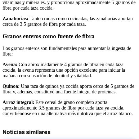
vitaminas y minerales, y proporciona aproximadamente 5 gramos de
fibra por cada taza cocida.
Zanahorias:
Tanto crudas como cocinadas, las zanahorias aportan
cerca de 3.5 gramos de fibra por cada taza.
Granos enteros como fuente de fibra
Los granos enteros son fundamentales para aumentar la ingesta de
fibra:
Avena:
Con aproximadamente 4 gramos de fibra en cada taza
cocida, la avena representa una opción excelente para iniciar la
mañana con sensación de plenitud y vitalidad.
Quinoa:
Una taza de quinoa ya cocida aporta cerca de 5 gramos de
fibra y, además, constituye una fuente íntegra de proteínas.
Arroz integral:
Este cereal de grano completo aporta
aproximadamente 3.5 gramos de fibra por cada taza ya cocida,
convirtiéndose en una alternativa más nutritiva que el arroz blanco.
Noticias similares