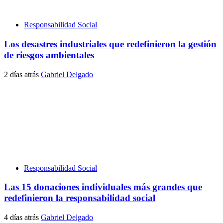
Responsabilidad Social
Los desastres industriales que redefinieron la gestión
de riesgos ambientales
2 días atrás
Gabriel Delgado
Responsabilidad Social
Las 15 donaciones individuales más grandes que
redefinieron la responsabilidad social
4 días atrás
Gabriel Delgado