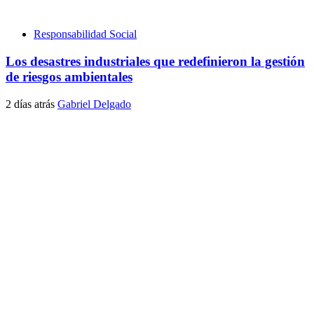
Responsabilidad Social
Los desastres industriales que redefinieron la gestión
de riesgos ambientales
2 días atrás
Gabriel Delgado