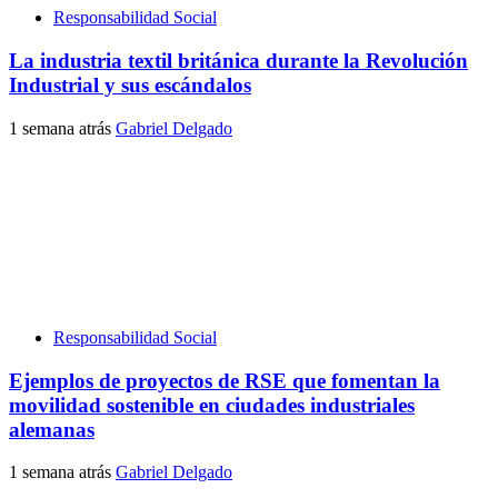
Responsabilidad Social
La industria textil británica durante la Revolución
Industrial y sus escándalos
1 semana atrás
Gabriel Delgado
Responsabilidad Social
Ejemplos de proyectos de RSE que fomentan la
movilidad sostenible en ciudades industriales
alemanas
1 semana atrás
Gabriel Delgado