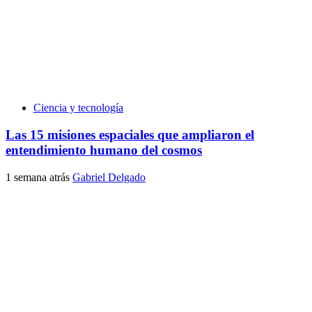
Ciencia y tecnología
Las 15 misiones espaciales que ampliaron el
entendimiento humano del cosmos
1 semana atrás
Gabriel Delgado