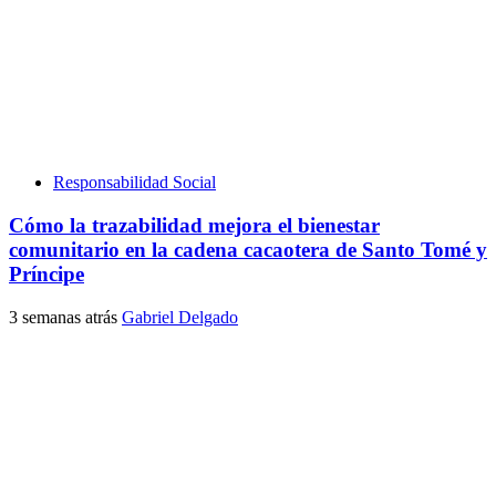
Responsabilidad Social
Cómo la trazabilidad mejora el bienestar
comunitario en la cadena cacaotera de Santo Tomé y
Príncipe
3 semanas atrás
Gabriel Delgado