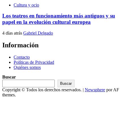
Cultura y ocio
Los teatros en funcionamiento más antiguos y su
papel en la evolución cultural europea
4 días atrás
Gabriel Delgado
Información
Contacto
Políticas de Privacidad
Quiénes somos
Buscar
Buscar
Copyright © Todos los derechos reservados.
|
Newsphere
por AF
themes.