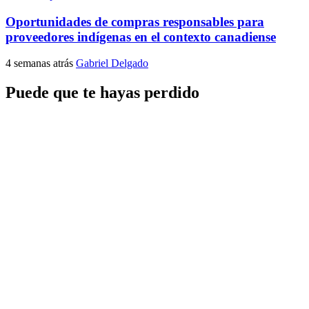
Oportunidades de compras responsables para
proveedores indígenas en el contexto canadiense
4 semanas atrás
Gabriel Delgado
Puede que te hayas perdido