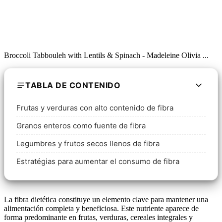
Broccoli Tabbouleh with Lentils & Spinach - Madeleine Olivia ...
TABLA DE CONTENIDO
Frutas y verduras con alto contenido de fibra
Granos enteros como fuente de fibra
Legumbres y frutos secos llenos de fibra
Estratégias para aumentar el consumo de fibra
La fibra dietética constituye un elemento clave para mantener una
alimentación completa y beneficiosa. Este nutriente aparece de
forma predominante en frutas, verduras, cereales integrales y