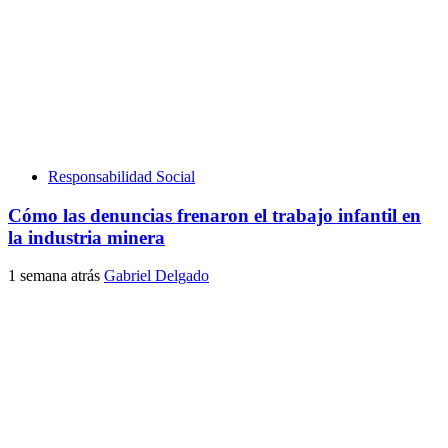
Responsabilidad Social
Cómo las denuncias frenaron el trabajo infantil en
la industria minera
1 semana atrás
Gabriel Delgado