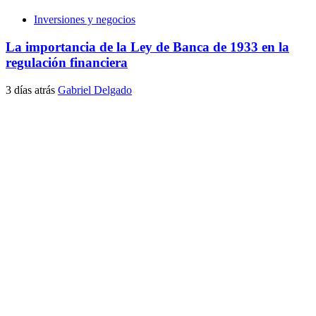
Inversiones y negocios
La importancia de la Ley de Banca de 1933 en la
regulación financiera
3 días atrás
Gabriel Delgado