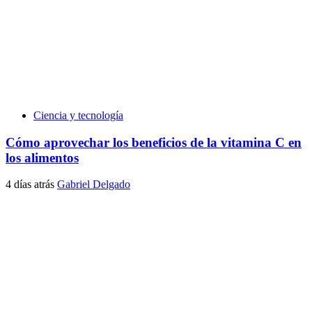
Ciencia y tecnología
Cómo aprovechar los beneficios de la vitamina C en
los alimentos
4 días atrás
Gabriel Delgado