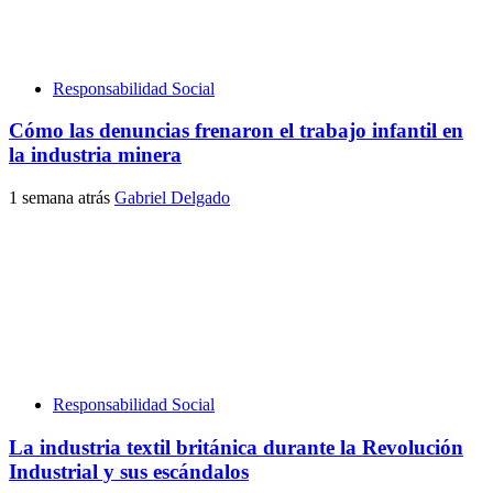
Responsabilidad Social
Cómo las denuncias frenaron el trabajo infantil en
la industria minera
1 semana atrás
Gabriel Delgado
Responsabilidad Social
La industria textil británica durante la Revolución
Industrial y sus escándalos