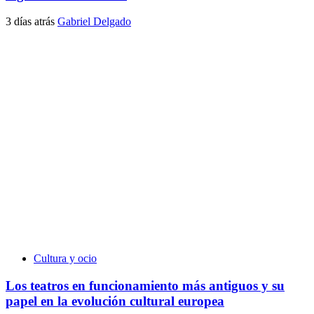
3 días atrás
Gabriel Delgado
Cultura y ocio
Los teatros en funcionamiento más antiguos y su
papel en la evolución cultural europea