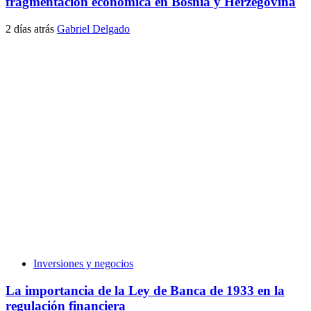
fragmentación económica en Bosnia y Herzegovina
2 días atrás
Gabriel Delgado
Inversiones y negocios
La importancia de la Ley de Banca de 1933 en la
regulación financiera