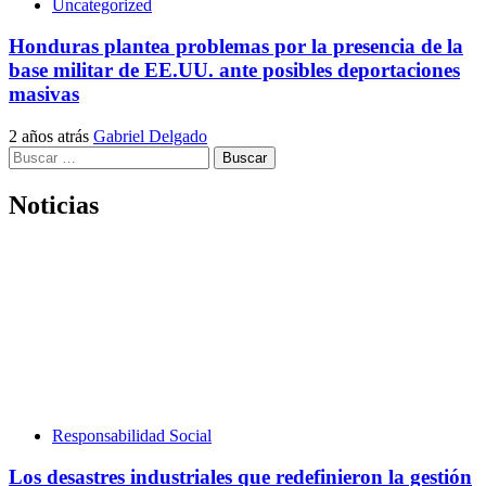
Uncategorized
Honduras plantea problemas por la presencia de la
base militar de EE.UU. ante posibles deportaciones
masivas
2 años atrás
Gabriel Delgado
Buscar:
Noticias
Responsabilidad Social
Los desastres industriales que redefinieron la gestión