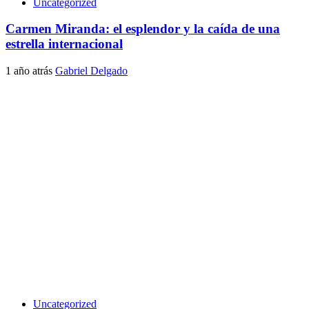
Uncategorized
Carmen Miranda: el esplendor y la caída de una
estrella internacional
1 año atrás
Gabriel Delgado
Uncategorized