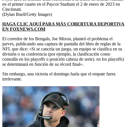
en el primer cuarto en el Paycor Stadium el 2 de enero de 2023 en
Cincinnati.
(Dylan Buell/Getty Images)
HAGA CLIC AQUÍ PARA MÁS COBERTURA DEPORTIVA
EN FOXNEWS.COM
El corredor de los Bengals, Joe Mixon, planteó el problema el
jueves, publicando una captura de pantalla del libro de reglas de la
NFL que dice: «Si se cancela un juego, un equipo se clasifica en su
división o su conferencia (por ejemplo, la clasificación como
comodín en los playoffs o posición cabeza de serie). en los playoffs)
se determinará en función de su récord final».
Sin embargo, una victoria el domingo haría que el empate fuera
irrelevante.