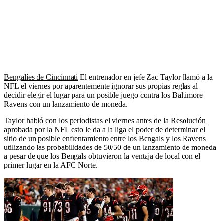
Bengalíes de Cincinnati
El entrenador en jefe Zac Taylor llamó a la
NFL el viernes por aparentemente ignorar sus propias reglas al
decidir elegir el lugar para un posible juego contra los Baltimore
Ravens con un lanzamiento de moneda.
Taylor habló con los periodistas el viernes antes de la
Resolución
aprobada por la NFL
esto le da a la liga el poder de determinar el
sitio de un posible enfrentamiento entre los Bengals y los Ravens
utilizando las probabilidades de 50/50 de un lanzamiento de moneda
a pesar de que los Bengals obtuvieron la ventaja de local con el
primer lugar en la AFC Norte.