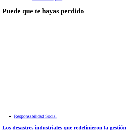
Puede que te hayas perdido
Responsabilidad Social
Los desastres industriales que redefinieron la gestión