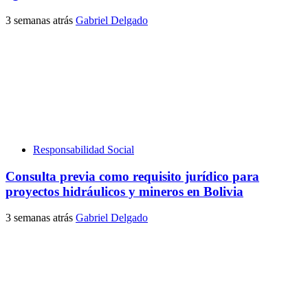
3 semanas atrás
Gabriel Delgado
Responsabilidad Social
Consulta previa como requisito jurídico para
proyectos hidráulicos y mineros en Bolivia
3 semanas atrás
Gabriel Delgado