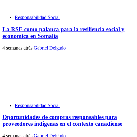
Responsabilidad Social
La RSE como palanca para la resiliencia social y
económica en Somalia
4 semanas atrás
Gabriel Delgado
Responsabilidad Social
Oportunidades de compras responsables para
proveedores indígenas en el contexto canadiense
4 semanas atrás
Gabriel Delgado