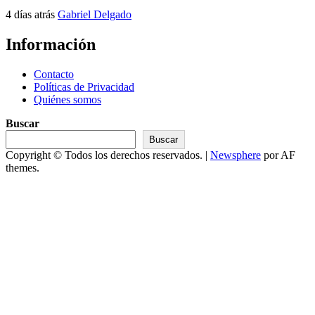
4 días atrás
Gabriel Delgado
Información
Contacto
Políticas de Privacidad
Quiénes somos
Buscar
Buscar
Copyright © Todos los derechos reservados.
|
Newsphere
por AF
themes.