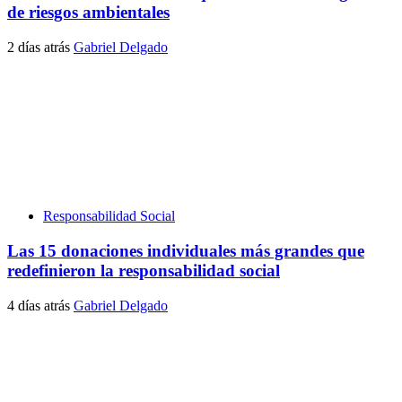
de riesgos ambientales
2 días atrás
Gabriel Delgado
Responsabilidad Social
Las 15 donaciones individuales más grandes que
redefinieron la responsabilidad social
4 días atrás
Gabriel Delgado