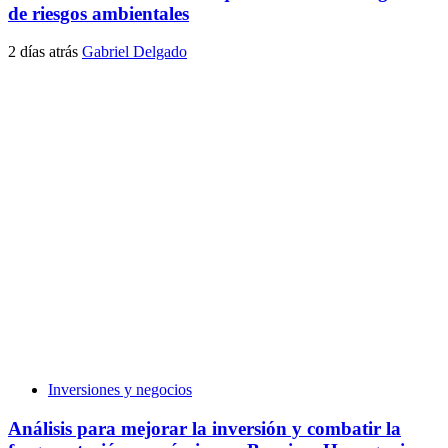
de riesgos ambientales
2 días atrás
Gabriel Delgado
Inversiones y negocios
Análisis para mejorar la inversión y combatir la