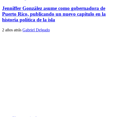
Jenniffer González asume como gobernadora de
Puerto Rico, publicando un nuevo capítulo en la
historia política de la isla
2 años atrás
Gabriel Delgado