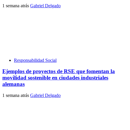
1 semana atrás
Gabriel Delgado
Responsabilidad Social
Ejemplos de proyectos de RSE que fomentan la
movilidad sostenible en ciudades industriales
alemanas
1 semana atrás
Gabriel Delgado