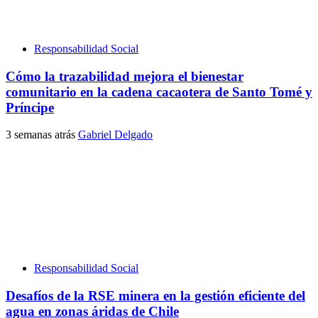
Responsabilidad Social
Cómo la trazabilidad mejora el bienestar
comunitario en la cadena cacaotera de Santo Tomé y
Príncipe
3 semanas atrás
Gabriel Delgado
Responsabilidad Social
Desafíos de la RSE minera en la gestión eficiente del
agua en zonas áridas de Chile