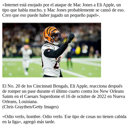
«Internet está enojado por el ataque de Mac Jones a Eli Apple, un
tipo que habla mucho, y Mac Jones probablemente se cansó de eso.
Creo que eso puede haber jugado un pequeño papel».
El No. 20 de los Cincinnati Bengals, Eli Apple, reacciona después
de romper un pase durante el último cuarto contra los New Orleans
Saints en el Caesars Superdome el 16 de octubre de 2022 en Nueva
Orleans, Louisiana.
(Chris Graythen/Getty Images)
«Odio verlo, hombre. Odio verlo. Ese tipo de cosas no tienen cabida
en la liga», agregó más tarde.