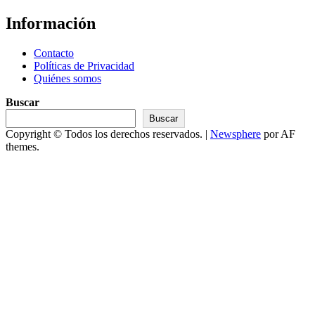
Información
Contacto
Políticas de Privacidad
Quiénes somos
Buscar
Buscar
Copyright © Todos los derechos reservados.
|
Newsphere
por AF
themes.