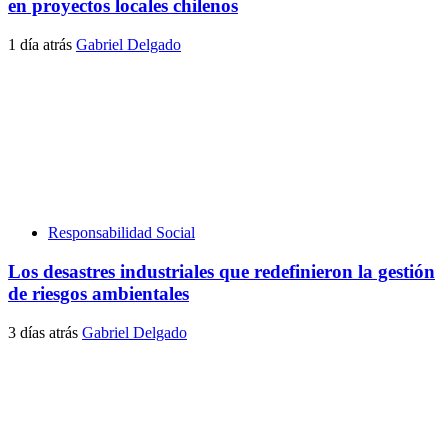
en proyectos locales chilenos
1 día atrás
Gabriel Delgado
Responsabilidad Social
Los desastres industriales que redefinieron la gestión
de riesgos ambientales
3 días atrás
Gabriel Delgado