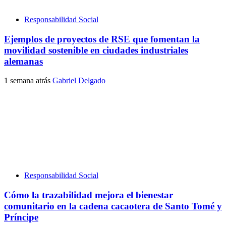
Responsabilidad Social
Ejemplos de proyectos de RSE que fomentan la
movilidad sostenible en ciudades industriales
alemanas
1 semana atrás
Gabriel Delgado
Responsabilidad Social
Cómo la trazabilidad mejora el bienestar
comunitario en la cadena cacaotera de Santo Tomé y
Príncipe