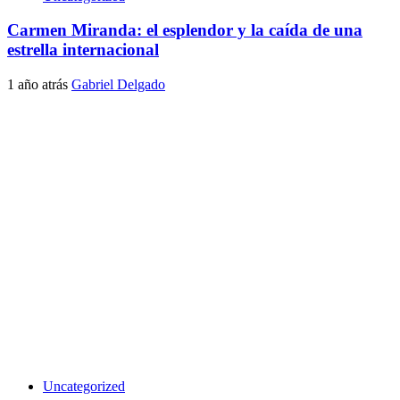
Carmen Miranda: el esplendor y la caída de una
estrella internacional
1 año atrás
Gabriel Delgado
Uncategorized