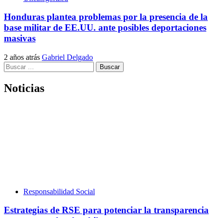
Honduras plantea problemas por la presencia de la
base militar de EE.UU. ante posibles deportaciones
masivas
2 años atrás
Gabriel Delgado
Buscar:
Noticias
Responsabilidad Social
Estrategias de RSE para potenciar la transparencia