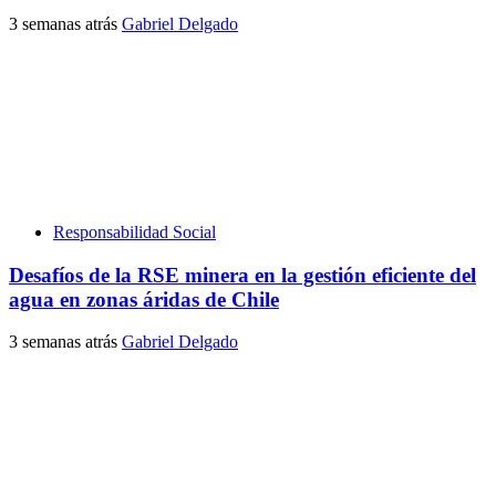
3 semanas atrás
Gabriel Delgado
Responsabilidad Social
Desafíos de la RSE minera en la gestión eficiente del
agua en zonas áridas de Chile
3 semanas atrás
Gabriel Delgado