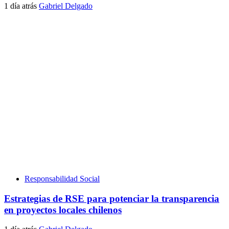
1 día atrás
Gabriel Delgado
Responsabilidad Social
Estrategias de RSE para potenciar la transparencia
en proyectos locales chilenos