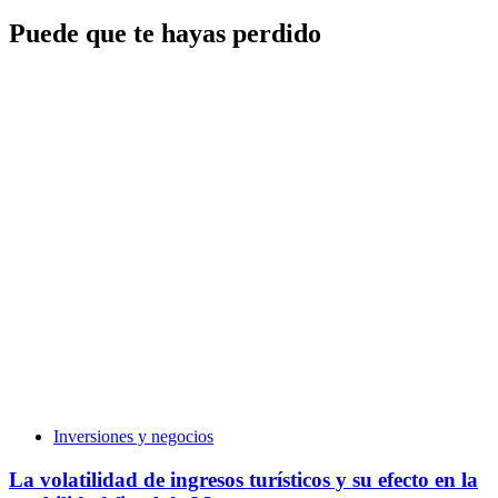
Puede que te hayas perdido
Inversiones y negocios
La volatilidad de ingresos turísticos y su efecto en la