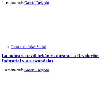
1 semana atrás
Gabriel Delgado
Responsabilidad Social
La industria textil británica durante la Revolución
Industrial y sus escándalos
1 semana atrás
Gabriel Delgado