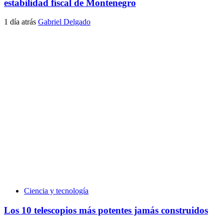
estabilidad fiscal de Montenegro
1 día atrás
Gabriel Delgado
Ciencia y tecnología
Los 10 telescopios más potentes jamás construidos