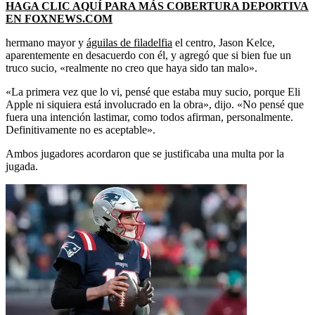
HAGA CLIC AQUÍ PARA MÁS COBERTURA DEPORTIVA
EN FOXNEWS.COM
hermano mayor y
águilas de filadelfia
el centro, Jason Kelce,
aparentemente en desacuerdo con él, y agregó que si bien fue un
truco sucio, «realmente no creo que haya sido tan malo».
«La primera vez que lo vi, pensé que estaba muy sucio, porque Eli
Apple ni siquiera está involucrado en la obra», dijo. «No pensé que
fuera una intención lastimar, como todos afirman, personalmente.
Definitivamente no es aceptable».
Ambos jugadores acordaron que se justificaba una multa por la
jugada.