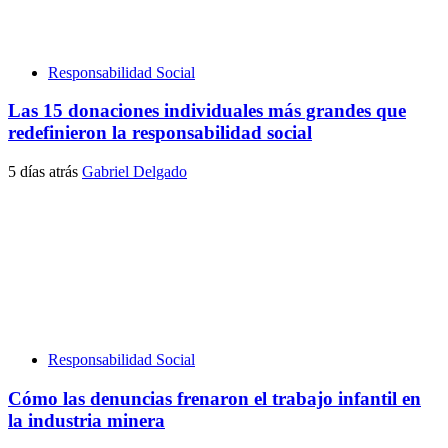
Responsabilidad Social
Las 15 donaciones individuales más grandes que
redefinieron la responsabilidad social
5 días atrás
Gabriel Delgado
Responsabilidad Social
Cómo las denuncias frenaron el trabajo infantil en
la industria minera