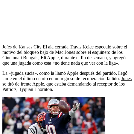
Jefes de Kansas City
El ala cerrada Travis Kelce especuló sobre el
motivo del bloqueo bajo de Mac Jones sobre el esquinero de los
Cincinnati Bengals, Eli Apple, durante el fin de semana, y agregó
que una jugada como esta «no tiene nada que ver con la liga».
La «jugada sucia», como la llamó Apple después del partido, llegó
tarde en el último cuarto en un regreso de recuperación fallido.
Jones
se tiró de frente
Apple, que estaba demandando al receptor de los
Patriots, Tyquan Thornton.