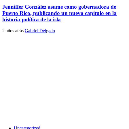
Jenniffer González asume como gobernadora de
Puerto Rico, publicando un nuevo capítulo en la
historia política de la isla
2 años atrás
Gabriel Delgado
Uncategorized