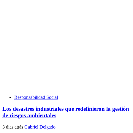
Responsabilidad Social
Los desastres industriales que redefinieron la gestión
de riesgos ambientales
3 días atrás
Gabriel Delgado