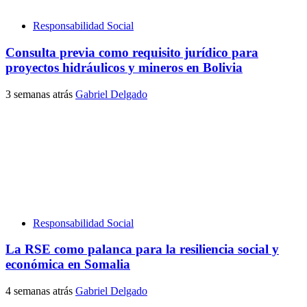
Responsabilidad Social
Consulta previa como requisito jurídico para
proyectos hidráulicos y mineros en Bolivia
3 semanas atrás
Gabriel Delgado
Responsabilidad Social
La RSE como palanca para la resiliencia social y
económica en Somalia
4 semanas atrás
Gabriel Delgado