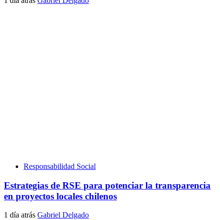
1 día atrás
Gabriel Delgado
Responsabilidad Social
Estrategias de RSE para potenciar la transparencia
en proyectos locales chilenos
1 día atrás
Gabriel Delgado