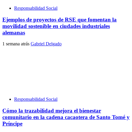
Responsabilidad Social
Ejemplos de proyectos de RSE que fomentan la
movilidad sostenible en ciudades industriales
alemanas
1 semana atrás
Gabriel Delgado
Responsabilidad Social
Cómo la trazabilidad mejora el bienestar
comunitario en la cadena cacaotera de Santo Tomé y
Príncipe