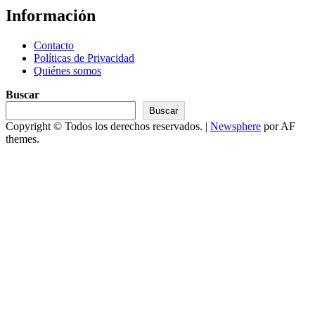
Información
Contacto
Políticas de Privacidad
Quiénes somos
Buscar
Buscar
Copyright © Todos los derechos reservados.
|
Newsphere
por AF
themes.