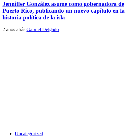
Jenniffer González asume como gobernadora de
Puerto Rico, publicando un nuevo capítulo en la
historia política de la isla
2 años atrás
Gabriel Delgado
Uncategorized