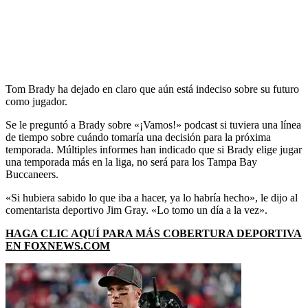
Tom Brady ha dejado en claro que aún está indeciso sobre su futuro
como jugador.
Se le preguntó a Brady sobre «¡Vamos!» podcast si tuviera una línea
de tiempo sobre cuándo tomaría una decisión para la próxima
temporada. Múltiples informes han indicado que si Brady elige jugar
una temporada más en la liga, no será para los Tampa Bay
Buccaneers.
«Si hubiera sabido lo que iba a hacer, ya lo habría hecho», le dijo al
comentarista deportivo Jim Gray. «Lo tomo un día a la vez».
HAGA CLIC AQUÍ PARA MÁS COBERTURA DEPORTIVA
EN FOXNEWS.COM