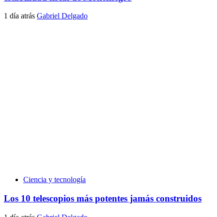
1 día atrás
Gabriel Delgado
Ciencia y tecnología
Los 10 telescopios más potentes jamás construidos