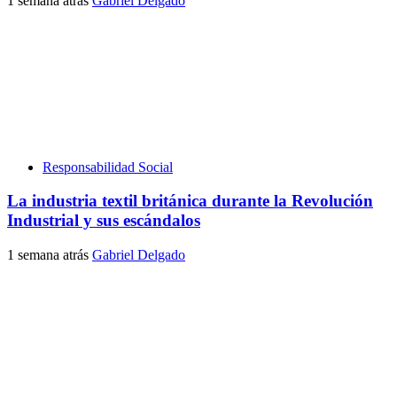
1 semana atrás
Gabriel Delgado
Responsabilidad Social
La industria textil británica durante la Revolución
Industrial y sus escándalos
1 semana atrás
Gabriel Delgado