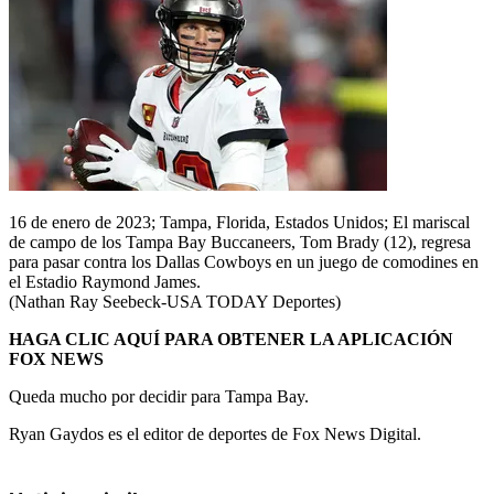
16 de enero de 2023; Tampa, Florida, Estados Unidos; El mariscal
de campo de los Tampa Bay Buccaneers, Tom Brady (12), regresa
para pasar contra los Dallas Cowboys en un juego de comodines en
el Estadio Raymond James.
(Nathan Ray Seebeck-USA TODAY Deportes)
HAGA CLIC AQUÍ PARA OBTENER LA APLICACIÓN
FOX NEWS
Queda mucho por decidir para Tampa Bay.
Ryan Gaydos es el editor de deportes de Fox News Digital.