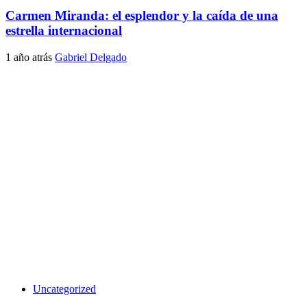
Carmen Miranda: el esplendor y la caída de una
estrella internacional
1 año atrás
Gabriel Delgado
Uncategorized