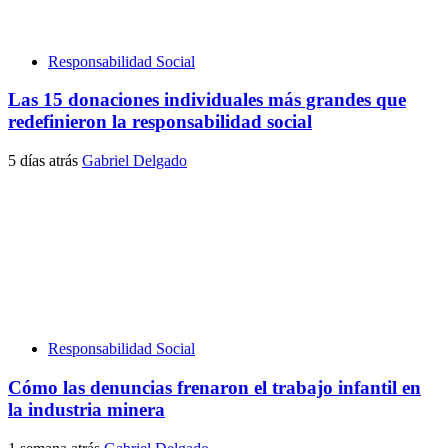
Responsabilidad Social
Las 15 donaciones individuales más grandes que
redefinieron la responsabilidad social
5 días atrás
Gabriel Delgado
Responsabilidad Social
Cómo las denuncias frenaron el trabajo infantil en
la industria minera