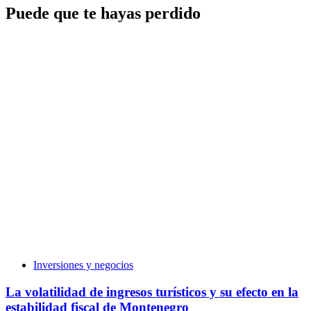
Puede que te hayas perdido
Inversiones y negocios
La volatilidad de ingresos turísticos y su efecto en la
estabilidad fiscal de Montenegro