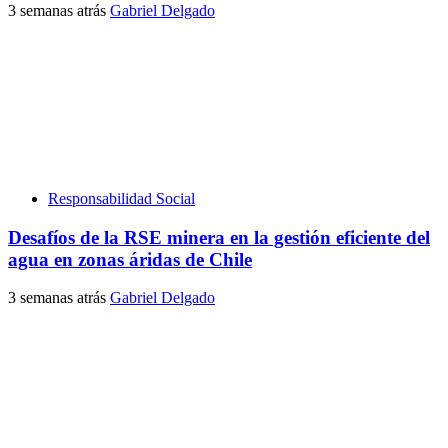
3 semanas atrás
Gabriel Delgado
Responsabilidad Social
Desafíos de la RSE minera en la gestión eficiente del
agua en zonas áridas de Chile
3 semanas atrás
Gabriel Delgado