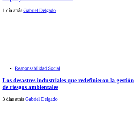
1 día atrás
Gabriel Delgado
Responsabilidad Social
Los desastres industriales que redefinieron la gestión
de riesgos ambientales
3 días atrás
Gabriel Delgado