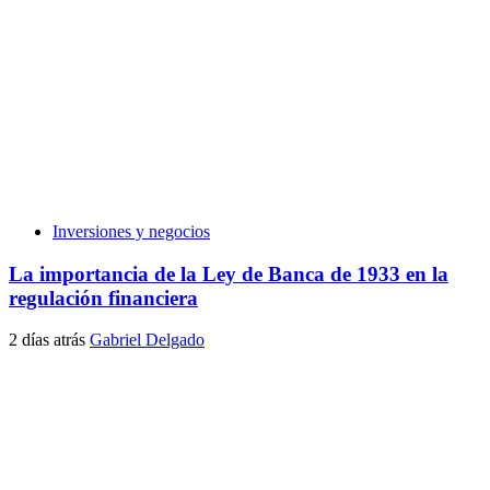
Inversiones y negocios
La importancia de la Ley de Banca de 1933 en la
regulación financiera
2 días atrás
Gabriel Delgado