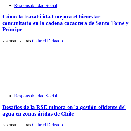
Responsabilidad Social
Cómo la trazabilidad mejora el bienestar
comunitario en la cadena cacaotera de Santo Tomé y
Príncipe
2 semanas atrás
Gabriel Delgado
Responsabilidad Social
Desafíos de la RSE minera en la gestión eficiente del
agua en zonas áridas de Chile
3 semanas atrás
Gabriel Delgado