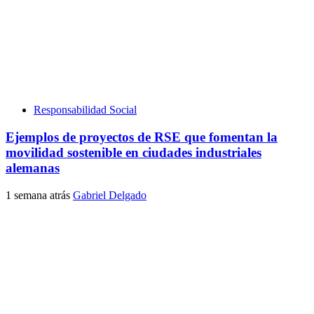
Responsabilidad Social
Ejemplos de proyectos de RSE que fomentan la
movilidad sostenible en ciudades industriales
alemanas
1 semana atrás
Gabriel Delgado