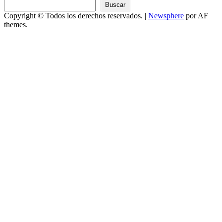
Buscar
Copyright © Todos los derechos reservados.
|
Newsphere
por AF
themes.