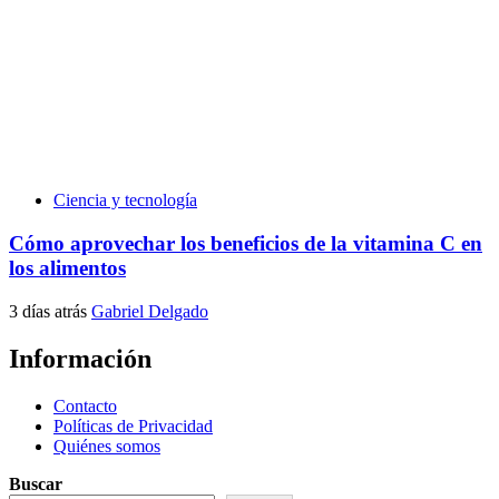
Ciencia y tecnología
Cómo aprovechar los beneficios de la vitamina C en
los alimentos
3 días atrás
Gabriel Delgado
Información
Contacto
Políticas de Privacidad
Quiénes somos
Buscar