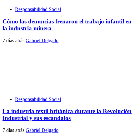
Responsabilidad Social
Cómo las denuncias frenaron el trabajo infantil en
la industria minera
7 días atrás
Gabriel Delgado
Responsabilidad Social
La industria textil británica durante la Revolución
Industrial y sus escándalos
7 días atrás
Gabriel Delgado