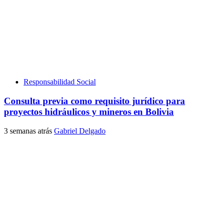
Responsabilidad Social
Consulta previa como requisito jurídico para
proyectos hidráulicos y mineros en Bolivia
3 semanas atrás
Gabriel Delgado