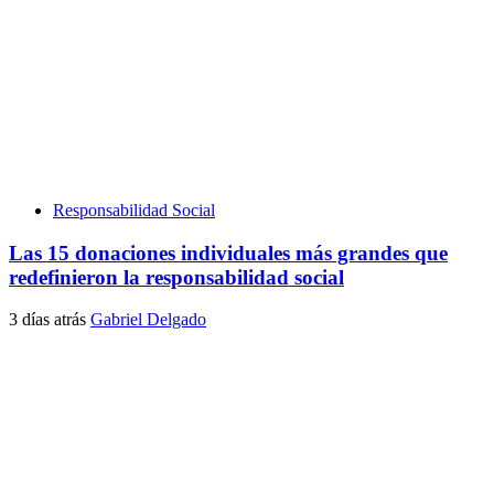
Responsabilidad Social
Las 15 donaciones individuales más grandes que
redefinieron la responsabilidad social
3 días atrás
Gabriel Delgado