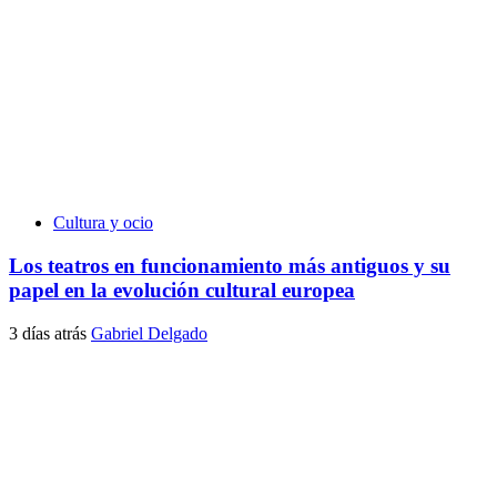
Cultura y ocio
Los teatros en funcionamiento más antiguos y su
papel en la evolución cultural europea
3 días atrás
Gabriel Delgado