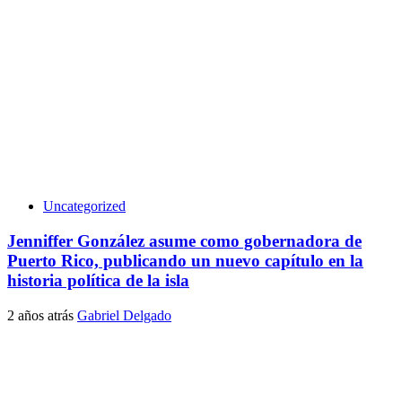
Uncategorized
Jenniffer González asume como gobernadora de
Puerto Rico, publicando un nuevo capítulo en la
historia política de la isla
2 años atrás
Gabriel Delgado