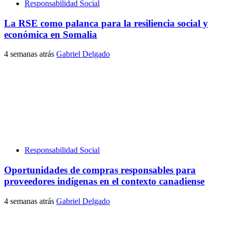
Responsabilidad Social
La RSE como palanca para la resiliencia social y
económica en Somalia
4 semanas atrás
Gabriel Delgado
Responsabilidad Social
Oportunidades de compras responsables para
proveedores indígenas en el contexto canadiense
4 semanas atrás
Gabriel Delgado