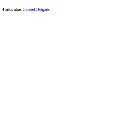
4 años atrás
Gabriel Delgado