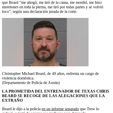
que Beard “me ahogó, me tiró de la cama, me mordió, me hizo
moretones en toda la pierna, me tiró por todas partes y se volvió
loco”, según una declaración jurada de la corte.
Christopher Michael Beard, de 49 años, enfrenta un cargo de
violencia doméstica.
(Departamento de Policía de Austin)
LA PROMETIDA DEL ENTRENADOR DE TEXAS CHRIS
BEARD SE RECOGE DE LAS ALEGACIONES QUE LA
EXTRAÑO
Beard le dijo a la policía
en un informe separado
que Trew lo