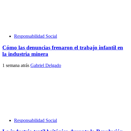
Responsabilidad Social
Cómo las denuncias frenaron el trabajo infantil en
la industria minera
1 semana atrás
Gabriel Delgado
Responsabilidad Social