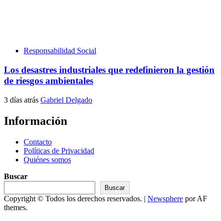
Responsabilidad Social
Los desastres industriales que redefinieron la gestión
de riesgos ambientales
3 días atrás
Gabriel Delgado
Información
Contacto
Políticas de Privacidad
Quiénes somos
Buscar
Buscar
Copyright © Todos los derechos reservados.
|
Newsphere
por AF
themes.