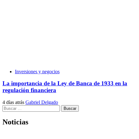
Inversiones y negocios
La importancia de la Ley de Banca de 1933 en la
regulación financiera
4 días atrás
Gabriel Delgado
Buscar:
Noticias