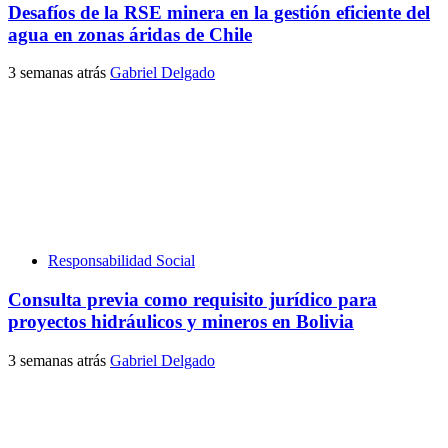
Desafíos de la RSE minera en la gestión eficiente del
agua en zonas áridas de Chile
3 semanas atrás
Gabriel Delgado
Responsabilidad Social
Consulta previa como requisito jurídico para
proyectos hidráulicos y mineros en Bolivia
3 semanas atrás
Gabriel Delgado