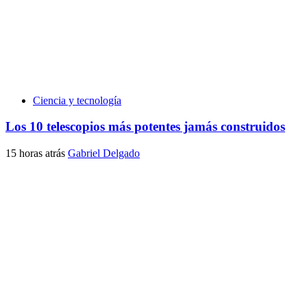
Ciencia y tecnología
Los 10 telescopios más potentes jamás construidos
15 horas atrás
Gabriel Delgado