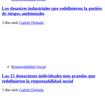
Los desastres industriales que redefinieron la gestión
de riesgos ambientales
3 días atrás
Gabriel Delgado
Responsabilidad Social
Las 15 donaciones individuales más grandes que
redefinieron la responsabilidad social
5 días atrás
Gabriel Delgado