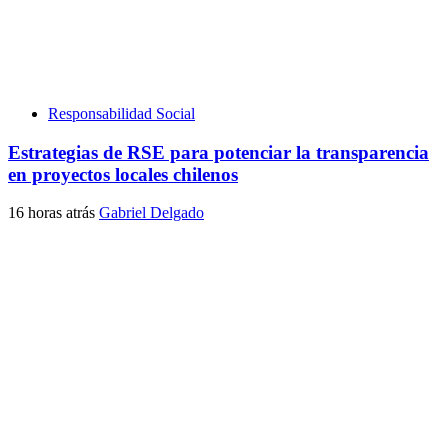
Responsabilidad Social
Estrategias de RSE para potenciar la transparencia
en proyectos locales chilenos
16 horas atrás
Gabriel Delgado