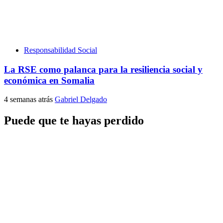
Responsabilidad Social
La RSE como palanca para la resiliencia social y
económica en Somalia
4 semanas atrás
Gabriel Delgado
Puede que te hayas perdido