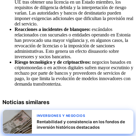
UE tras obtener una licencia en un Estado miembro, los
requisitos de diligencia debida y la interpretación de riesgo
varían. Las autoridades y bancos de destinatario pueden
imponer exigencias adicionales que dificultan la provisión real
del servicio.
Reacciones a incidentes de blanqueo:
escándalos
relacionados con sucursales o entidades operando en Estonia
han provocado una mayor vigilancia y, en algunos casos, la
revocación de licencias o la imposición de sanciones
administrativas. Esto genera un efecto disuasorio sobre
inversores y socios bancarios.
Riesgo tecnológico y de criptoactivos:
negocios basados en
criptomonedas o en activos digitales sufren mayor escrutinio y
rechazo por parte de bancos y proveedores de servicios de
pago, lo que limita la evolución de modelos innovadores con
demanda transfronteriza.
Noticias similares
INVERSIONES Y NEGOCIOS
Rentabilidad y consistencia en los fondos de
inversión históricos destacados