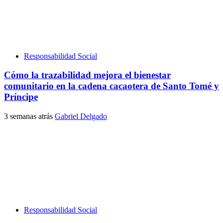
Responsabilidad Social
Cómo la trazabilidad mejora el bienestar
comunitario en la cadena cacaotera de Santo Tomé y
Príncipe
3 semanas atrás
Gabriel Delgado
Responsabilidad Social