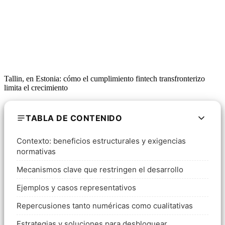
Tallin, en Estonia: cómo el cumplimiento fintech transfronterizo
limita el crecimiento
TABLA DE CONTENIDO
Contexto: beneficios estructurales y exigencias
normativas
Mecanismos clave que restringen el desarrollo
Ejemplos y casos representativos
Repercusiones tanto numéricas como cualitativas
Estrategias y soluciones para desbloquear