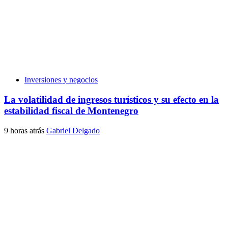
Inversiones y negocios
La volatilidad de ingresos turísticos y su efecto en la
estabilidad fiscal de Montenegro
9 horas atrás
Gabriel Delgado