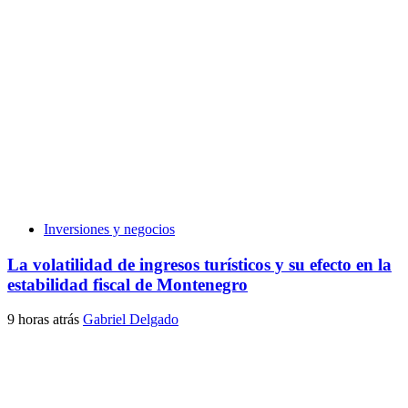
Inversiones y negocios
La volatilidad de ingresos turísticos y su efecto en la
estabilidad fiscal de Montenegro
9 horas atrás
Gabriel Delgado