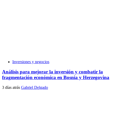
Inversiones y negocios
Análisis para mejorar la inversión y combatir la
fragmentación económica en Bosnia y Herzegovina
3 días atrás
Gabriel Delgado