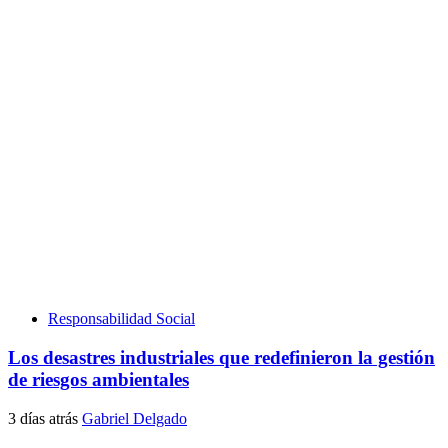
Responsabilidad Social
Los desastres industriales que redefinieron la gestión
de riesgos ambientales
3 días atrás
Gabriel Delgado