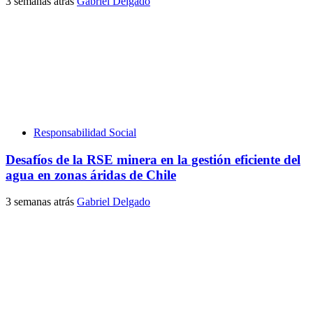
3 semanas atrás
Gabriel Delgado
Responsabilidad Social
Desafíos de la RSE minera en la gestión eficiente del
agua en zonas áridas de Chile
3 semanas atrás
Gabriel Delgado