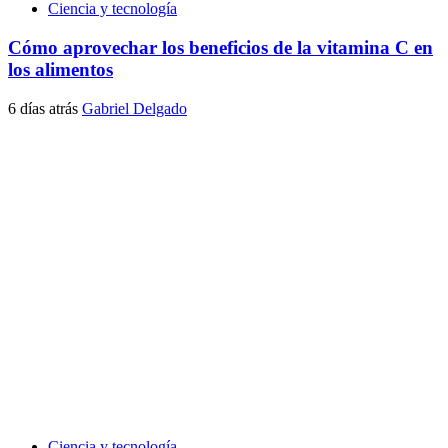
Ciencia y tecnología
Cómo aprovechar los beneficios de la vitamina C en
los alimentos
6 días atrás
Gabriel Delgado
Ciencia y tecnología