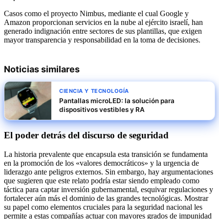
Casos como el proyecto Nimbus, mediante el cual Google y
Amazon proporcionan servicios en la nube al ejército israelí, han
generado indignación entre sectores de sus plantillas, que exigen
mayor transparencia y responsabilidad en la toma de decisiones.
Noticias similares
CIENCIA Y TECNOLOGÍA
Pantallas microLED: la solución para
dispositivos vestibles y RA
El poder detrás del discurso de seguridad
La historia prevalente que encapsula esta transición se fundamenta
en la promoción de los «valores democráticos» y la urgencia de
liderazgo ante peligros externos. Sin embargo, hay argumentaciones
que sugieren que este relato podría estar siendo empleado como
táctica para captar inversión gubernamental, esquivar regulaciones y
fortalecer aún más el dominio de las grandes tecnológicas. Mostrar
su papel como elementos cruciales para la seguridad nacional les
permite a estas compañías actuar con mayores grados de impunidad