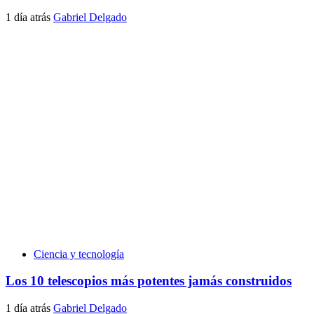
1 día atrás
Gabriel Delgado
Ciencia y tecnología
Los 10 telescopios más potentes jamás construidos
1 día atrás
Gabriel Delgado