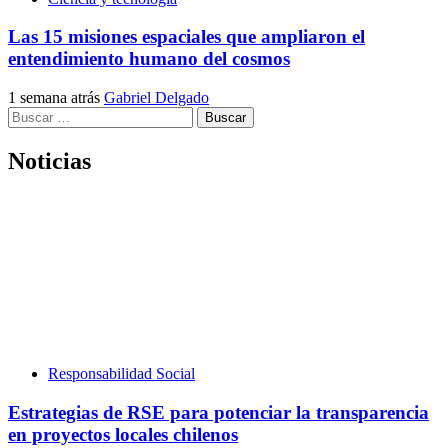
Las 15 misiones espaciales que ampliaron el
entendimiento humano del cosmos
1 semana atrás
Gabriel Delgado
Buscar:
Noticias
Responsabilidad Social
Estrategias de RSE para potenciar la transparencia
en proyectos locales chilenos