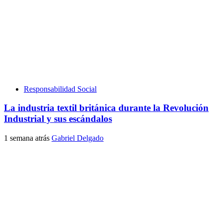
Responsabilidad Social
La industria textil británica durante la Revolución
Industrial y sus escándalos
1 semana atrás
Gabriel Delgado