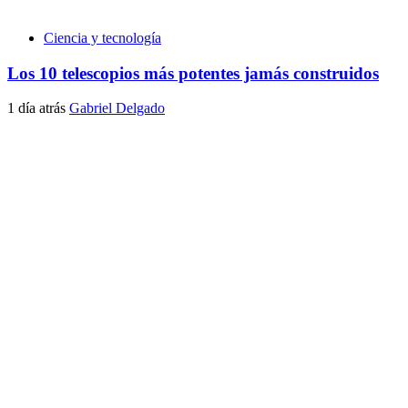
Ciencia y tecnología
Los 10 telescopios más potentes jamás construidos
1 día atrás
Gabriel Delgado