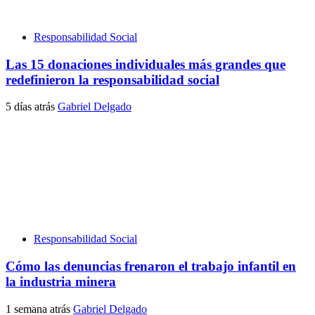
Responsabilidad Social
Las 15 donaciones individuales más grandes que
redefinieron la responsabilidad social
5 días atrás
Gabriel Delgado
Responsabilidad Social
Cómo las denuncias frenaron el trabajo infantil en
la industria minera
1 semana atrás
Gabriel Delgado