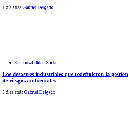
1 día atrás
Gabriel Delgado
Responsabilidad Social
Los desastres industriales que redefinieron la gestión
de riesgos ambientales
3 días atrás
Gabriel Delgado