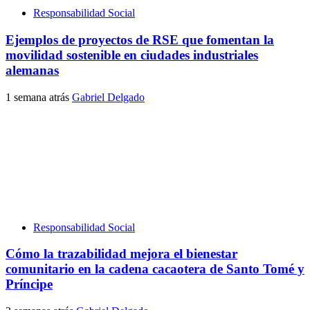
Responsabilidad Social
Ejemplos de proyectos de RSE que fomentan la
movilidad sostenible en ciudades industriales
alemanas
1 semana atrás
Gabriel Delgado
Responsabilidad Social
Cómo la trazabilidad mejora el bienestar
comunitario en la cadena cacaotera de Santo Tomé y
Príncipe