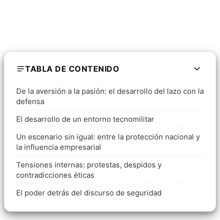
TABLA DE CONTENIDO
De la aversión a la pasión: el desarrollo del lazo con la
defensa
El desarrollo de un entorno tecnomilitar
Un escenario sin igual: entre la protección nacional y
la influencia empresarial
Tensiones internas: protestas, despidos y
contradicciones éticas
El poder detrás del discurso de seguridad