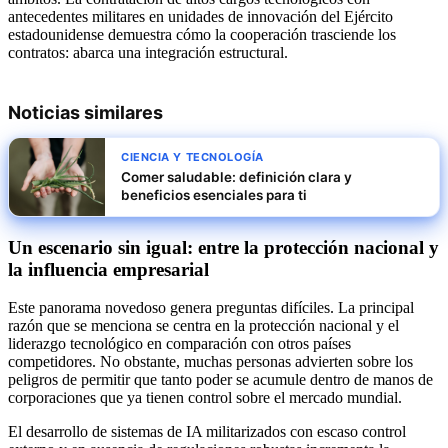
antecedentes militares en unidades de innovación del Ejército
estadounidense demuestra cómo la cooperación trasciende los
contratos: abarca una integración estructural.
Noticias similares
CIENCIA Y TECNOLOGÍA
Comer saludable: definición clara y
beneficios esenciales para ti
Un escenario sin igual: entre la protección nacional y
la influencia empresarial
Este panorama novedoso genera preguntas difíciles. La principal
razón que se menciona se centra en la protección nacional y el
liderazgo tecnológico en comparación con otros países
competidores. No obstante, muchas personas advierten sobre los
peligros de permitir que tanto poder se acumule dentro de manos de
corporaciones que ya tienen control sobre el mercado mundial.
El desarrollo de sistemas de IA militarizados con escaso control