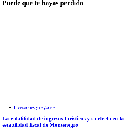
Puede que te hayas perdido
Inversiones y negocios
La volatilidad de ingresos turísticos y su efecto en la
estabilidad fiscal de Montenegro