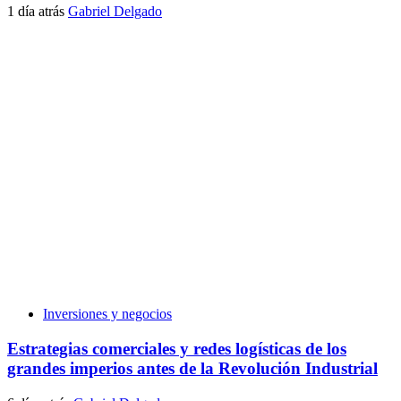
1 día atrás
Gabriel Delgado
Inversiones y negocios
Estrategias comerciales y redes logísticas de los
grandes imperios antes de la Revolución Industrial