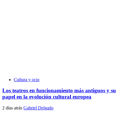
Cultura y ocio
Los teatros en funcionamiento más antiguos y su
papel en la evolución cultural europea
2 días atrás
Gabriel Delgado