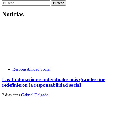
Buscar:
Noticias
Responsabilidad Social
Las 15 donaciones individuales más grandes que
redefinieron la responsabilidad social
2 días atrás
Gabriel Delgado