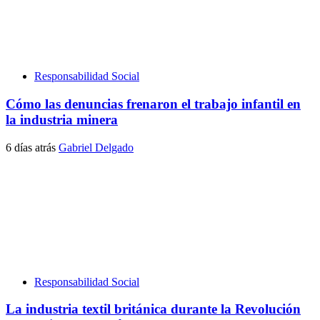
Responsabilidad Social
Cómo las denuncias frenaron el trabajo infantil en
la industria minera
6 días atrás
Gabriel Delgado
Responsabilidad Social
La industria textil británica durante la Revolución