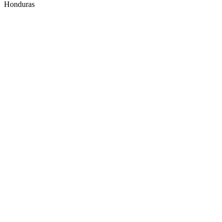
Honduras