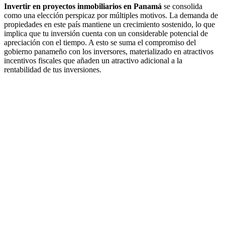
Invertir en proyectos inmobiliarios en Panamá
se consolida
como una elección perspicaz por múltiples motivos. La demanda de
propiedades en este país mantiene un crecimiento sostenido, lo que
implica que tu inversión cuenta con un considerable potencial de
apreciación con el tiempo. A esto se suma el compromiso del
gobierno panameño con los inversores, materializado en atractivos
incentivos fiscales que añaden un atractivo adicional a la
rentabilidad de tus inversiones.