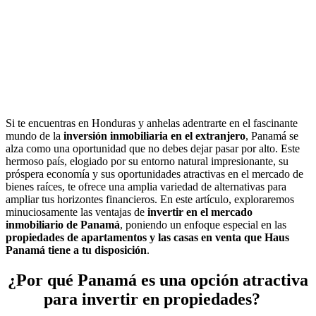
Si te encuentras en Honduras y anhelas adentrarte en el fascinante
mundo de la
inversión inmobiliaria en el extranjero
, Panamá se
alza como una oportunidad que no debes dejar pasar por alto. Este
hermoso país, elogiado por su entorno natural impresionante, su
próspera economía y sus oportunidades atractivas en el mercado de
bienes raíces, te ofrece una amplia variedad de alternativas para
ampliar tus horizontes financieros. En este artículo, exploraremos
minuciosamente las ventajas de
invertir en el mercado
inmobiliario de Panamá
, poniendo un enfoque especial en las
propiedades de apartamentos y las casas en venta que Haus
Panamá tiene a tu disposición
.
¿Por qué Panamá es una opción atractiva
para invertir en propiedades?