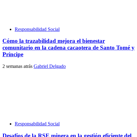
Responsabilidad Social
Cómo la trazabilidad mejora el bienestar
comunitario en la cadena cacaotera de Santo Tomé y
Príncipe
2 semanas atrás
Gabriel Delgado
Responsabilidad Social
Desafíos de la RSE minera en la gestión eficiente del