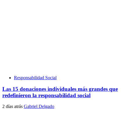
Responsabilidad Social
Las 15 donaciones individuales más grandes que
redefinieron la responsabilidad social
2 días atrás
Gabriel Delgado