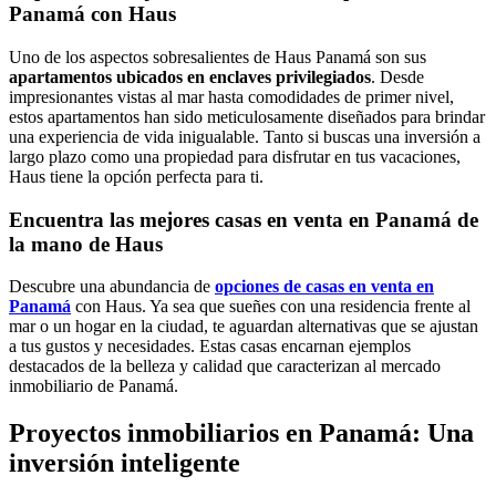
Panamá con Haus
Uno de los aspectos sobresalientes de Haus Panamá son sus
apartamentos ubicados en enclaves privilegiados
. Desde
impresionantes vistas al mar hasta comodidades de primer nivel,
estos apartamentos han sido meticulosamente diseñados para brindar
una experiencia de vida inigualable. Tanto si buscas una inversión a
largo plazo como una propiedad para disfrutar en tus vacaciones,
Haus tiene la opción perfecta para ti.
Encuentra las mejores casas en venta en Panamá de
la mano de Haus
Descubre una abundancia de
opciones de casas en venta en
Panamá
con Haus. Ya sea que sueñes con una residencia frente al
mar o un hogar en la ciudad, te aguardan alternativas que se ajustan
a tus gustos y necesidades. Estas casas encarnan ejemplos
destacados de la belleza y calidad que caracterizan al mercado
inmobiliario de Panamá.
Proyectos inmobiliarios en Panamá: Una
inversión inteligente