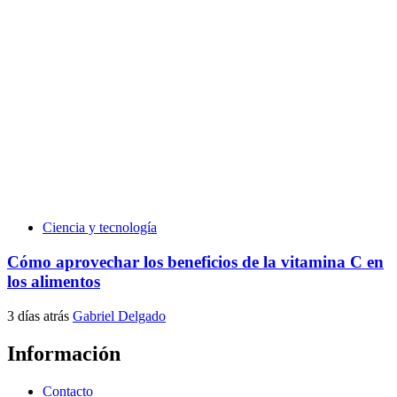
Ciencia y tecnología
Cómo aprovechar los beneficios de la vitamina C en
los alimentos
3 días atrás
Gabriel Delgado
Información
Contacto