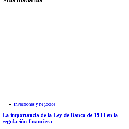
Inversiones y negocios
La importancia de la Ley de Banca de 1933 en la
regulación financiera