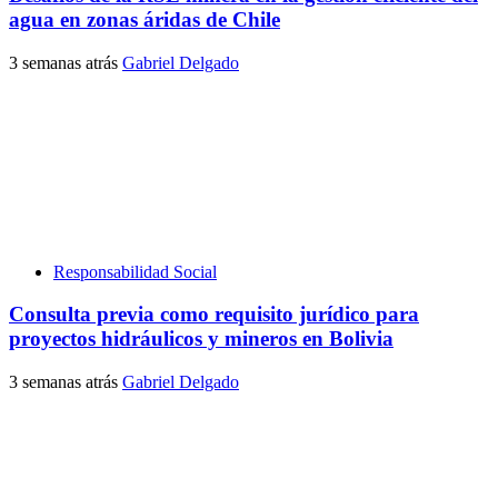
agua en zonas áridas de Chile
3 semanas atrás
Gabriel Delgado
Responsabilidad Social
Consulta previa como requisito jurídico para
proyectos hidráulicos y mineros en Bolivia
3 semanas atrás
Gabriel Delgado