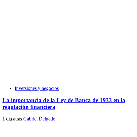
Inversiones y negocios
La importancia de la Ley de Banca de 1933 en la
regulación financiera
1 día atrás
Gabriel Delgado