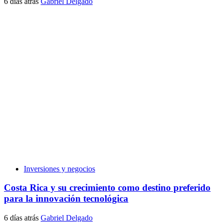
6 días atrás
Gabriel Delgado
Inversiones y negocios
Costa Rica y su crecimiento como destino preferido
para la innovación tecnológica
6 días atrás
Gabriel Delgado