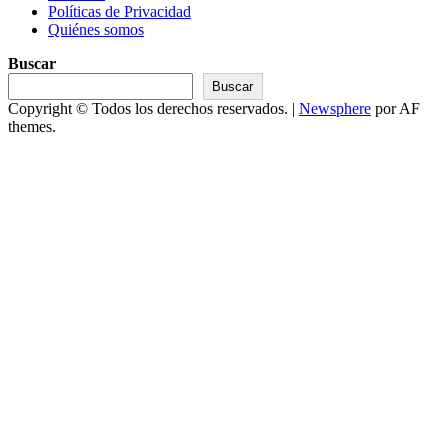
Políticas de Privacidad
Quiénes somos
Buscar
Buscar
Copyright © Todos los derechos reservados.
|
Newsphere
por AF
themes.