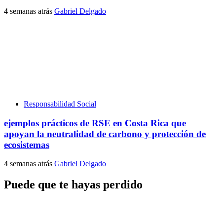
4 semanas atrás
Gabriel Delgado
Responsabilidad Social
ejemplos prácticos de RSE en Costa Rica que
apoyan la neutralidad de carbono y protección de
ecosistemas
4 semanas atrás
Gabriel Delgado
Puede que te hayas perdido