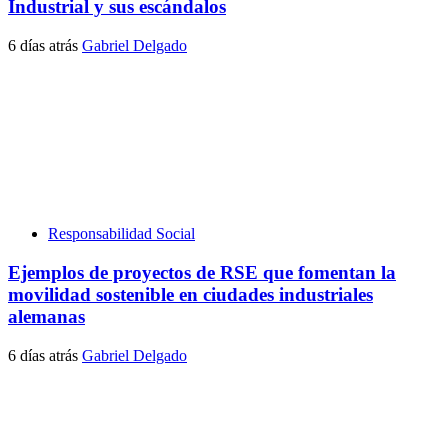
Industrial y sus escándalos
6 días atrás
Gabriel Delgado
Responsabilidad Social
Ejemplos de proyectos de RSE que fomentan la
movilidad sostenible en ciudades industriales
alemanas
6 días atrás
Gabriel Delgado