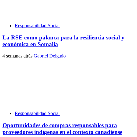
Responsabilidad Social
La RSE como palanca para la resiliencia social y
económica en Somalia
4 semanas atrás
Gabriel Delgado
Responsabilidad Social
Oportunidades de compras responsables para
proveedores indígenas en el contexto canadiense