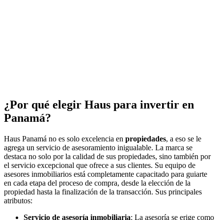
¿Por qué elegir Haus para invertir en
Panamá?
Haus Panamá no es solo excelencia en
propiedades
, a eso se le
agrega un servicio de asesoramiento inigualable. La marca se
destaca no solo por la calidad de sus propiedades, sino también por
el servicio excepcional que ofrece a sus clientes. Su equipo de
asesores inmobiliarios está completamente capacitado para guiarte
en cada etapa del proceso de compra, desde la elección de la
propiedad hasta la finalización de la transacción. Sus principales
atributos:
Servicio de asesoría inmobiliaria
: La asesoría se erige como