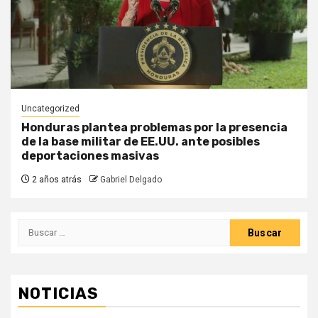
Uncategorized
Honduras plantea problemas por la presencia
de la base militar de EE.UU. ante posibles
deportaciones masivas
2 años atrás
Gabriel Delgado
Buscar:
NOTICIAS