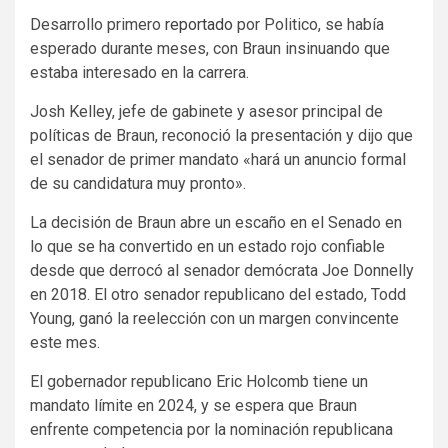
Desarrollo primero
reportado
por Politico, se había
esperado durante meses, con Braun insinuando que
estaba interesado en la carrera.
Josh Kelley, jefe de gabinete y asesor principal de
políticas de Braun, reconoció la presentación y dijo que
el senador de primer mandato «hará un anuncio formal
de su candidatura muy pronto».
La decisión de Braun abre un escaño en el Senado en
lo que se ha convertido en un estado rojo confiable
desde que derrocó al senador demócrata Joe Donnelly
en 2018. El otro senador republicano del estado, Todd
Young, ganó la reelección con un margen convincente
este mes.
El gobernador republicano Eric Holcomb tiene un
mandato límite en 2024, y se espera que Braun
enfrente competencia por la nominación republicana