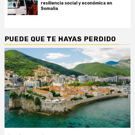
resiliencia social y económica en
Somalia
PUEDE QUE TE HAYAS PERDIDO