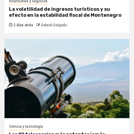
Inversiones y negocios
La volatilidad de ingresos turísticos y su
efecto en la estabilidad fiscal de Montenegro
2 días atrás
Gabriel Delgado
Ciencia y tecnología