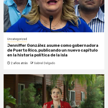
Uncategorized
Jenniffer González asume como gobernadora
de Puerto Rico, publicando un nuevo capítulo
en la historia política de la isla
2 años atrás
Gabriel Delgado