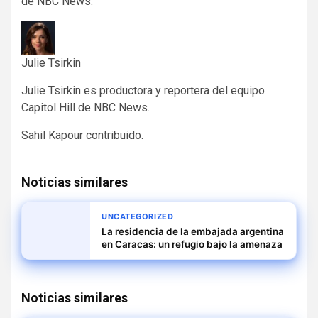
de NBC News.
Julie Tsirkin
Julie Tsirkin es productora y reportera del equipo
Capitol Hill de NBC News.
Sahil Kapour
contribuido
.
Noticias similares
UNCATEGORIZED
La residencia de la embajada argentina
en Caracas: un refugio bajo la amenaza
Noticias similares