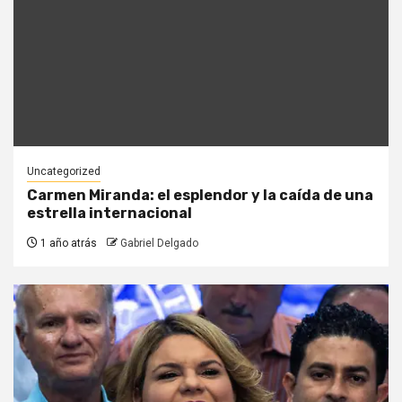
Uncategorized
Carmen Miranda: el esplendor y la caída de una
estrella internacional
1 año atrás
Gabriel Delgado