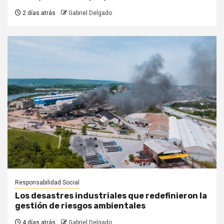
2 días atrás
Gabriel Delgado
Responsabilidad Social
Los desastres industriales que redefinieron la
gestión de riesgos ambientales
4 días atrás
Gabriel Delgado