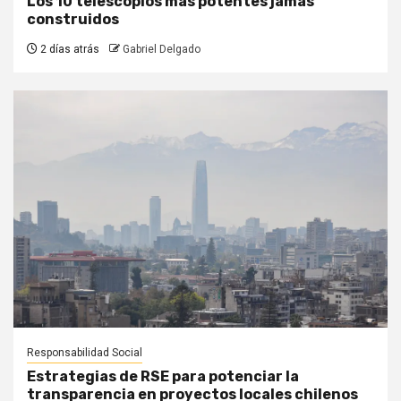
Los 10 telescopios más potentes jamás
construidos
2 días atrás
Gabriel Delgado
Responsabilidad Social
Estrategias de RSE para potenciar la
transparencia en proyectos locales chilenos