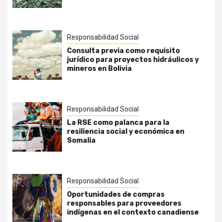
Responsabilidad Social
Consulta previa como requisito
jurídico para proyectos hidráulicos y
mineros en Bolivia
Responsabilidad Social
La RSE como palanca para la
resiliencia social y económica en
Somalia
Responsabilidad Social
Oportunidades de compras
responsables para proveedores
indígenas en el contexto canadiense