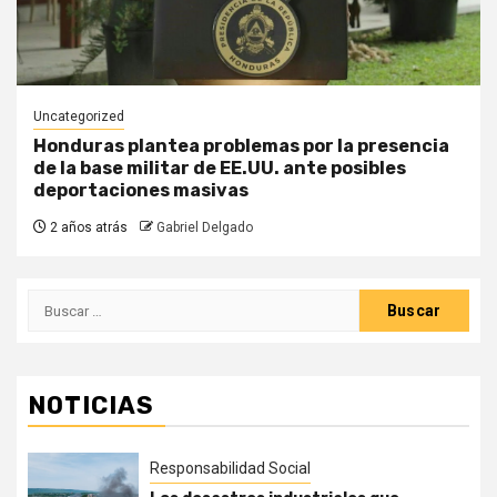
Uncategorized
Honduras plantea problemas por la presencia
de la base militar de EE.UU. ante posibles
deportaciones masivas
2 años atrás
Gabriel Delgado
Buscar:
NOTICIAS
Responsabilidad Social