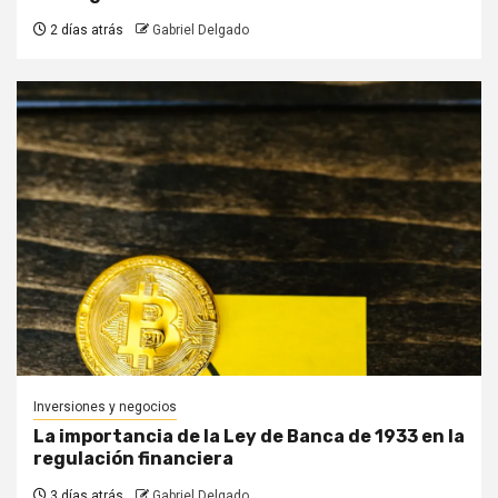
2 días atrás
Gabriel Delgado
Inversiones y negocios
La importancia de la Ley de Banca de 1933 en la
regulación financiera
3 días atrás
Gabriel Delgado