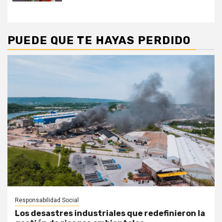
PUEDE QUE TE HAYAS PERDIDO
Responsabilidad Social
Los desastres industriales que redefinieron la