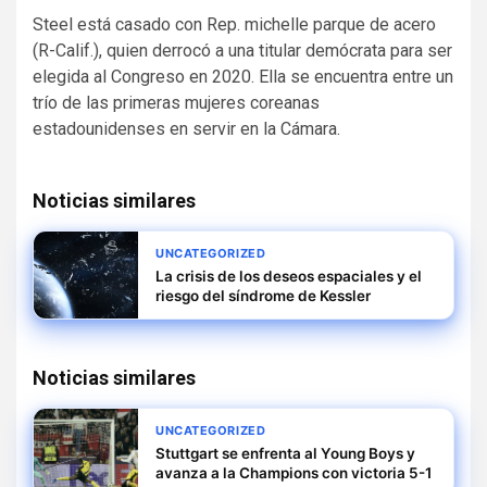
Steel está casado con Rep.
michelle parque de acero
(R-Calif.), quien derrocó a una titular demócrata para ser
elegida al Congreso en 2020. Ella se encuentra entre un
trío de las primeras mujeres coreanas
estadounidenses en servir en la Cámara.
Noticias similares
UNCATEGORIZED
La crisis de los deseos espaciales y el
riesgo del síndrome de Kessler
Noticias similares
UNCATEGORIZED
Stuttgart se enfrenta al Young Boys y
avanza a la Champions con victoria 5-1