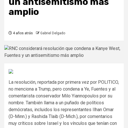
un antisemitismo más
amplio
4 años atrás
Gabriel Delgado
La resolución, reportada por primera vez por POLITICO,
no menciona a Trump, pero condena a Ye, Fuentes y al
comentarista conservador Milo Yiannopoulos por su
nombre. También llama a un puñado de políticos
demócratas, incluidos los representantes Ilhan Omar
(D-Minn.) y Rashida Tlaib (D-Mich.), por comentarios
muy críticos sobre Israel y los vínculos que tenían con