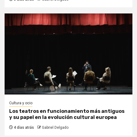
Cultura y ocio
Los teatros en funcionamiento más antiguos
y su papel en la evolución cultural europea
4 días atrás
Gabriel Delgado