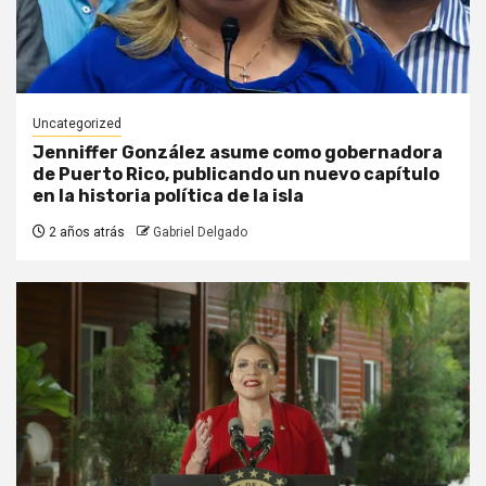
Uncategorized
Jenniffer González asume como gobernadora
de Puerto Rico, publicando un nuevo capítulo
en la historia política de la isla
2 años atrás
Gabriel Delgado