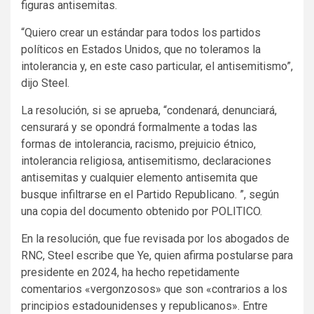
figuras antisemitas.
“Quiero crear un estándar para todos los partidos
políticos en Estados Unidos, que no toleramos la
intolerancia y, en este caso particular, el antisemitismo”,
dijo Steel.
La resolución, si se aprueba, “condenará, denunciará,
censurará y se opondrá formalmente a todas las
formas de intolerancia, racismo, prejuicio étnico,
intolerancia religiosa, antisemitismo, declaraciones
antisemitas y cualquier elemento antisemita que
busque infiltrarse en el Partido Republicano. ”, según
una copia del documento obtenido por POLITICO.
En la resolución, que fue revisada por los abogados de
RNC, Steel escribe que Ye, quien afirma postularse para
presidente en 2024, ha hecho repetidamente
comentarios «vergonzosos» que son «contrarios a los
principios estadounidenses y republicanos». Entre