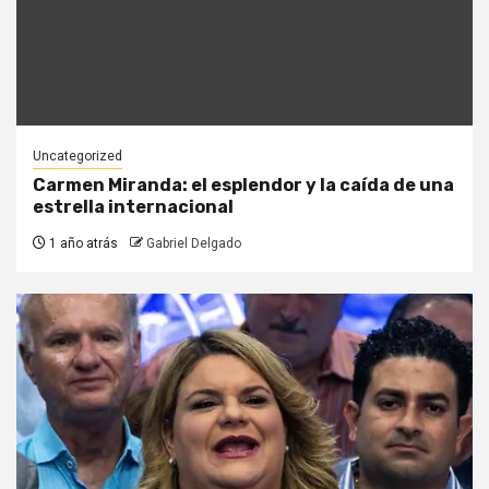
Uncategorized
Carmen Miranda: el esplendor y la caída de una
estrella internacional
1 año atrás
Gabriel Delgado