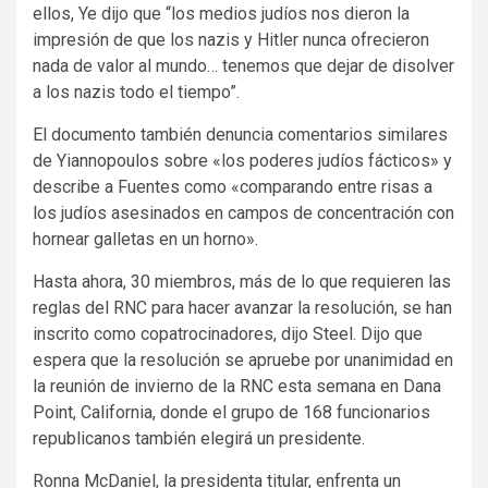
ellos, Ye dijo que “los medios judíos nos dieron la
impresión de que los nazis y Hitler nunca ofrecieron
nada de valor al mundo… tenemos que dejar de disolver
a los nazis todo el tiempo”.
El documento también denuncia comentarios similares
de Yiannopoulos sobre «los poderes judíos fácticos» y
describe a Fuentes como «comparando entre risas a
los judíos asesinados en campos de concentración con
hornear galletas en un horno».
Hasta ahora, 30 miembros, más de lo que requieren las
reglas del RNC para hacer avanzar la resolución, se han
inscrito como copatrocinadores, dijo Steel. Dijo que
espera que la resolución se apruebe por unanimidad en
la reunión de invierno de la RNC esta semana en Dana
Point, California, donde el grupo de 168 funcionarios
republicanos también elegirá un presidente.
Ronna McDaniel, la presidenta titular, enfrenta un