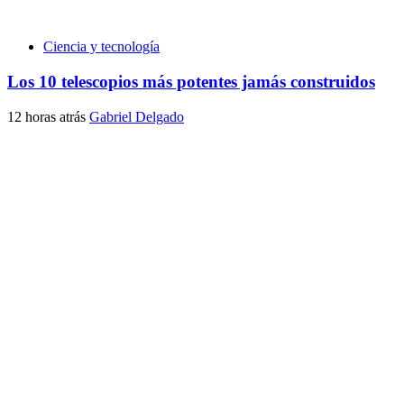
Ciencia y tecnología
Los 10 telescopios más potentes jamás construidos
12 horas atrás
Gabriel Delgado