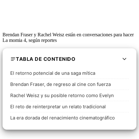
Brendan Fraser y Rachel Weisz están en conversaciones para hacer
La momia 4, según reportes
TABLA DE CONTENIDO
El retorno potencial de una saga mítica
Brendan Fraser, de regreso al cine con fuerza
Rachel Weisz y su posible retorno como Evelyn
El reto de reinterpretar un relato tradicional
La era dorada del renacimiento cinematográfico