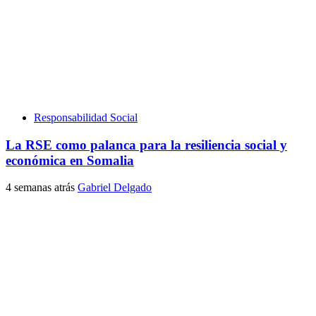
Responsabilidad Social
La RSE como palanca para la resiliencia social y
económica en Somalia
4 semanas atrás
Gabriel Delgado