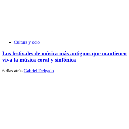
Cultura y ocio
Los festivales de música más antiguos que mantienen
viva la música coral y sinfónica
6 días atrás
Gabriel Delgado