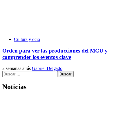
Cultura y ocio
Orden para ver las producciones del MCU y
comprender los eventos clave
2 semanas atrás
Gabriel Delgado
Buscar:
Noticias