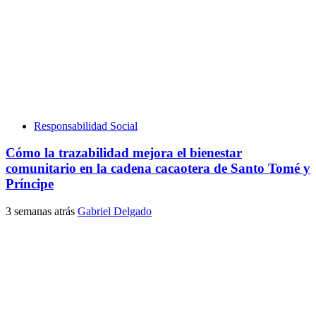
Responsabilidad Social
Cómo la trazabilidad mejora el bienestar
comunitario en la cadena cacaotera de Santo Tomé y
Príncipe
3 semanas atrás
Gabriel Delgado