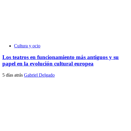
Cultura y ocio
Los teatros en funcionamiento más antiguos y su
papel en la evolución cultural europea
5 días atrás
Gabriel Delgado