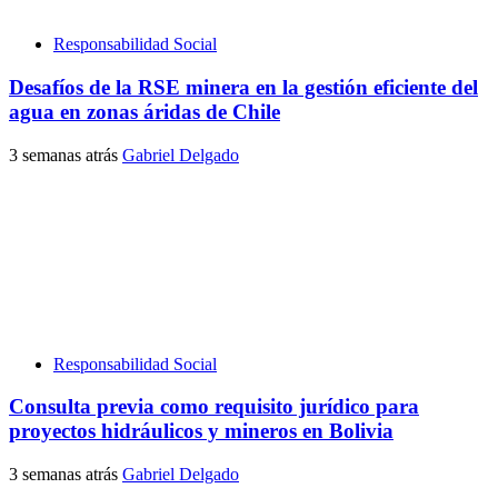
Responsabilidad Social
Desafíos de la RSE minera en la gestión eficiente del
agua en zonas áridas de Chile
3 semanas atrás
Gabriel Delgado
Responsabilidad Social
Consulta previa como requisito jurídico para
proyectos hidráulicos y mineros en Bolivia
3 semanas atrás
Gabriel Delgado