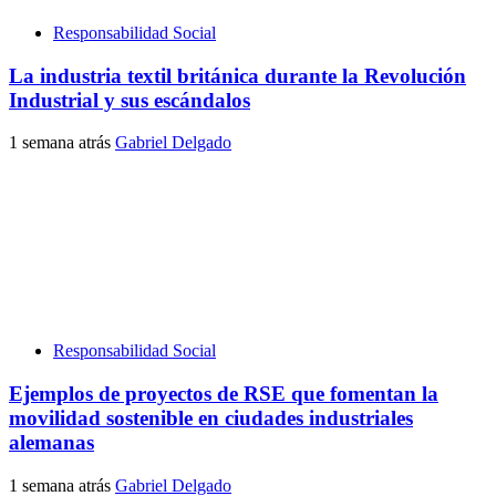
Responsabilidad Social
La industria textil británica durante la Revolución
Industrial y sus escándalos
1 semana atrás
Gabriel Delgado
Responsabilidad Social
Ejemplos de proyectos de RSE que fomentan la
movilidad sostenible en ciudades industriales
alemanas
1 semana atrás
Gabriel Delgado