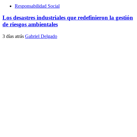
Responsabilidad Social
Los desastres industriales que redefinieron la gestión
de riesgos ambientales
3 días atrás
Gabriel Delgado