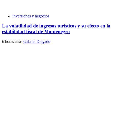
Inversiones y negocios
La volatilidad de ingresos turísticos y su efecto en la
estabilidad fiscal de Montenegro
6 horas atrás
Gabriel Delgado