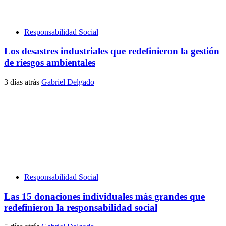
Responsabilidad Social
Los desastres industriales que redefinieron la gestión
de riesgos ambientales
3 días atrás
Gabriel Delgado
Responsabilidad Social
Las 15 donaciones individuales más grandes que
redefinieron la responsabilidad social