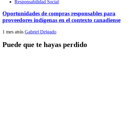
Responsabilidad Social
Oportunidades de compras responsables para
proveedores indígenas en el contexto canadiense
1 mes atrás
Gabriel Delgado
Puede que te hayas perdido