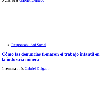
5 días atrás
Gabriel Delgado
Responsabilidad Social
Cómo las denuncias frenaron el trabajo infantil en
la industria minera
1 semana atrás
Gabriel Delgado