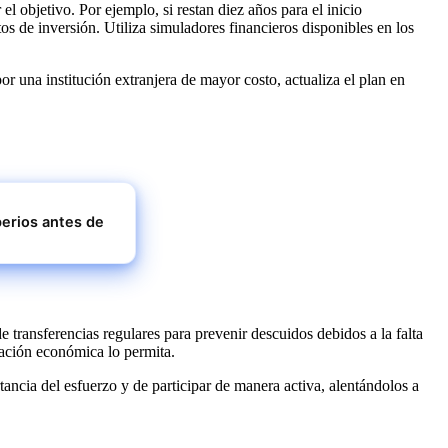
 objetivo. Por ejemplo, si restan diez años para el inicio
s de inversión. Utiliza simuladores financieros disponibles en los
r una institución extranjera de mayor costo, actualiza el plan en
perios antes de
e transferencias regulares para prevenir descuidos debidos a la falta
uación económica lo permita.
tancia del esfuerzo y de participar de manera activa, alentándolos a