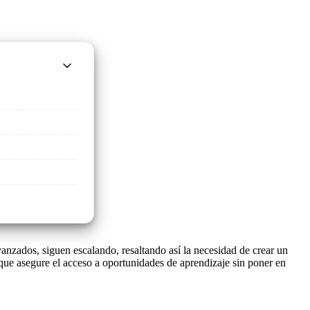
vanzados, siguen escalando, resaltando así la necesidad de crear un
que asegure el acceso a oportunidades de aprendizaje sin poner en