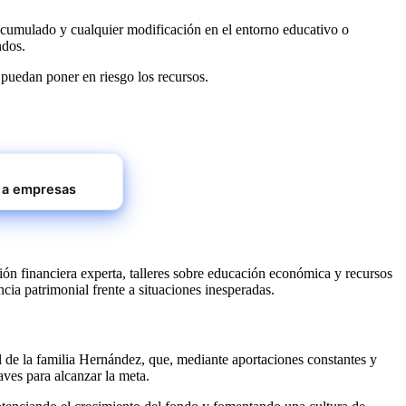
 acumulado y cualquier modificación en el entorno educativo o
ndos.
 puedan poner en riesgo los recursos.
s a empresas
ción financiera experta, talleres sobre educación económica y recursos
ncia patrimonial frente a situaciones inesperadas.
 de la familia Hernández, que, mediante aportaciones constantes y
laves para alcanzar la meta.