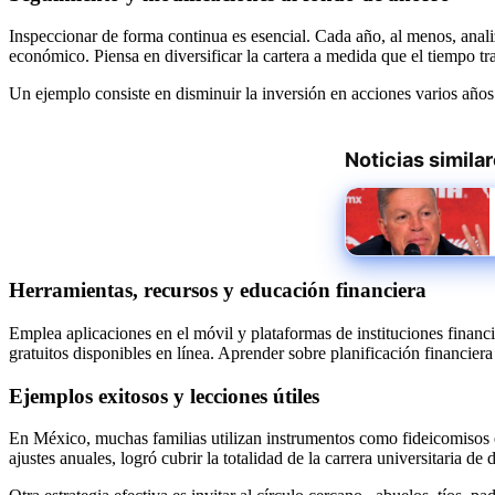
Inspeccionar de forma continua es esencial. Cada año, al menos, anal
económico. Piensa en diversificar la cartera a medida que el tiempo tr
Un ejemplo consiste en disminuir la inversión en acciones varios años 
Noticias simila
Herramientas, recursos y educación financiera
Emplea aplicaciones en el móvil y plataformas de instituciones financi
gratuitos disponibles en línea. Aprender sobre planificación financiera
Ejemplos exitosos y lecciones útiles
En México, muchas familias utilizan instrumentos como fideicomisos e
ajustes anuales, logró cubrir la totalidad de la carrera universitaria de