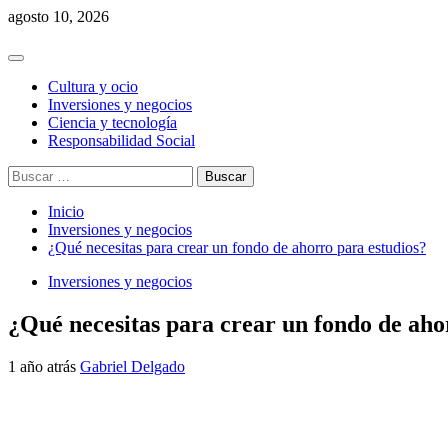
Saltar
agosto 10, 2026
al
contenido
Menú
principal
Cultura y ocio
Inversiones y negocios
Ciencia y tecnología
Responsabilidad Social
Buscar:
Inicio
Inversiones y negocios
¿Qué necesitas para crear un fondo de ahorro para estudios?
Inversiones y negocios
¿Qué necesitas para crear un fondo de aho
1 año atrás
Gabriel Delgado