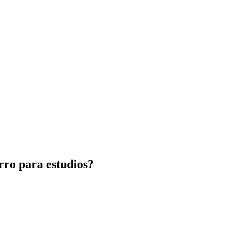
rro para estudios?