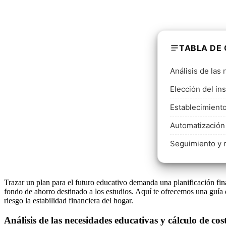
TABLA DE
Análisis de las
Elección del i
Establecimiento
Automatización
Seguimiento y m
Trazar un plan para el futuro educativo demanda una planificación fin
fondo de ahorro destinado a los estudios. Aquí te ofrecemos una guía
riesgo la estabilidad financiera del hogar.
Análisis de las necesidades educativas y cálculo de cos