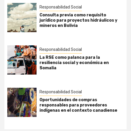
Responsabilidad Social
Consulta previa como requisito
jurídico para proyectos hidráulicos y
mineros en Bolivia
Responsabilidad Social
La RSE como palanca para la
resiliencia social y económica en
Somalia
Responsabilidad Social
Oportunidades de compras
responsables para proveedores
indígenas en el contexto canadiense