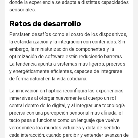
donde la experiencia se adapta a distintas capacidades
sensoriales.
Retos de desarrollo
Persisten desafíos como el costo de los dispositivos,
la estandarización y la integración con contenidos. Sin
embargo, la miniaturización de componentes y la
optimización de software están reduciendo barreras.
La tendencia apunta a sistemas más ligeros, precisos
y energéticamente eficientes, capaces de integrarse
de forma natural en la vida cotidiana.
La innovación en háptica reconfigura las experiencias
inmersivas al otorgar nuevamente al cuerpo un rol
central dentro de lo digital, y al integrar una tecnología
precisa con una percepción sensorial más afinada, el
tacto pasa a funcionar como un lenguaje que vuelve
verosímiles los mundos virtuales y dota de sentido
cada interacción; cuando percibir y entender avanzan de