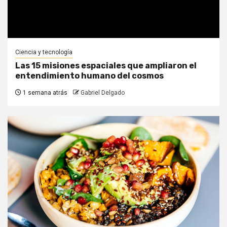
Ciencia y tecnología
Las 15 misiones espaciales que ampliaron el
entendimiento humano del cosmos
1 semana atrás
Gabriel Delgado