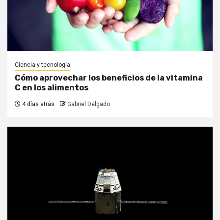
Ciencia y tecnología
Cómo aprovechar los beneficios de la vitamina
C en los alimentos
4 días atrás
Gabriel Delgado