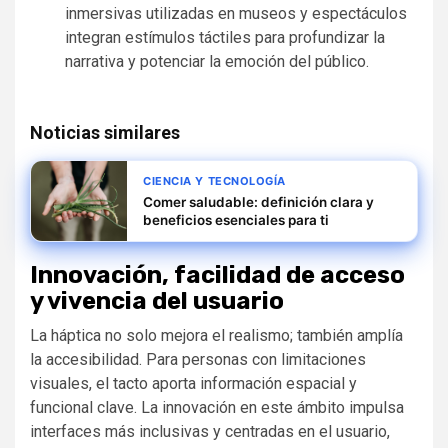
inmersivas utilizadas en museos y espectáculos
integran estímulos táctiles para profundizar la
narrativa y potenciar la emoción del público.
Noticias similares
CIENCIA Y TECNOLOGÍA
Comer saludable: definición clara y
beneficios esenciales para ti
Innovación, facilidad de acceso
y vivencia del usuario
La háptica no solo mejora el realismo; también amplía
la accesibilidad. Para personas con limitaciones
visuales, el tacto aporta información espacial y
funcional clave. La innovación en este ámbito impulsa
interfaces más inclusivas y centradas en el usuario,