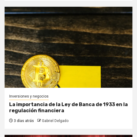
Inversiones y negocios
La importancia de la Ley de Banca de 1933 en la
regulación financiera
3 días atrás
Gabriel Delgado