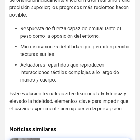
precisión superior; los progresos más recientes hacen
posible:
Respuesta de fuerza capaz de emular tanto el
peso como la oposición del entorno.
Microvibraciones detalladas que permiten percibir
texturas sutiles.
Actuadores repartidos que reproducen
interacciones táctiles complejas a lo largo de
manos y cuerpo.
Esta evolución tecnológica ha disminuido la latencia y
elevado la fidelidad, elementos clave para impedir que
el usuario experimente una ruptura en la percepción.
Noticias similares