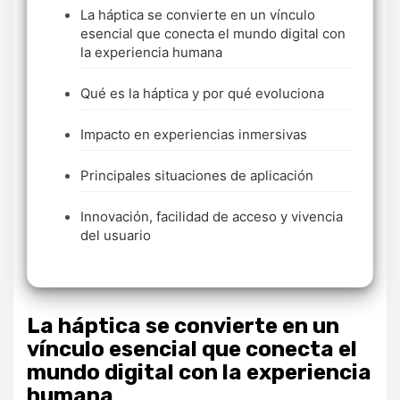
La háptica se convierte en un vínculo
esencial que conecta el mundo digital con
la experiencia humana
Qué es la háptica y por qué evoluciona
Impacto en experiencias inmersivas
Principales situaciones de aplicación
Innovación, facilidad de acceso y vivencia
del usuario
La háptica se convierte en un
vínculo esencial que conecta el
mundo digital con la experiencia
humana