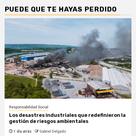
PUEDE QUE TE HAYAS PERDIDO
Responsabilidad Social
Los desastres industriales que redefinieron la
gestión de riesgos ambientales
1 día atrás
Gabriel Delgado