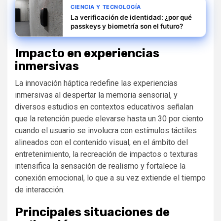
CIENCIA Y TECNOLOGÍA
La verificación de identidad: ¿por qué
passkeys y biometría son el futuro?
Impacto en experiencias
inmersivas
La innovación háptica redefine las experiencias
inmersivas al despertar la memoria sensorial, y
diversos estudios en contextos educativos señalan
que la retención puede elevarse hasta un 30 por ciento
cuando el usuario se involucra con estímulos táctiles
alineados con el contenido visual; en el ámbito del
entretenimiento, la recreación de impactos o texturas
intensifica la sensación de realismo y fortalece la
conexión emocional, lo que a su vez extiende el tiempo
de interacción.
Principales situaciones de