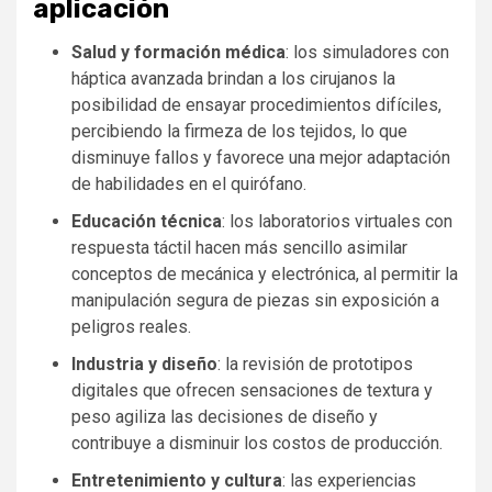
aplicación
Salud y formación médica
: los simuladores con
háptica avanzada brindan a los cirujanos la
posibilidad de ensayar procedimientos difíciles,
percibiendo la firmeza de los tejidos, lo que
disminuye fallos y favorece una mejor adaptación
de habilidades en el quirófano.
Educación técnica
: los laboratorios virtuales con
respuesta táctil hacen más sencillo asimilar
conceptos de mecánica y electrónica, al permitir la
manipulación segura de piezas sin exposición a
peligros reales.
Industria y diseño
: la revisión de prototipos
digitales que ofrecen sensaciones de textura y
peso agiliza las decisiones de diseño y
contribuye a disminuir los costos de producción.
Entretenimiento y cultura
: las experiencias