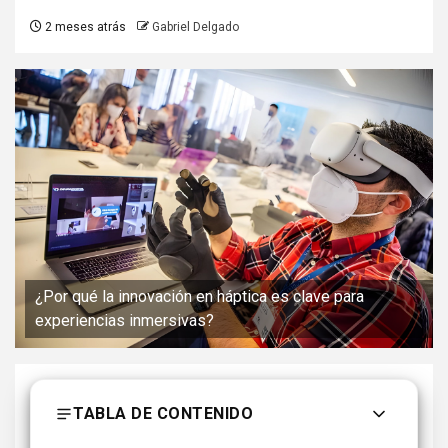
2 meses atrás
Gabriel Delgado
¿Por qué la innovación en háptica es clave para
experiencias inmersivas?
TABLA DE CONTENIDO