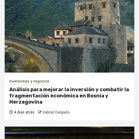
Inversiones y negocios
Análisis para mejorar la inversión y combatir la
fragmentación económica en Bosnia y
Herzegovina
4 días atrás
Gabriel Delgado