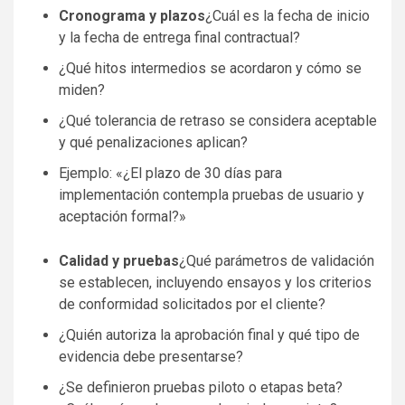
Cronograma y plazos
¿Cuál es la fecha de inicio
y la fecha de entrega final contractual?
¿Qué hitos intermedios se acordaron y cómo se
miden?
¿Qué tolerancia de retraso se considera aceptable
y qué penalizaciones aplican?
Ejemplo: «¿El plazo de 30 días para
implementación contempla pruebas de usuario y
aceptación formal?»
Calidad y pruebas
¿Qué parámetros de validación
se establecen, incluyendo ensayos y los criterios
de conformidad solicitados por el cliente?
¿Quién autoriza la aprobación final y qué tipo de
evidencia debe presentarse?
¿Se definieron pruebas piloto o etapas beta?