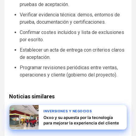
pruebas de aceptación.
Verificar evidencia técnica: demos, entornos de
prueba, documentación y certificaciones.
Confirmar costes incluidos y lista de exclusiones
por escrito.
Establecer un acta de entrega con criterios claros
de aceptación.
Programar revisiones periódicas entre ventas,
operaciones y cliente (gobierno del proyecto).
Noticias similares
INVERSIONES Y NEGOCIOS
Oxxo y su apuesta por la tecnología
para mejorar la experiencia del cliente