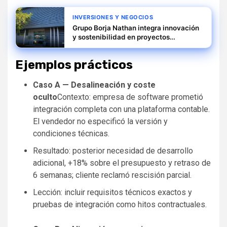
INVERSIONES Y NEGOCIOS
Grupo Borja Nathan integra innovación
y sostenibilidad en proyectos
inmobiliarios
Ejemplos prácticos
Caso A — Desalineación y coste
oculto
Contexto: empresa de software prometió
integración completa con una plataforma contable.
El vendedor no especificó la versión y
condiciones técnicas.
Resultado: posterior necesidad de desarrollo
adicional, +18% sobre el presupuesto y retraso de
6 semanas; cliente reclamó rescisión parcial.
Lección: incluir requisitos técnicos exactos y
pruebas de integración como hitos contractuales.