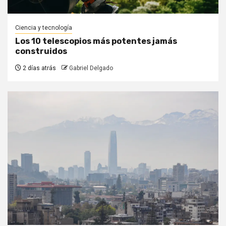
Ciencia y tecnología
Los 10 telescopios más potentes jamás
construidos
2 días atrás
Gabriel Delgado