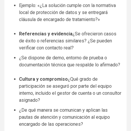
Ejemplo: «¿La solución cumple con la normativa
local de protección de datos y se entregará
cláusula de encargado de tratamiento?»
Referencias y evidencia
¿Se ofrecieron casos
de éxito o referencias similares? ¿Se pueden
verificar con contacto real?
¿Se dispone de demo, entorno de prueba o
documentación técnica que respalde lo afirmado?
Cultura y compromiso
¿Qué grado de
participación se aseguró por parte del equipo
interno, incluido el gestor de cuenta o un consultor
asignado?
¿De qué manera se comunican y aplican las
pautas de atención y comunicación al equipo
encargado de las operaciones?