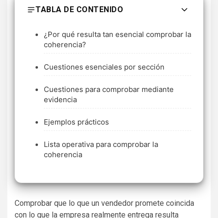
TABLA DE CONTENIDO
¿Por qué resulta tan esencial comprobar la
coherencia?
Cuestiones esenciales por sección
Cuestiones para comprobar mediante
evidencia
Ejemplos prácticos
Lista operativa para comprobar la
coherencia
Comprobar que lo que un vendedor promete coincida
con lo que la empresa realmente entrega resulta