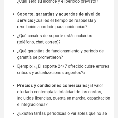
¿Cuál será su alcance y el periodo previsto?
Soporte, garantías y acuerdos de nivel de
servicio
¿Cuál es el tiempo de respuesta y
resolución acordado para incidencias?
¿Qué canales de soporte están incluidos
(teléfono, chat, correo)?
¿Qué garantías de funcionamiento y periodo de
garantía se prometieron?
Ejemplo: «¿El soporte 24/7 ofrecido cubre errores
críticos y actualizaciones urgentes?»
Precios y condiciones comerciales
¿El valor
ofertado contempla la totalidad de los costos,
incluidos licencias, puesta en marcha, capacitación
e integraciones?
¿Existen tarifas periódicas o variables que no se