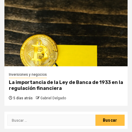
Inversiones y negocios
La importancia de la Ley de Banca de 1933 en la
regulación financiera
5 días atrás
Gabriel Delgado
Buscar: