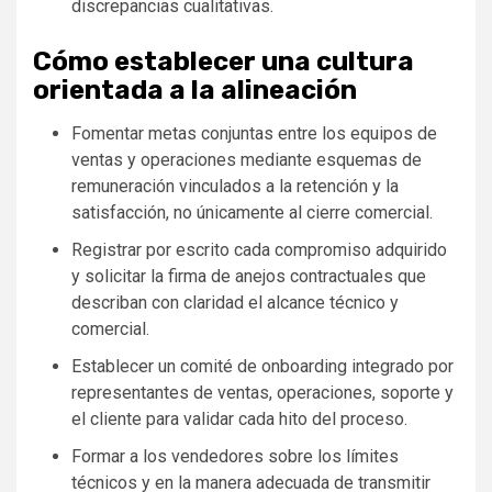
discrepancias cualitativas.
Cómo establecer una cultura
orientada a la alineación
Fomentar metas conjuntas entre los equipos de
ventas y operaciones mediante esquemas de
remuneración vinculados a la retención y la
satisfacción, no únicamente al cierre comercial.
Registrar por escrito cada compromiso adquirido
y solicitar la firma de anejos contractuales que
describan con claridad el alcance técnico y
comercial.
Establecer un comité de onboarding integrado por
representantes de ventas, operaciones, soporte y
el cliente para validar cada hito del proceso.
Formar a los vendedores sobre los límites
técnicos y en la manera adecuada de transmitir