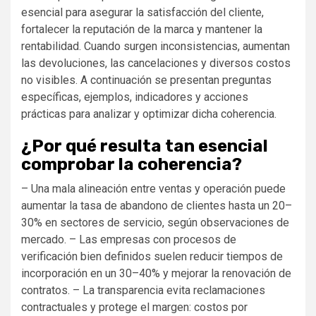
esencial para asegurar la satisfacción del cliente,
fortalecer la reputación de la marca y mantener la
rentabilidad. Cuando surgen inconsistencias, aumentan
las devoluciones, las cancelaciones y diversos costos
no visibles. A continuación se presentan preguntas
específicas, ejemplos, indicadores y acciones
prácticas para analizar y optimizar dicha coherencia.
¿Por qué resulta tan esencial
comprobar la coherencia?
– Una mala alineación entre ventas y operación puede
aumentar la tasa de abandono de clientes hasta un 20–
30% en sectores de servicio, según observaciones de
mercado. – Las empresas con procesos de
verificación bien definidos suelen reducir tiempos de
incorporación en un 30–40% y mejorar la renovación de
contratos. – La transparencia evita reclamaciones
contractuales y protege el margen: costos por