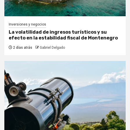
Inversiones y negocios
La volatilidad de ingresos turísticos y su
efecto en la estabilidad fiscal de Montenegro
2 días atrás
Gabriel Delgado