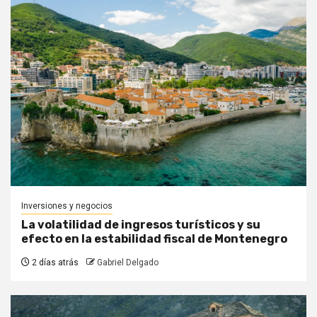
Inversiones y negocios
La volatilidad de ingresos turísticos y su
efecto en la estabilidad fiscal de Montenegro
2 días atrás
Gabriel Delgado