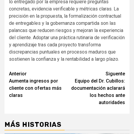
lo entregado por la empresa requiere preguntas
concretas, evidencia verificable y métricas claras. La
precisión en la propuesta, la formalización contractual
de entregables y la gobernanza compartida son las
palancas que reducen riesgos y mejoran la experiencia
del cliente. Adoptar una práctica rutinaria de verificación
y aprendizaje tras cada proyecto transforma
discrepancias puntuales en procesos maduros que
sostienen la confianza y la rentabilidad a largo plazo.
Navegación
Anterior
Siguente
Aumenta ingresos por
Equipo del Dr. Cubillos:
de
cliente con ofertas más
documentación aclarará
entradas
claras
los hechos ante
autoridades
MÁS HISTORIAS