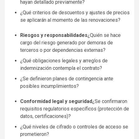
hayan detallado previamente?
¿Qué criterios de descuentos y ajustes de precios
se aplicarán al momento de las renovaciones?
Riesgos y responsabilidades
¿Quién se hace
cargo del riesgo generado por demoras de
terceros o por dependencias externas?
¿Qué obligaciones legales y arreglos de
indemnización contempla el contrato?
¿Se definieron planes de contingencia ante
posibles incumplimientos?
Conformidad legal y seguridad
¿Se confirmaron
requisitos regulatorios específicos (protección de
datos, certificaciones)?
¿Qué niveles de cifrado o controles de acceso se
prometieron?