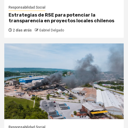
Responsabilidad Social
Estrategias de RSE para potenciar la
transparencia en proyectos locales chilenos
2 días atrás
Gabriel Delgado
Responsabilidad Social