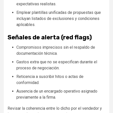
expectativas realistas.
Emplear plantillas unificadas de propuestas que
incluyan listados de exclusiones y condiciones
aplicables.
Señales de alerta (red flags)
Compromisos imprecisos sin el respaldo de
documentación técnica.
Gastos extra que no se especifican durante el
proceso de negociación.
Reticencia a suscribir hitos o actas de
conformidad.
Ausencia de un encargado operativo asignado
previamente a la firma.
Revisar la coherencia entre lo dicho por el vendedor y