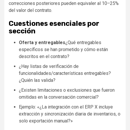
correcciones posteriores pueden equivaler al 10–25%
del valor del contrato.
Cuestiones esenciales por
sección
Oferta y entregables
¿Qué entregables
específicos se han prometido y cómo están
descritos en el contrato?
¿Hay listas de verificación de
funcionalidades/características entregables?
¿Quién las valida?
¿Existen limitaciones o exclusiones que fueron
omitidas en la conversación comercial?
Ejemplo: «¿La integración con el ERP X incluye
extracción y sincronización diaria de inventarios, o
solo exportación manual?»