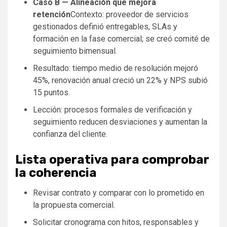
Caso B — Alineación que mejora
retención
Contexto: proveedor de servicios
gestionados definió entregables, SLAs y
formación en la fase comercial; se creó comité de
seguimiento bimensual.
Resultado: tiempo medio de resolución mejoró
45%, renovación anual creció un 22% y NPS subió
15 puntos.
Lección: procesos formales de verificación y
seguimiento reducen desviaciones y aumentan la
confianza del cliente.
Lista operativa para comprobar
la coherencia
Revisar contrato y comparar con lo prometido en
la propuesta comercial.
Solicitar cronograma con hitos, responsables y