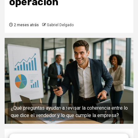
operación
2 meses atrás
Gabriel Delgado
¿Qué preguntas ayudan a revisar la coherencia entre lo
que dice el vendedor y lo que cumple la empresa?