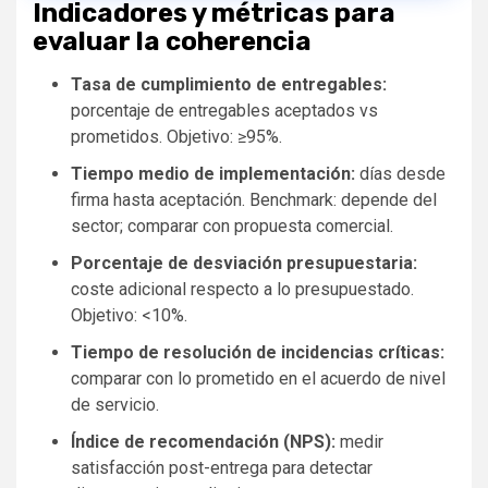
Indicadores y métricas para
evaluar la coherencia
Tasa de cumplimiento de entregables:
porcentaje de entregables aceptados vs
prometidos. Objetivo: ≥95%.
Tiempo medio de implementación:
días desde
firma hasta aceptación. Benchmark: depende del
sector; comparar con propuesta comercial.
Porcentaje de desviación presupuestaria:
coste adicional respecto a lo presupuestado.
Objetivo: <10%.
Tiempo de resolución de incidencias críticas:
comparar con lo prometido en el acuerdo de nivel
de servicio.
Índice de recomendación (NPS):
medir
satisfacción post-entrega para detectar