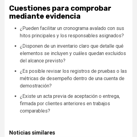
Cuestiones para comprobar
mediante evidencia
¿Pueden facilitar un cronograma avalado con sus
hitos principales y los responsables asignados?
¿Disponen de un inventario claro que detalle qué
elementos se incluyen y cuáles quedan excluidos
del alcance previsto?
¿Es posible revisar los registros de pruebas o las
métricas de desempeño dentro de una cuenta de
demostración?
¿Existe un acta previa de aceptación o entrega,
firmada por clientes anteriores en trabajos
comparables?
Noticias similares