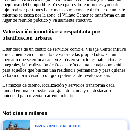
mejor uso del tiempo libre. Ya sea para saborear un desayuno de
lujo, realizar gestiones bancarias o simplemente disfrutar de un café
mientras se pasea por la zona, el Village Center se transforma en un
lugar de reunión práctico y visualmente atractivo.
Valorización inmobiliaria respaldada por
planificación urbana
Estar cerca de un centro de servicios como el Village Center influye
directamente en el aumento de valor de las propiedades. En un
mercado que se enfoca cada vez más en soluciones habitacionales
integrales, la localización de Oceana ofrece una ventaja competitiva
para aquellos que buscan una residencia permanente y para quienes
valoran una inversión con gran potencial de revalorización.
La mezcla de diseño, localización y servicios transforma cada
unidad en una propiedad con gran demanda y un destacado
potencial para reventa o arrendamiento.
Noticias similares
INVERSIONES Y NEGOCIOS