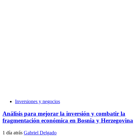
Inversiones y negocios
Análisis para mejorar la inversión y combatir la
fragmentación económica en Bosnia y Herzegovina
1 día atrás
Gabriel Delgado