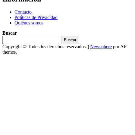
Contacto
Políticas de Privacidad
Quiénes somos
Buscar
Buscar
Copyright © Todos los derechos reservados.
|
Newsphere
por AF
themes.