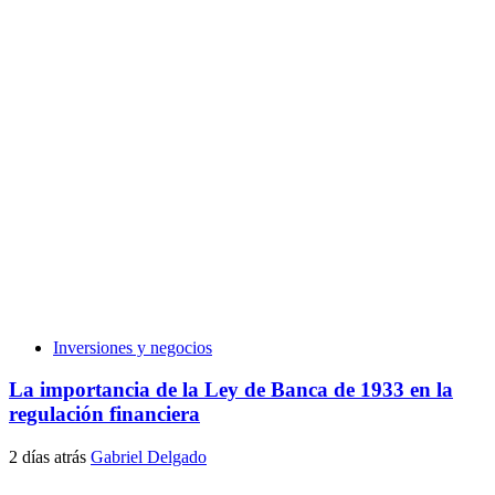
Inversiones y negocios
La importancia de la Ley de Banca de 1933 en la
regulación financiera
2 días atrás
Gabriel Delgado