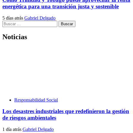
energética para una transición justa y sostenible
5 días atrás
Gabriel Delgado
Buscar:
Noticias
Responsabilidad Social
Los desastres industriales que redefinieron la gestión
de riesgos ambientales
1 día atrás
Gabriel Delgado