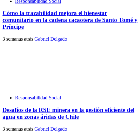
Responsabilidad Social
Cómo la trazabilidad mejora el bienestar
comunitario en la cadena cacaotera de Santo Tomé y
Príncipe
3 semanas atrás
Gabriel Delgado
Responsabilidad Social
Desafíos de la RSE minera en la gestión eficiente del
agua en zonas áridas de Chile
3 semanas atrás
Gabriel Delgado