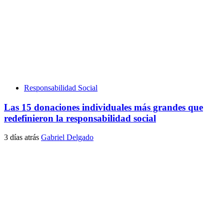
Responsabilidad Social
Las 15 donaciones individuales más grandes que
redefinieron la responsabilidad social
3 días atrás
Gabriel Delgado