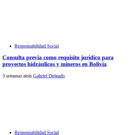
Responsabilidad Social
Consulta previa como requisito jurídico para
proyectos hidráulicos y mineros en Bolivia
3 semanas atrás
Gabriel Delgado
Responsabilidad Social