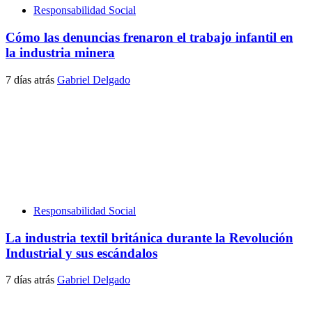
Responsabilidad Social
Cómo las denuncias frenaron el trabajo infantil en
la industria minera
7 días atrás
Gabriel Delgado
Responsabilidad Social
La industria textil británica durante la Revolución
Industrial y sus escándalos
7 días atrás
Gabriel Delgado