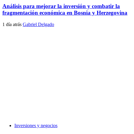
Análisis para mejorar la inversión y combatir la
fragmentación económica en Bosnia y Herzegovina
1 día atrás
Gabriel Delgado
Inversiones y negocios