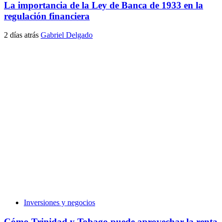
La importancia de la Ley de Banca de 1933 en la
regulación financiera
2 días atrás
Gabriel Delgado
Inversiones y negocios
Cómo Trinidad y Tobago puede aprovechar la renta