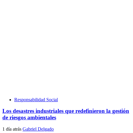
Responsabilidad Social
Los desastres industriales que redefinieron la gestión
de riesgos ambientales
1 día atrás
Gabriel Delgado