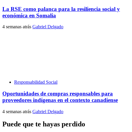
La RSE como palanca para la resiliencia social y
económica en Somalia
4 semanas atrás
Gabriel Delgado
Responsabilidad Social
Oportunidades de compras responsables para
proveedores indígenas en el contexto canadiense
4 semanas atrás
Gabriel Delgado
Puede que te hayas perdido