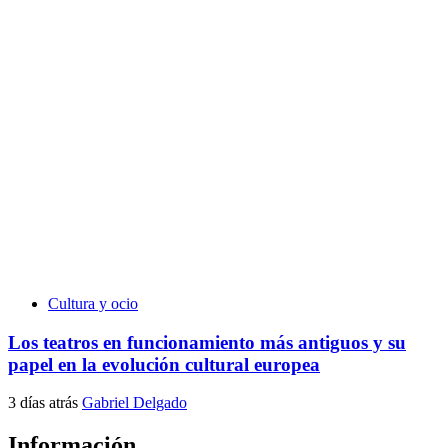
Cultura y ocio
Los teatros en funcionamiento más antiguos y su
papel en la evolución cultural europea
3 días atrás
Gabriel Delgado
Información