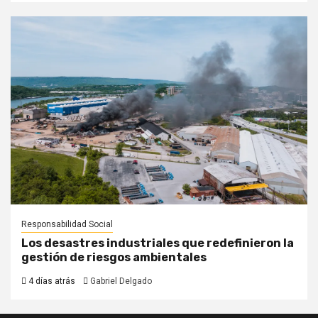
Responsabilidad Social
Los desastres industriales que redefinieron la
gestión de riesgos ambientales
4 días atrás
Gabriel Delgado