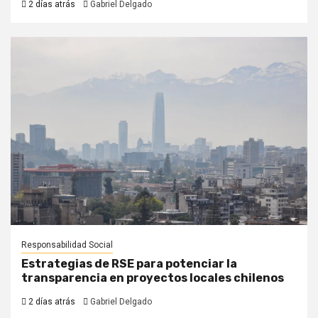
2 días atrás
Gabriel Delgado
Responsabilidad Social
Estrategias de RSE para potenciar la
transparencia en proyectos locales chilenos
2 días atrás
Gabriel Delgado