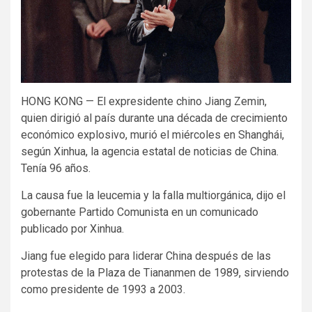
HONG KONG — El expresidente chino Jiang Zemin,
quien dirigió al país durante una década de crecimiento
económico explosivo, murió el miércoles en Shanghái,
según Xinhua, la agencia estatal de noticias de China.
Tenía 96 años.
La causa fue la leucemia y la falla multiorgánica, dijo el
gobernante Partido Comunista en un comunicado
publicado por Xinhua.
Jiang fue elegido para liderar China después de las
protestas de la Plaza de Tiananmen de 1989, sirviendo
como presidente de 1993 a 2003.