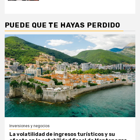
PUEDE QUE TE HAYAS PERDIDO
Inversiones y negocios
La volatilidad de ingresos turísticos y su