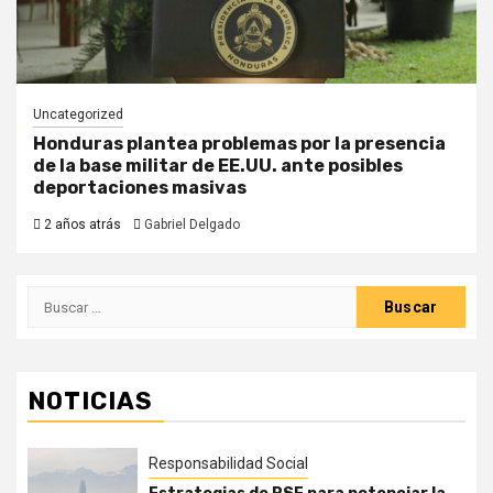
Uncategorized
Honduras plantea problemas por la presencia
de la base militar de EE.UU. ante posibles
deportaciones masivas
2 años atrás
Gabriel Delgado
Buscar:
NOTICIAS
Responsabilidad Social