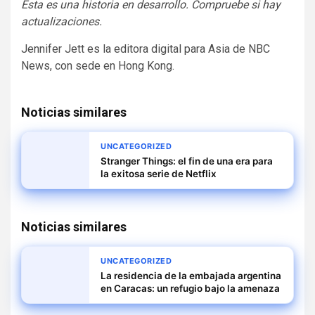
Esta es una historia en desarrollo. Compruebe si hay
actualizaciones.
Jennifer Jett es la editora digital para Asia de NBC
News, con sede en Hong Kong.
Noticias similares
UNCATEGORIZED
Stranger Things: el fin de una era para
la exitosa serie de Netflix
Noticias similares
UNCATEGORIZED
La residencia de la embajada argentina
en Caracas: un refugio bajo la amenaza