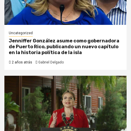
Uncategorized
Jenniffer González asume como gobernadora
de Puerto Rico, publicando un nuevo capítulo
en la historia política de la isla
2 años atrás
Gabriel Delgado