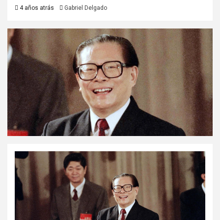
4 años atrás
Gabriel Delgado