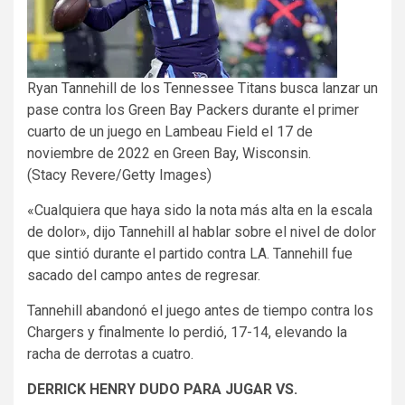
Ryan Tannehill de los Tennessee Titans busca lanzar un
pase contra los Green Bay Packers durante el primer
cuarto de un juego en Lambeau Field el 17 de
noviembre de 2022 en Green Bay, Wisconsin.
(Stacy Revere/Getty Images)
«Cualquiera que haya sido la nota más alta en la escala
de dolor», dijo Tannehill al hablar sobre el nivel de dolor
que sintió durante el partido contra LA. Tannehill fue
sacado del campo antes de regresar.
Tannehill abandonó el juego antes de tiempo contra los
Chargers y finalmente lo perdió, 17-14, elevando la
racha de derrotas a cuatro.
DERRICK HENRY DUDO PARA JUGAR VS.