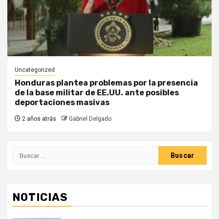
Uncategorized
Honduras plantea problemas por la presencia
de la base militar de EE.UU. ante posibles
deportaciones masivas
2 años atrás
Gabriel Delgado
Buscar:
NOTICIAS