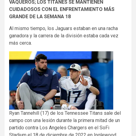
VAQUEROS; LOS TITANES SE MANTIENEN
CUIDADOSOS CON EL ENFRENTAMIENTO MÁS
GRANDE DE LA SEMANA 18
Al mismo tiempo, los Jaguars estaban en una racha
ganadora y la carrera de la división estaba cada vez
más cerca.
Ryan Tannehill (17) de los Tennessee Titans sale del
campo con una lesión durante la primera mitad de un
partido contra Los Angeles Chargers en el SoFi
Stadium el 18 de diciembre de 2022 en Inglewood,