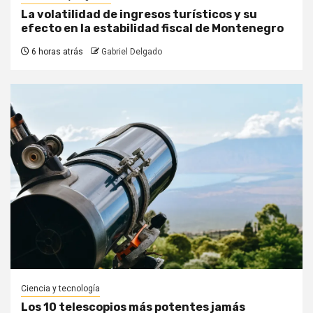
La volatilidad de ingresos turísticos y su
efecto en la estabilidad fiscal de Montenegro
6 horas atrás
Gabriel Delgado
Ciencia y tecnología
Los 10 telescopios más potentes jamás