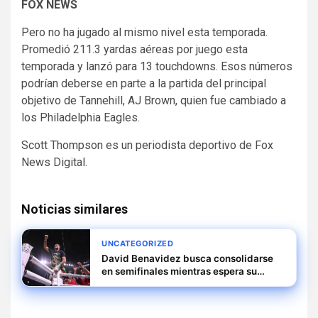
FOX NEWS
Pero no ha jugado al mismo nivel esta temporada.
Promedió 211.3 yardas aéreas por juego esta
temporada y lanzó para 13 touchdowns. Esos números
podrían deberse en parte a la partida del principal
objetivo de Tannehill, AJ Brown, quien fue cambiado a
los Philadelphia Eagles.
Scott Thompson es un periodista deportivo de Fox
News Digital.
Noticias similares
UNCATEGORIZED
David Benavidez busca consolidarse
en semifinales mientras espera su
oportunidad como titular