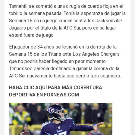
Tannehill se sometió a una cirugía de cuerda floja en el
tobillo la semana pasada. Tenía la esperanza de jugar la
Semana 18 en un juego crucial contra los Jacksonville
Jaguars por el título de la AFC Sur, pero en su lugar
estará fuera de juego.
El jugador de 34 años se lesionó en la derrota de la
Semana 15 de los Titans ante Los Angeles Chargers,
que no podría haber llegado en peor momento.
Tennessee parecía destinado a ganar la corona de la
AFC Sur nuevamente hasta que perdió tres seguidos.
HAGA CLIC AQUÍ PARA MÁS COBERTURA
DEPORTIVA EN FOXNEWS.COM