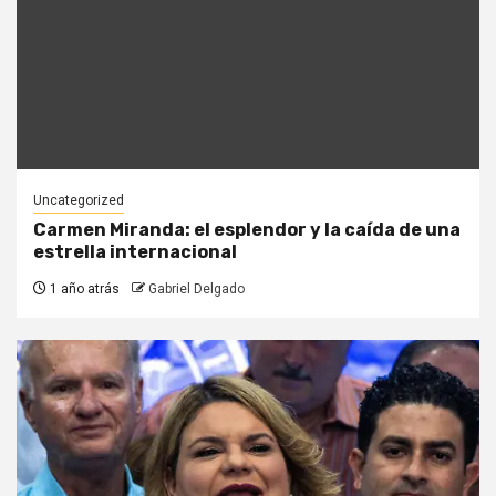
Uncategorized
Carmen Miranda: el esplendor y la caída de una
estrella internacional
1 año atrás
Gabriel Delgado