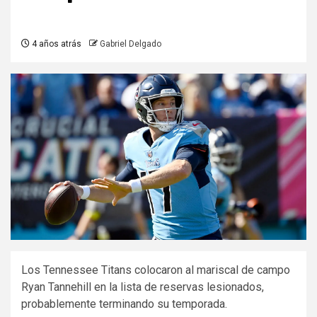
4 años atrás
Gabriel Delgado
Los Tennessee Titans colocaron al mariscal de campo
Ryan Tannehill en la lista de reservas lesionados,
probablemente terminando su temporada.