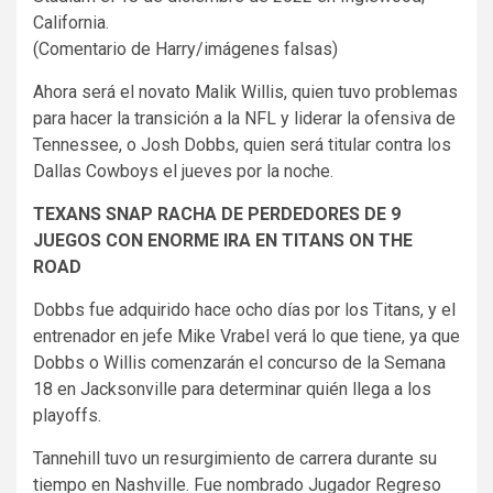
California.
(Comentario de Harry/imágenes falsas)
Ahora será el novato Malik Willis, quien tuvo problemas
para hacer la transición a la NFL y liderar la ofensiva de
Tennessee, o Josh Dobbs, quien será titular contra los
Dallas Cowboys el jueves por la noche.
TEXANS SNAP RACHA DE PERDEDORES DE 9
JUEGOS CON ENORME IRA EN TITANS ON THE
ROAD
Dobbs fue adquirido hace ocho días por los Titans, y el
entrenador en jefe Mike Vrabel verá lo que tiene, ya que
Dobbs o Willis comenzarán el concurso de la Semana
18 en Jacksonville para determinar quién llega a los
playoffs.
Tannehill tuvo un resurgimiento de carrera durante su
tiempo en Nashville. Fue nombrado Jugador Regreso