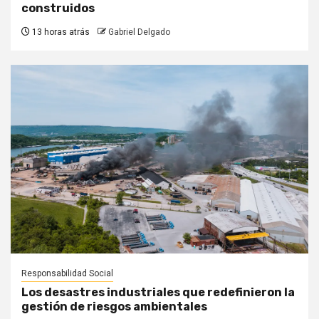
construidos
13 horas atrás
Gabriel Delgado
Responsabilidad Social
Los desastres industriales que redefinieron la
gestión de riesgos ambientales