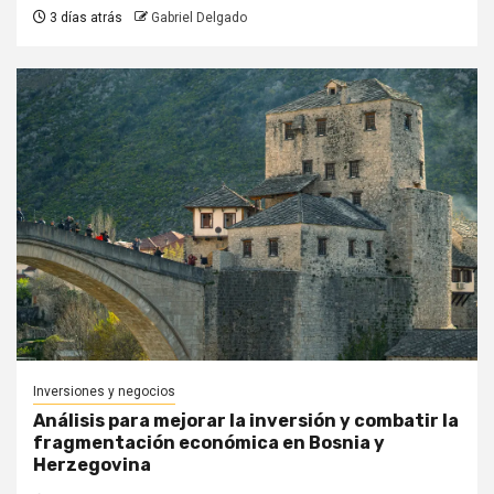
3 días atrás
Gabriel Delgado
Inversiones y negocios
Análisis para mejorar la inversión y combatir la
fragmentación económica en Bosnia y
Herzegovina