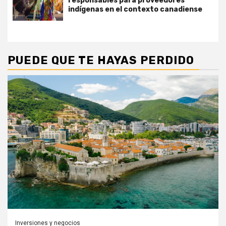
responsables para proveedores
indígenas en el contexto canadiense
PUEDE QUE TE HAYAS PERDIDO
Inversiones y negocios