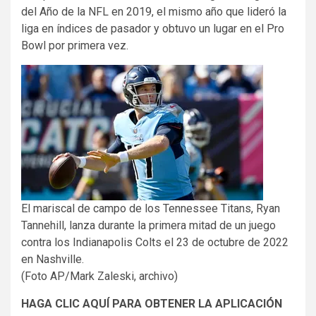
del Año de la NFL en 2019, el mismo año que lideró la
liga en índices de pasador y obtuvo un lugar en el Pro
Bowl por primera vez.
El mariscal de campo de los Tennessee Titans, Ryan
Tannehill, lanza durante la primera mitad de un juego
contra los Indianapolis Colts el 23 de octubre de 2022
en Nashville.
(Foto AP/Mark Zaleski, archivo)
HAGA CLIC AQUÍ PARA OBTENER LA APLICACIÓN