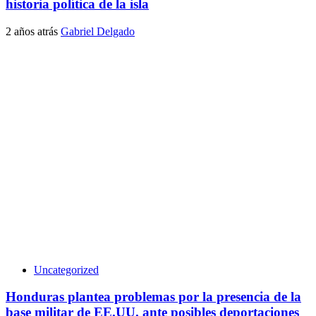
historia política de la isla
2 años atrás
Gabriel Delgado
Uncategorized
Honduras plantea problemas por la presencia de la
base militar de EE.UU. ante posibles deportaciones