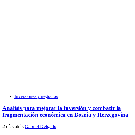
Inversiones y negocios
Análisis para mejorar la inversión y combatir la
fragmentación económica en Bosnia y Herzegovina
2 días atrás
Gabriel Delgado