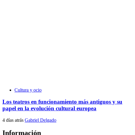
Cultura y ocio
Los teatros en funcionamiento más antiguos y su
papel en la evolución cultural europea
4 días atrás
Gabriel Delgado
Información