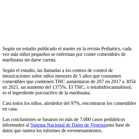
Según un estudio publicado el martes en la revista Pediatrics, cada
vez más niños pequeños se enferman por comer comestibles de
marihuana sin darse cuenta.
Según el estudio, las llamadas a los centros de control de
intoxicaciones sobre niños menores de 5 años que consumen
comestibles que contienen THC aumentaron de 207 en 2017 a 3054
en 2021, un aumento del 1375%. El THC, o tetrahidrocannabinol,
es el ingrediente psicoactivo de la marihuana.
Casi todos los niños, alrededor del 97%, encontraron los comestibles
en casa.
Las conclusiones se basaron en más de 7,000 casos pediátricos
informados al
Sistema Nacional de Datos de Venenos
una base de
datos que rastrea los informes de envenenamientos.