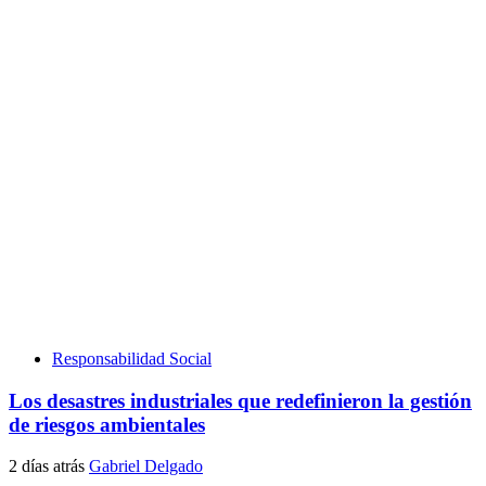
Responsabilidad Social
Los desastres industriales que redefinieron la gestión
de riesgos ambientales
2 días atrás
Gabriel Delgado