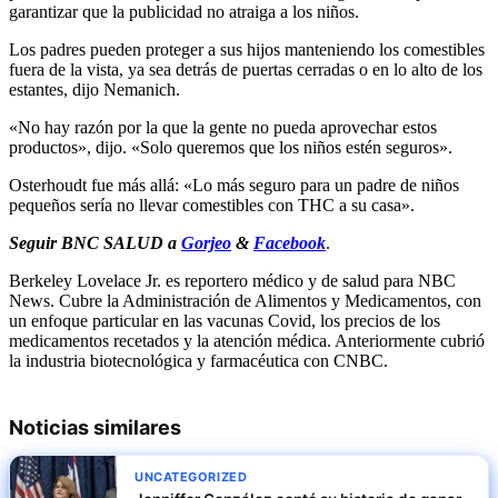
garantizar que la publicidad no atraiga a los niños.
Los padres pueden proteger a sus hijos manteniendo los comestibles
fuera de la vista, ya sea detrás de puertas cerradas o en lo alto de los
estantes, dijo Nemanich.
«No hay razón por la que la gente no pueda aprovechar estos
productos», dijo. «Solo queremos que los niños estén seguros».
Osterhoudt fue más allá: «Lo más seguro para un padre de niños
pequeños sería no llevar comestibles con THC a su casa».
Seguir
BNC SALUD
a
Gorjeo
&
Facebook
.
Berkeley Lovelace Jr. es reportero médico y de salud para NBC
News. Cubre la Administración de Alimentos y Medicamentos, con
un enfoque particular en las vacunas Covid, los precios de los
medicamentos recetados y la atención médica. Anteriormente cubrió
la industria biotecnológica y farmacéutica con CNBC.
Noticias similares
UNCATEGORIZED