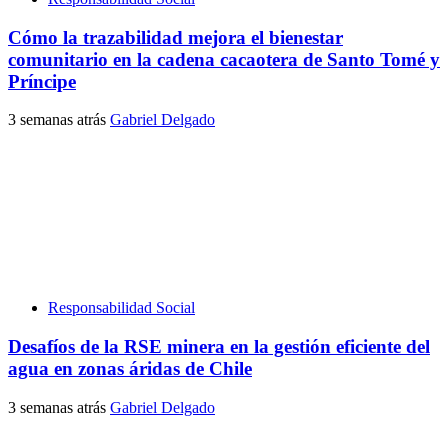
Cómo la trazabilidad mejora el bienestar
comunitario en la cadena cacaotera de Santo Tomé y
Príncipe
3 semanas atrás
Gabriel Delgado
Responsabilidad Social
Desafíos de la RSE minera en la gestión eficiente del
agua en zonas áridas de Chile
3 semanas atrás
Gabriel Delgado