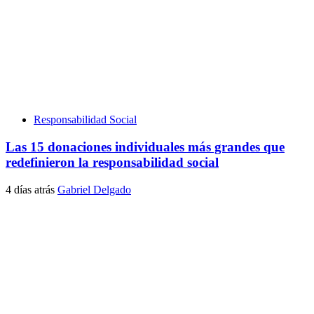
Responsabilidad Social
Las 15 donaciones individuales más grandes que
redefinieron la responsabilidad social
4 días atrás
Gabriel Delgado