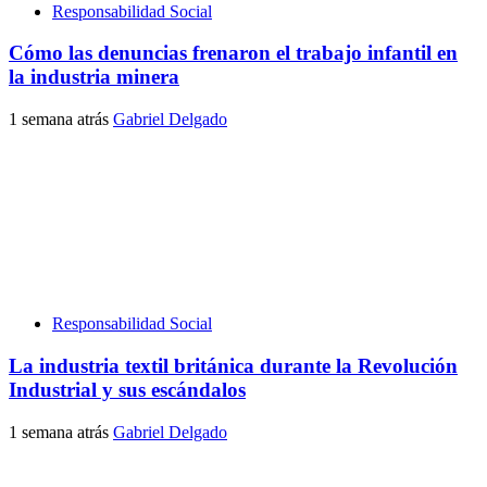
Responsabilidad Social
Cómo las denuncias frenaron el trabajo infantil en
la industria minera
1 semana atrás
Gabriel Delgado
Responsabilidad Social
La industria textil británica durante la Revolución
Industrial y sus escándalos
1 semana atrás
Gabriel Delgado