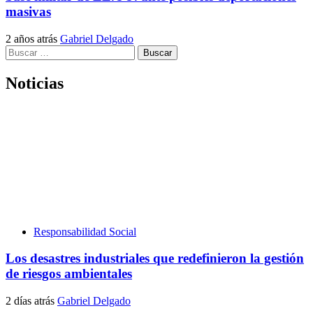
masivas
2 años atrás
Gabriel Delgado
Buscar:
Noticias
Responsabilidad Social
Los desastres industriales que redefinieron la gestión
de riesgos ambientales
2 días atrás
Gabriel Delgado