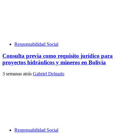
Responsabilidad Social
Consulta previa como requisito jurídico para
proyectos hidráulicos y mineros en Bolivia
3 semanas atrás
Gabriel Delgado
Responsabilidad Social