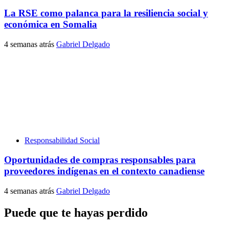
La RSE como palanca para la resiliencia social y
económica en Somalia
4 semanas atrás
Gabriel Delgado
Responsabilidad Social
Oportunidades de compras responsables para
proveedores indígenas en el contexto canadiense
4 semanas atrás
Gabriel Delgado
Puede que te hayas perdido