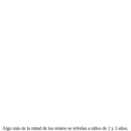
Algo más de la mitad de los relatos se referían a niños de 2 y 3 años,