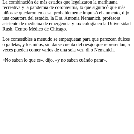
La combinación de más estados que legalizaron la marihuana
recreativa y la pandemia de coronavirus, lo que significó que más
niños se quedaron en casa, probablemente impulsó el aumento, dijo
una coautora del estudio, la Dra. Antonia Nemanich, profesora
asistente de medicina de emergencia y toxicología en la Universidad
Rush. Centro Médico de Chicago.
Los comestibles a menudo se empaquetan para que parezcan dulces
o galletas, y los niños, sin darse cuenta del riesgo que representan, a
veces pueden comer varios de una sola vez, dijo Nemanich.
«No saben lo que es», dijo, «y no saben cuándo parar».