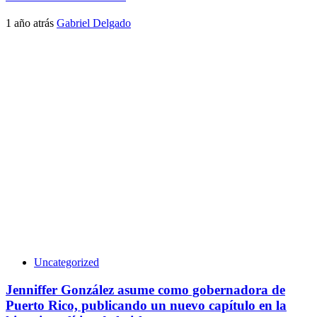
1 año atrás
Gabriel Delgado
Uncategorized
Jenniffer González asume como gobernadora de
Puerto Rico, publicando un nuevo capítulo en la