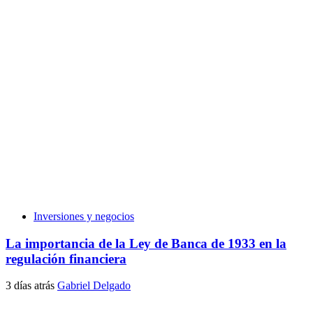
Inversiones y negocios
La importancia de la Ley de Banca de 1933 en la
regulación financiera
3 días atrás
Gabriel Delgado