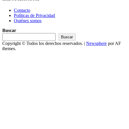
Contacto
Políticas de Privacidad
Quiénes somos
Buscar
Buscar
Copyright © Todos los derechos reservados.
|
Newsphere
por AF
themes.