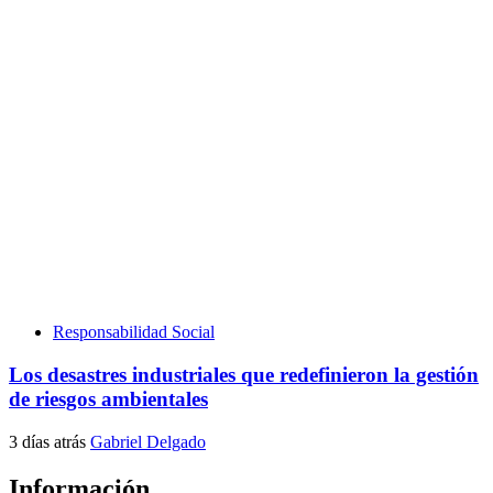
Responsabilidad Social
Los desastres industriales que redefinieron la gestión
de riesgos ambientales
3 días atrás
Gabriel Delgado
Información