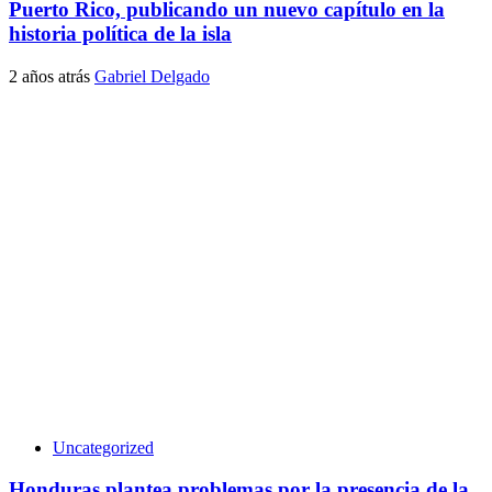
Puerto Rico, publicando un nuevo capítulo en la
historia política de la isla
2 años atrás
Gabriel Delgado
Uncategorized
Honduras plantea problemas por la presencia de la