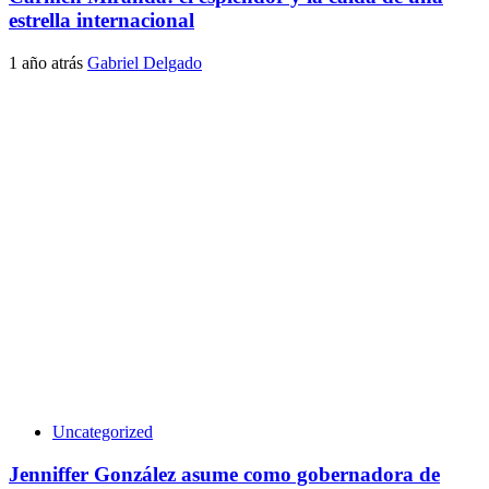
estrella internacional
1 año atrás
Gabriel Delgado
Uncategorized
Jenniffer González asume como gobernadora de