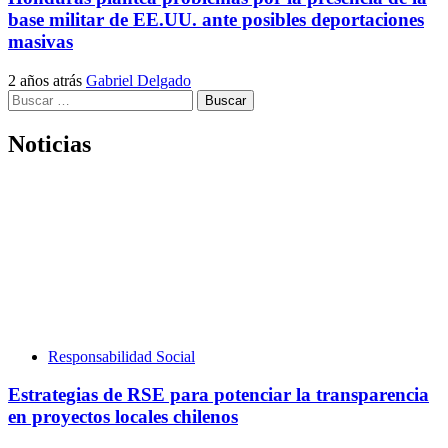
base militar de EE.UU. ante posibles deportaciones
masivas
2 años atrás
Gabriel Delgado
Buscar:
Noticias
Responsabilidad Social
Estrategias de RSE para potenciar la transparencia
en proyectos locales chilenos