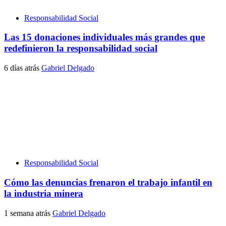
Responsabilidad Social
Las 15 donaciones individuales más grandes que
redefinieron la responsabilidad social
6 días atrás
Gabriel Delgado
Responsabilidad Social
Cómo las denuncias frenaron el trabajo infantil en
la industria minera
1 semana atrás
Gabriel Delgado