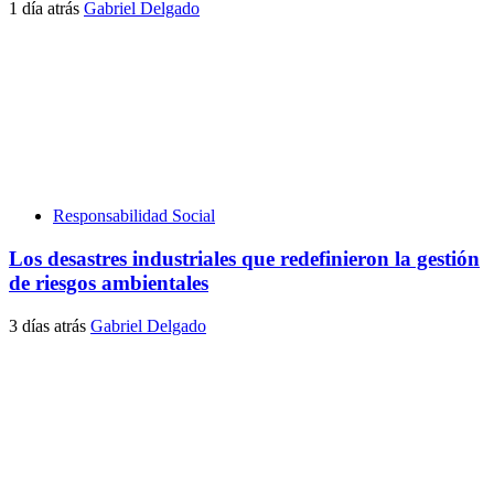
1 día atrás
Gabriel Delgado
Responsabilidad Social
Los desastres industriales que redefinieron la gestión
de riesgos ambientales
3 días atrás
Gabriel Delgado