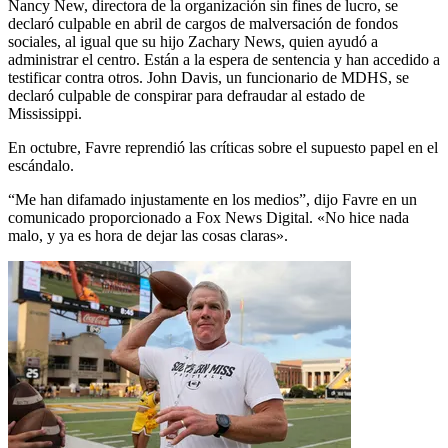
Nancy New, directora de la organización sin fines de lucro, se
declaró culpable en abril de cargos de malversación de fondos
sociales, al igual que su hijo Zachary News, quien ayudó a
administrar el centro. Están a la espera de sentencia y han accedido a
testificar contra otros. John Davis, un funcionario de MDHS, se
declaró culpable de conspirar para defraudar al estado de
Mississippi.
En octubre, Favre reprendió las críticas sobre el supuesto papel en el
escándalo.
“Me han difamado injustamente en los medios”, dijo Favre en un
comunicado proporcionado a Fox News Digital. «No hice nada
malo, y ya es hora de dejar las cosas claras».