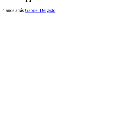
4 años atrás
Gabriel Delgado