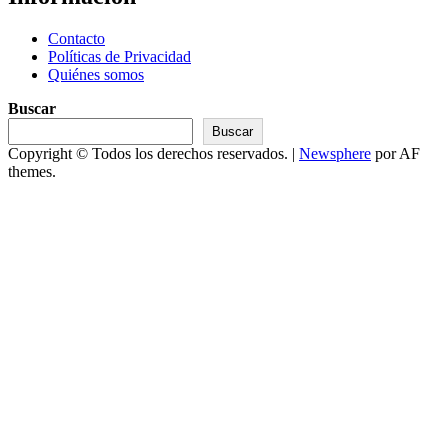
Contacto
Políticas de Privacidad
Quiénes somos
Buscar
Buscar
Copyright © Todos los derechos reservados.
|
Newsphere
por AF
themes.