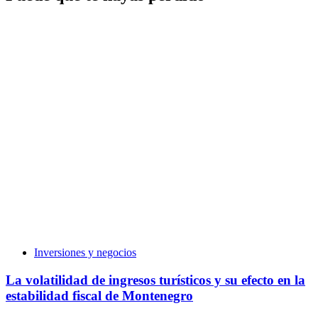
Inversiones y negocios
La volatilidad de ingresos turísticos y su efecto en la
estabilidad fiscal de Montenegro