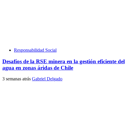
Responsabilidad Social
Desafíos de la RSE minera en la gestión eficiente del
agua en zonas áridas de Chile
3 semanas atrás
Gabriel Delgado