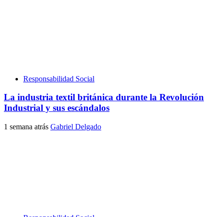
Responsabilidad Social
La industria textil británica durante la Revolución
Industrial y sus escándalos
1 semana atrás
Gabriel Delgado