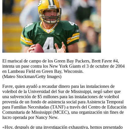
El mariscal de campo de los Green Bay Packers, Brett Favre #4,
intenta un pase contra los New York Giants el 3 de octubre de 2004
en Lambeau Field en Green Bay, Wisconsin.
(Mateo Stockman/Getty Images)
Favre, quien ayudó a recaudar dinero para las instalaciones de
voleibol de la Universidad del Sur de Mississippi, negó saber que
una subvención de $5 millones para las instalaciones de voleibol
provenía de un fondo de asistencia social para Asistencia Temporal
para Familias Necesitadas (TANF) a través del Centro de Educación
Comunitaria de Mississippi (MCEC), una organización sin fines de
lucro operada por Nancy New.
«Hoy, después de una investigación exhaustiva, hemos presentado