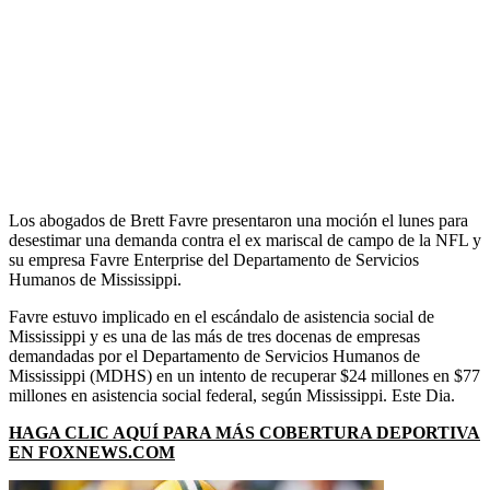
Los abogados de Brett Favre presentaron una moción el lunes para
desestimar una demanda contra el ex mariscal de campo de la NFL y
su empresa Favre Enterprise del Departamento de Servicios
Humanos de Mississippi.
Favre estuvo implicado en el escándalo de asistencia social de
Mississippi y es una de las más de tres docenas de empresas
demandadas por el Departamento de Servicios Humanos de
Mississippi (MDHS) en un intento de recuperar $24 millones en $77
millones en asistencia social federal, según Mississippi. Este Dia.
HAGA CLIC AQUÍ PARA MÁS COBERTURA DEPORTIVA
EN FOXNEWS.COM