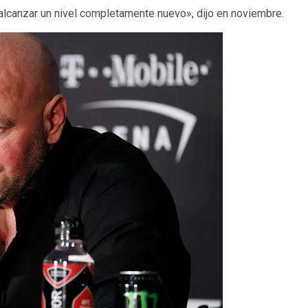
alcanzar un nivel completamente nuevo», dijo en noviembre.