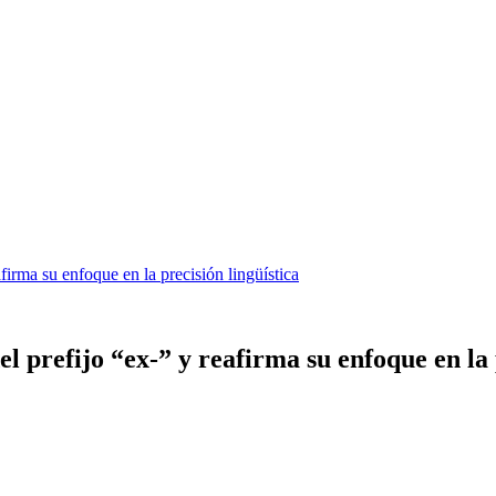
firma su enfoque en la precisión lingüística
 prefijo “ex-” y reafirma su enfoque en la 