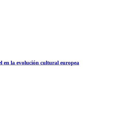
l en la evolución cultural europea