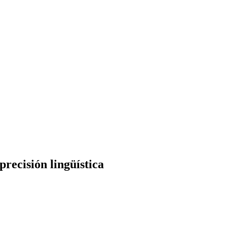
precisión lingüística