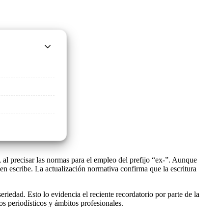
al precisar las normas para el empleo del prefijo “ex-”. Aunque
en escribe. La actualización normativa confirma que la escritura
riedad. Esto lo evidencia el reciente recordatorio por parte de la
s periodísticos y ámbitos profesionales.