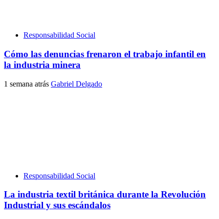
Responsabilidad Social
Cómo las denuncias frenaron el trabajo infantil en
la industria minera
1 semana atrás
Gabriel Delgado
Responsabilidad Social
La industria textil británica durante la Revolución
Industrial y sus escándalos