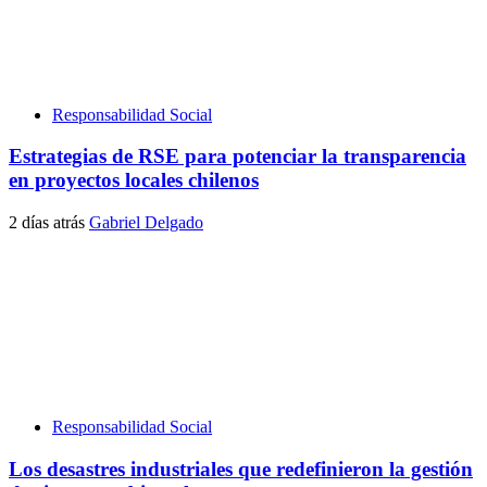
Responsabilidad Social
Estrategias de RSE para potenciar la transparencia
en proyectos locales chilenos
2 días atrás
Gabriel Delgado
Responsabilidad Social
Los desastres industriales que redefinieron la gestión