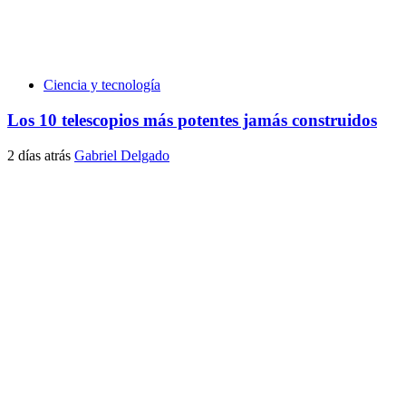
Ciencia y tecnología
Los 10 telescopios más potentes jamás construidos
2 días atrás
Gabriel Delgado