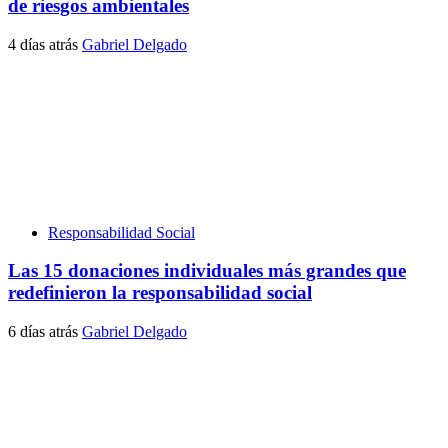
de riesgos ambientales
4 días atrás
Gabriel Delgado
Responsabilidad Social
Las 15 donaciones individuales más grandes que
redefinieron la responsabilidad social
6 días atrás
Gabriel Delgado