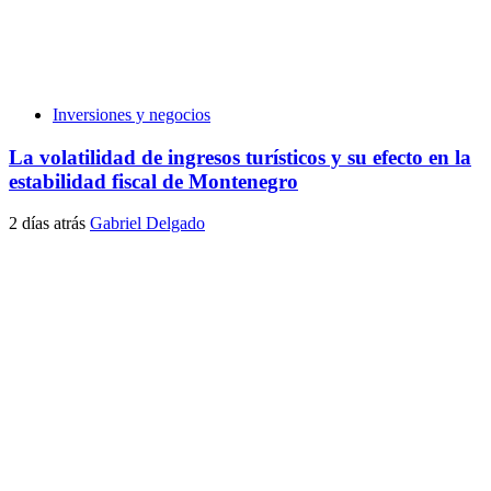
Inversiones y negocios
La volatilidad de ingresos turísticos y su efecto en la
estabilidad fiscal de Montenegro
2 días atrás
Gabriel Delgado