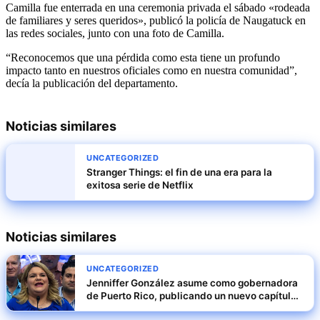
Camilla fue enterrada en una ceremonia privada el sábado «rodeada
de familiares y seres queridos», publicó la policía de Naugatuck en
las redes sociales, junto con una foto de Camilla.
“Reconocemos que una pérdida como esta tiene un profundo
impacto tanto en nuestros oficiales como en nuestra comunidad”,
decía la publicación del departamento.
Noticias similares
UNCATEGORIZED
Stranger Things: el fin de una era para la
exitosa serie de Netflix
Noticias similares
UNCATEGORIZED
Jenniffer González asume como gobernadora
de Puerto Rico, publicando un nuevo capítulo
en la historia política de la isla