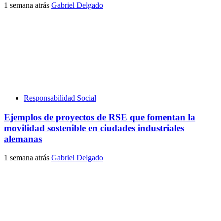
1 semana atrás
Gabriel Delgado
Responsabilidad Social
Ejemplos de proyectos de RSE que fomentan la
movilidad sostenible en ciudades industriales
alemanas
1 semana atrás
Gabriel Delgado