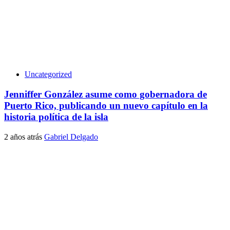
Uncategorized
Jenniffer González asume como gobernadora de
Puerto Rico, publicando un nuevo capítulo en la
historia política de la isla
2 años atrás
Gabriel Delgado