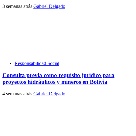
3 semanas atrás
Gabriel Delgado
Responsabilidad Social
Consulta previa como requisito jurídico para
proyectos hidráulicos y mineros en Bolivia
4 semanas atrás
Gabriel Delgado