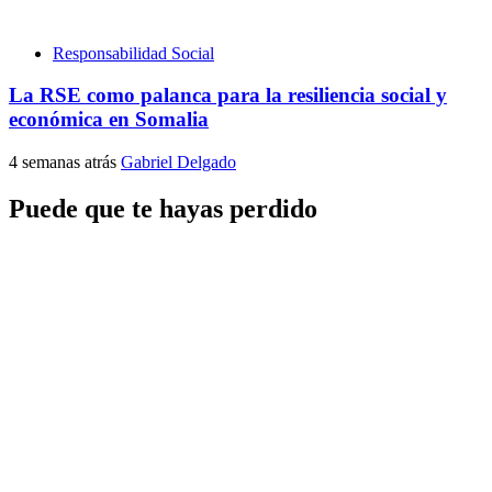
Responsabilidad Social
La RSE como palanca para la resiliencia social y
económica en Somalia
4 semanas atrás
Gabriel Delgado
Puede que te hayas perdido