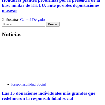
Honduras plantea problemas por la presencia de la
base militar de EE.UU. ante posibles deportaciones
masivas
2 años atrás
Gabriel Delgado
Buscar:
Noticias
Responsabilidad Social
Las 15 donaciones individuales más grandes que
redefinieron la responsabilidad social