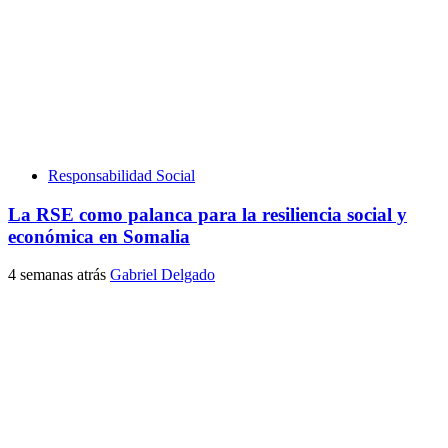
Responsabilidad Social
La RSE como palanca para la resiliencia social y
económica en Somalia
4 semanas atrás
Gabriel Delgado