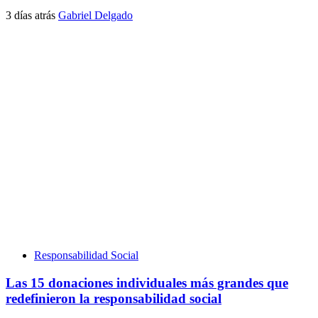
3 días atrás
Gabriel Delgado
Responsabilidad Social
Las 15 donaciones individuales más grandes que
redefinieron la responsabilidad social