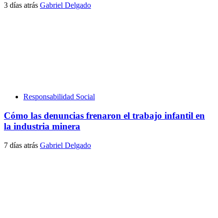
3 días atrás
Gabriel Delgado
Responsabilidad Social
Cómo las denuncias frenaron el trabajo infantil en
la industria minera
7 días atrás
Gabriel Delgado