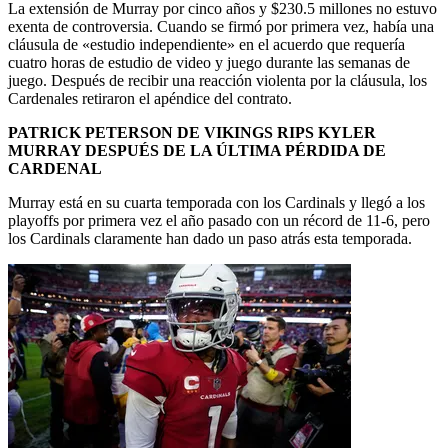
La extensión de Murray por cinco años y $230.5 millones no estuvo
exenta de controversia. Cuando se firmó por primera vez, había una
cláusula de «estudio independiente» en el acuerdo que requería
cuatro horas de estudio de video y juego durante las semanas de
juego. Después de recibir una reacción violenta por la cláusula, los
Cardenales retiraron el apéndice del contrato.
PATRICK PETERSON DE VIKINGS RIPS KYLER
MURRAY DESPUÉS DE LA ÚLTIMA PÉRDIDA DE
CARDENAL
Murray está en su cuarta temporada con los Cardinals y llegó a los
playoffs por primera vez el año pasado con un récord de 11-6, pero
los Cardinals claramente han dado un paso atrás esta temporada.