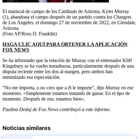
El mariscal de campo de los Cardinals de Arizona, Kyler Murray
(1), abandona el campo después de un partido contra los Chargers
de Los Ángeles, el domingo 27 de noviembre de 2022, en Glendale,
Arizona.
(Foto AP/Ross D. Franklin)
HAGA CLIC AQUÍ PARA OBTENER LA APLICACIÓN
FOX NEWS
Se ha informado que la relación de Murray con el entrenador Kliff
Kingsbury se ha vuelto tumultuosa, particularmente después de una
disputa reciente entre los dos al margen, pero ambos han
minimizado esa especulación.
“No me importa, o no creo que a él le importe”, dijo Murray en ese
momento. «Simplemente estamos tratando de ganar. En el tipo de
momento. Después de eso, estamos bien».
Paulina Dedaj de Fox News contribuyó a este informe.
Noticias similares