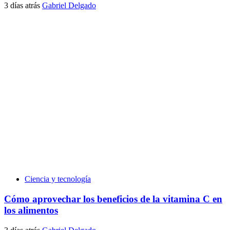
3 días atrás
Gabriel Delgado
Ciencia y tecnología
Cómo aprovechar los beneficios de la vitamina C en
los alimentos