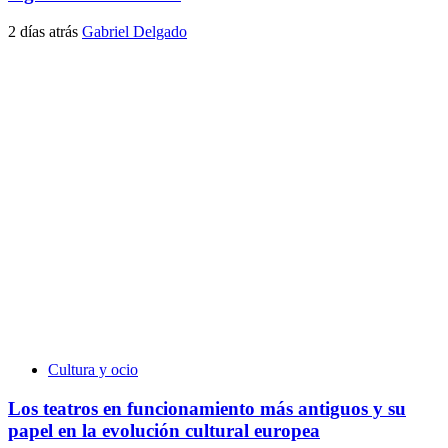
2 días atrás
Gabriel Delgado
Cultura y ocio
Los teatros en funcionamiento más antiguos y su
papel en la evolución cultural europea