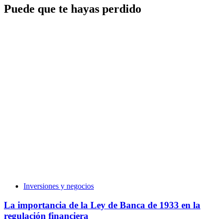
Puede que te hayas perdido
Inversiones y negocios
La importancia de la Ley de Banca de 1933 en la
regulación financiera