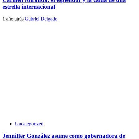
estrella internacional
1 año atrás
Gabriel Delgado
Uncategorized
Jenniffer González asume como gobernadora de