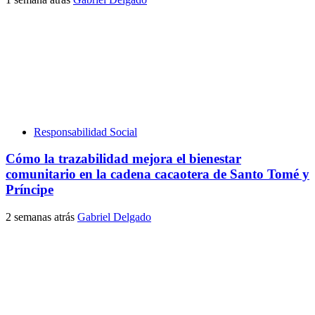
Responsabilidad Social
Cómo la trazabilidad mejora el bienestar
comunitario en la cadena cacaotera de Santo Tomé y
Príncipe
2 semanas atrás
Gabriel Delgado