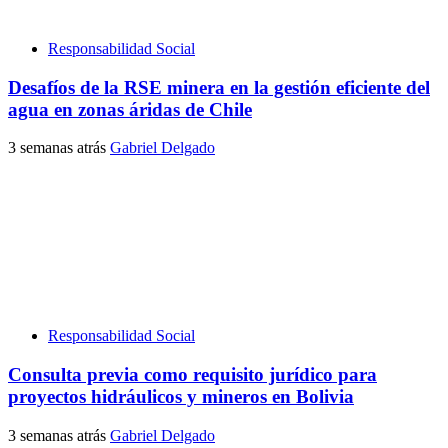
Responsabilidad Social
Desafíos de la RSE minera en la gestión eficiente del
agua en zonas áridas de Chile
3 semanas atrás
Gabriel Delgado
Responsabilidad Social
Consulta previa como requisito jurídico para
proyectos hidráulicos y mineros en Bolivia
3 semanas atrás
Gabriel Delgado