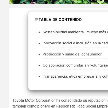
TABLA DE CONTENIDO
Sostenibilidad ambiental: mucho más 
Innovación social e inclusión en la ca
Protección y salud del consumidor
Colaboración comunitaria y voluntaria
Transparencia, ética empresarial y cul
Toyota Motor Corporation ha consolidado su reputación in
también como pionero en Responsabilidad Social Empres