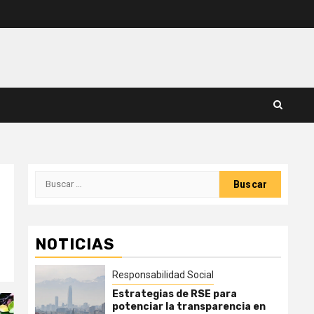
Buscar:
NOTICIAS
Responsabilidad Social
Estrategias de RSE para
potenciar la transparencia en