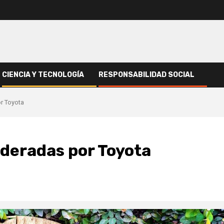
CIENCIA Y TECNOLOGÍA
RESPONSABILIDAD SOCIAL
or Toyota
lideradas por Toyota