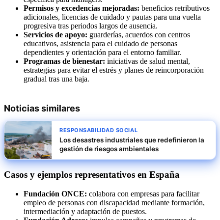
Permisos y excedencias mejoradas:
beneficios retributivos
adicionales, licencias de cuidado y pautas para una vuelta
progresiva tras periodos largos de ausencia.
Servicios de apoyo:
guarderías, acuerdos con centros
educativos, asistencia para el cuidado de personas
dependientes y orientación para el entorno familiar.
Programas de bienestar:
iniciativas de salud mental,
estrategias para evitar el estrés y planes de reincorporación
gradual tras una baja.
Noticias similares
RESPONSABILIDAD SOCIAL
Los desastres industriales que redefinieron la
gestión de riesgos ambientales
Casos y ejemplos representativos en España
Fundación ONCE:
colabora con empresas para facilitar
empleo de personas con discapacidad mediante formación,
intermediación y adaptación de puestos.