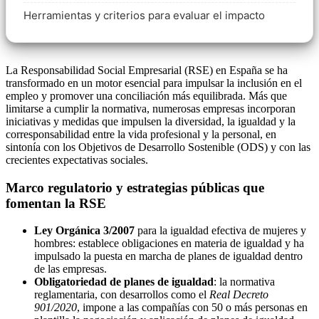
Herramientas y criterios para evaluar el impacto
La Responsabilidad Social Empresarial (RSE) en España se ha
transformado en un motor esencial para impulsar la inclusión en el
empleo y promover una conciliación más equilibrada. Más que
limitarse a cumplir la normativa, numerosas empresas incorporan
iniciativas y medidas que impulsen la diversidad, la igualdad y la
corresponsabilidad entre la vida profesional y la personal, en
sintonía con los Objetivos de Desarrollo Sostenible (ODS) y con las
crecientes expectativas sociales.
Marco regulatorio y estrategias públicas que
fomentan la RSE
Ley Orgánica 3/2007
para la igualdad efectiva de mujeres y
hombres: establece obligaciones en materia de igualdad y ha
impulsado la puesta en marcha de planes de igualdad dentro
de las empresas.
Obligatoriedad de planes de igualdad
: la normativa
reglamentaria, con desarrollos como el
Real Decreto
901/2020
, impone a las compañías con 50 o más personas en