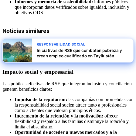
Informes y memoria de sostenibilidad:
informes públicos
que incorporan datos verificados sobre igualdad, inclusión y
objetivos ODS.
Noticias similares
RESPONSABILIDAD SOCIAL
Iniciativas de RSE que combaten pobreza y
crean empleo cualificado en Tayikistán
Impacto social y empresarial
Las políticas efectivas de RSE que integran inclusión y conciliación
generan beneficios claros:
Impulso de la reputación:
las compañías comprometidas con
la responsabilidad social suelen atraer tanto a profesionales
como a clientes que valoran principios éticos.
Incremento de la retención y la motivación:
ofrecer
flexibilidad y respaldo a las familias disminuye la rotación y
limita el absentismo.
Oportunidad de acceder a nuevos mercados y a la