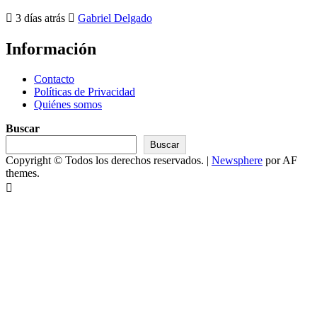
3 días atrás
Gabriel Delgado
Información
Contacto
Políticas de Privacidad
Quiénes somos
Buscar
Buscar
Copyright © Todos los derechos reservados.
|
Newsphere
por AF
themes.