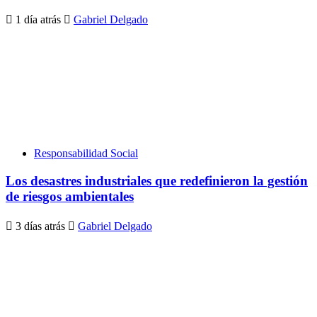
1 día atrás
Gabriel Delgado
Responsabilidad Social
Los desastres industriales que redefinieron la gestión
de riesgos ambientales
3 días atrás
Gabriel Delgado