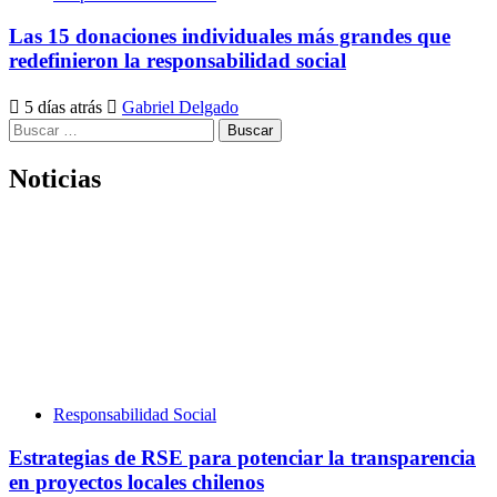
Las 15 donaciones individuales más grandes que
redefinieron la responsabilidad social
5 días atrás
Gabriel Delgado
Buscar:
Noticias
Responsabilidad Social
Estrategias de RSE para potenciar la transparencia
en proyectos locales chilenos