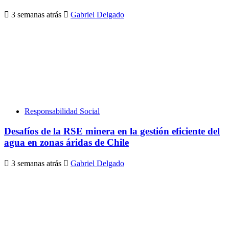
3 semanas atrás
Gabriel Delgado
Responsabilidad Social
Desafíos de la RSE minera en la gestión eficiente del
agua en zonas áridas de Chile
3 semanas atrás
Gabriel Delgado