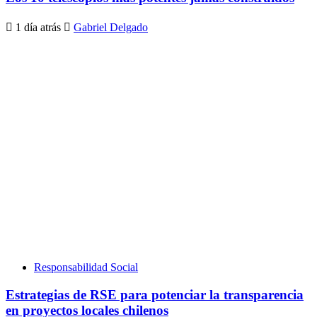
1 día atrás
Gabriel Delgado
Responsabilidad Social
Estrategias de RSE para potenciar la transparencia
en proyectos locales chilenos