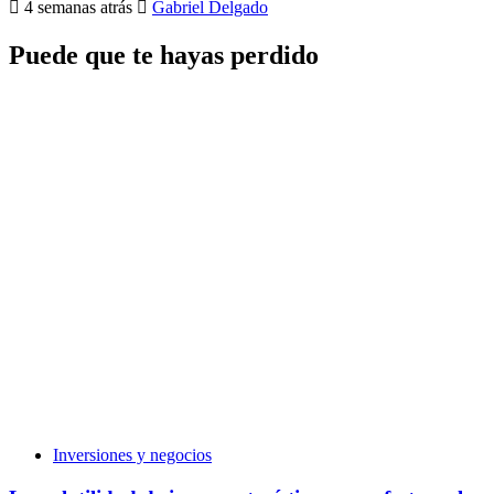
4 semanas atrás
Gabriel Delgado
Puede que te hayas perdido
Inversiones y negocios