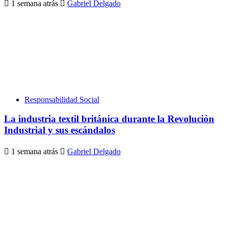
1 semana atrás
Gabriel Delgado
Responsabilidad Social
La industria textil británica durante la Revolución
Industrial y sus escándalos
1 semana atrás
Gabriel Delgado