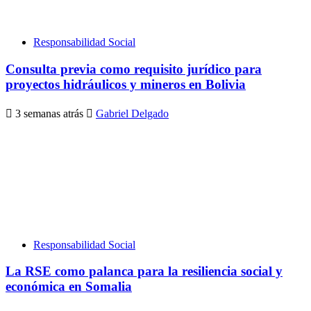
Responsabilidad Social
Consulta previa como requisito jurídico para
proyectos hidráulicos y mineros en Bolivia
3 semanas atrás
Gabriel Delgado
Responsabilidad Social
La RSE como palanca para la resiliencia social y
económica en Somalia