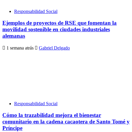
Responsabilidad Social
Ejemplos de proyectos de RSE que fomentan la
movilidad sostenible en ciudades industriales
alemanas
1 semana atrás
Gabriel Delgado
Responsabilidad Social
Cómo la trazabilidad mejora el bienestar
comunitario en la cadena cacaotera de Santo Tomé y
Príncipe