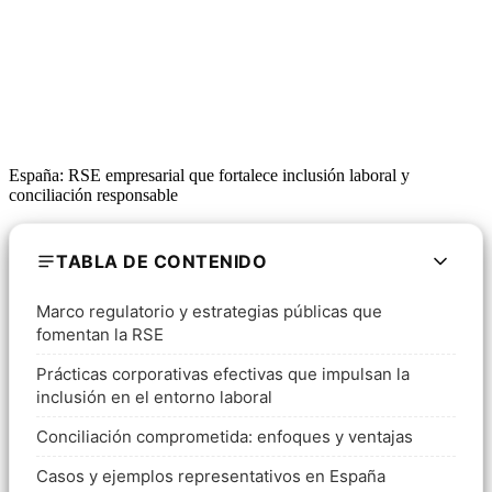
España: RSE empresarial que fortalece inclusión laboral y
conciliación responsable
TABLA DE CONTENIDO
Marco regulatorio y estrategias públicas que
fomentan la RSE
Prácticas corporativas efectivas que impulsan la
inclusión en el entorno laboral
Conciliación comprometida: enfoques y ventajas
Casos y ejemplos representativos en España