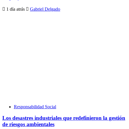
1 día atrás
Gabriel Delgado
Responsabilidad Social
Los desastres industriales que redefinieron la gestión
de riesgos ambientales