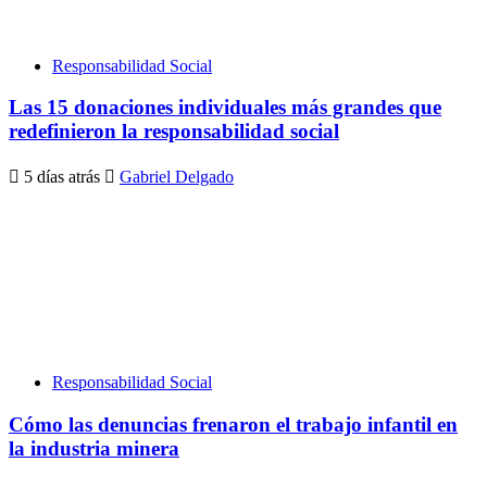
Responsabilidad Social
Las 15 donaciones individuales más grandes que
redefinieron la responsabilidad social
5 días atrás
Gabriel Delgado
Responsabilidad Social
Cómo las denuncias frenaron el trabajo infantil en
la industria minera