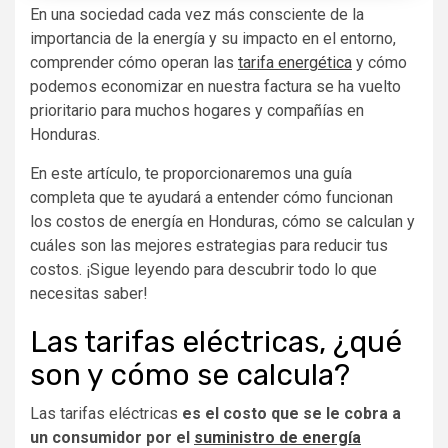
En una sociedad cada vez más consciente de la
importancia de la energía y su impacto en el entorno,
comprender cómo operan
las
tarifa energética
y
cómo
podemos economizar en nuestra factura se ha vuelto
prioritario para muchos hogares y compañías en
Honduras.
En este artículo, te proporcionaremos una guía
completa que te ayudará a entender cómo funcionan
los costos de energía
en Honduras, cómo se calculan y
cuáles son las mejores estrategias para reducir tus
costos. ¡Sigue leyendo para descubrir todo lo que
necesitas saber!
Las tarifas eléctricas
, ¿qué
son y cómo se calcula?
Las tarifas eléctricas
es el costo que se le cobra a
un consumidor por el
suministro de energía