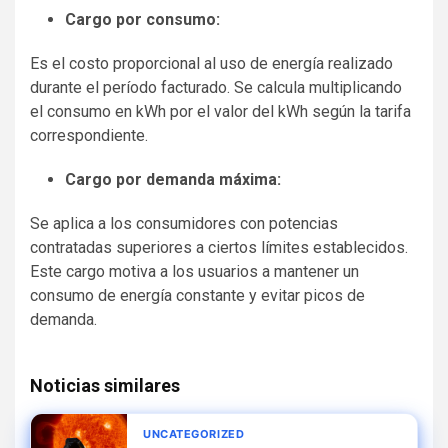
Cargo por consumo:
Es el costo proporcional al uso de energía realizado
durante el período facturado. Se calcula multiplicando
el consumo en kWh por el valor del kWh según la tarifa
correspondiente.
Cargo por demanda máxima:
Se aplica a los consumidores con potencias
contratadas superiores a ciertos límites establecidos.
Este cargo motiva a los usuarios a mantener un
consumo de energía constante y evitar picos de
demanda.
Noticias similares
UNCATEGORIZED