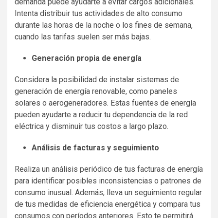
demanda puede ayudarte a evitar cargos adicionales.
Intenta distribuir tus actividades de alto consumo
durante las horas de la noche o los fines de semana,
cuando las tarifas suelen ser más bajas.
Generación propia de energía
Considera la posibilidad de instalar sistemas de
generación de energía renovable, como paneles
solares o aerogeneradores. Estas fuentes de energía
pueden ayudarte a reducir tu dependencia de la red
eléctrica y disminuir tus costos a largo plazo.
Análisis de facturas y seguimiento
Realiza un análisis periódico de tus facturas de energía
para identificar posibles inconsistencias o patrones de
consumo inusual. Además, lleva un seguimiento regular
de tus medidas de eficiencia energética y compara tus
consumos con períodos anteriores. Esto te permitirá