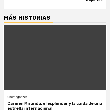
MÁS HISTORIAS
Uncategorized
Carmen Miranda: el esplendor y la caída de una
estrella internacional