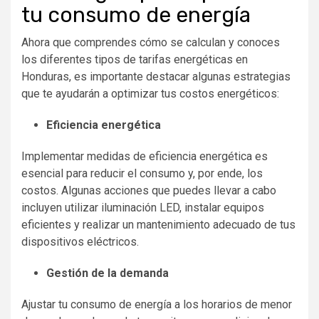
tu consumo de energía
Ahora que comprendes cómo se calculan y conoces
los diferentes tipos de tarifas energéticas
en
Honduras, es importante destacar algunas estrategias
que te ayudarán a optimizar tus costos energéticos:
Eficiencia energética
Implementar medidas de eficiencia energética es
esencial para reducir el consumo y, por ende, los
costos. Algunas acciones que puedes llevar a cabo
incluyen utilizar iluminación LED, instalar equipos
eficientes y realizar un mantenimiento adecuado de tus
dispositivos eléctricos.
Gestión de la demanda
Ajustar tu consumo de energía a los horarios de menor