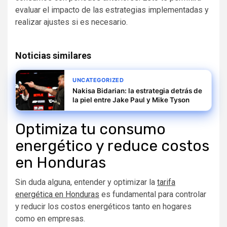
evaluar el impacto de las estrategias implementadas y
realizar ajustes si es necesario.
Noticias similares
UNCATEGORIZED
Nakisa Bidarian: la estrategia detrás de
la piel entre Jake Paul y Mike Tyson
Optimiza tu consumo
energético y reduce costos
en Honduras
Sin duda alguna, entender y optimizar la
tarifa
energética en Honduras
es fundamental para controlar
y reducir los costos energéticos tanto en hogares
como en empresas.