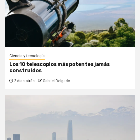
Ciencia y tecnología
Los 10 telescopios más potentes jamás
construidos
2 días atrás
Gabriel Delgado