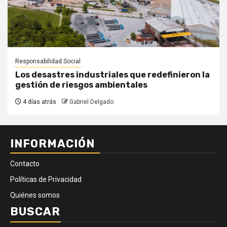
Responsabilidad Social
Los desastres industriales que redefinieron la
gestión de riesgos ambientales
4 días atrás
Gabriel Delgado
INFORMACIÓN
Contacto
Políticas de Privacidad
Quiénes somos
BUSCAR