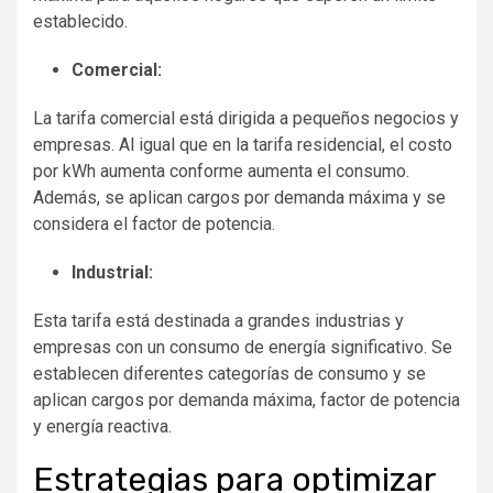
establecido.
Comercial:
La tarifa comercial está dirigida a pequeños negocios y
empresas. Al igual que en la tarifa residencial, el costo
por kWh aumenta conforme aumenta el consumo.
Además, se aplican cargos por demanda máxima y se
considera el factor de potencia.
Industrial:
Esta tarifa está destinada a grandes industrias y
empresas con un consumo de energía significativo. Se
establecen diferentes categorías de consumo y se
aplican cargos por demanda máxima, factor de potencia
y energía reactiva.
Estrategias para optimizar