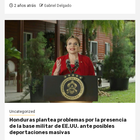
2 años atrás
Gabriel Delgado
Uncategorized
Honduras plantea problemas por la presencia
de la base militar de EE.UU. ante posibles
deportaciones masivas