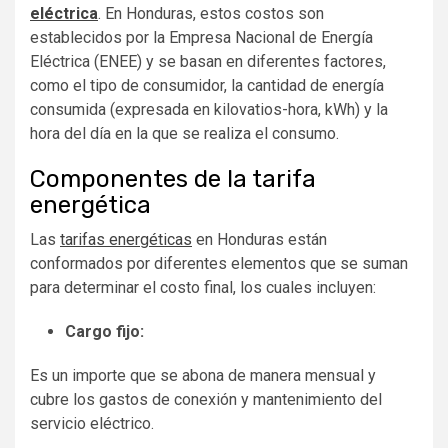
eléctrica
. En Honduras, estos costos son
establecidos por la Empresa Nacional de Energía
Eléctrica (ENEE) y se basan en diferentes factores,
como el tipo de consumidor, la cantidad de energía
consumida (expresada en kilovatios-hora, kWh) y la
hora del día en la que se realiza el consumo
.
Componentes de la tarifa
energética
Las
tarifas energéticas
en Honduras están
conformados por diferentes elementos que se suman
para determinar el costo final, los cuales incluyen:
Cargo fijo:
Es un importe que se abona de manera mensual y
cubre los gastos de conexión y mantenimiento del
servicio eléctrico.