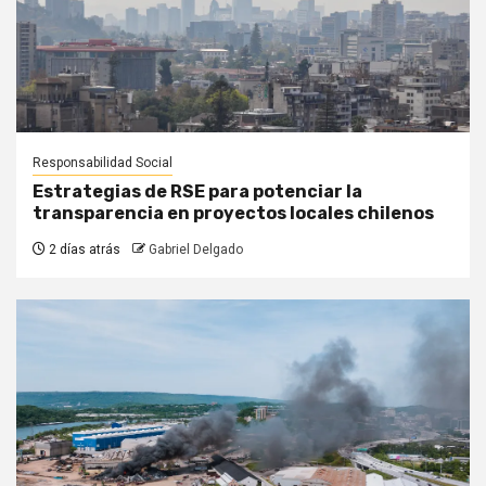
Responsabilidad Social
Estrategias de RSE para potenciar la
transparencia en proyectos locales chilenos
2 días atrás
Gabriel Delgado