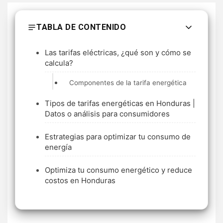
TABLA DE CONTENIDO
Las tarifas eléctricas, ¿qué son y cómo se
calcula?
Componentes de la tarifa energética
Tipos de tarifas energéticas en Honduras |
Datos o análisis para consumidores
Estrategias para optimizar tu consumo de
energía
Optimiza tu consumo energético y reduce
costos en Honduras