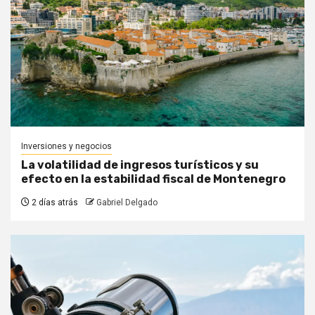
Inversiones y negocios
La volatilidad de ingresos turísticos y su
efecto en la estabilidad fiscal de Montenegro
2 días atrás
Gabriel Delgado