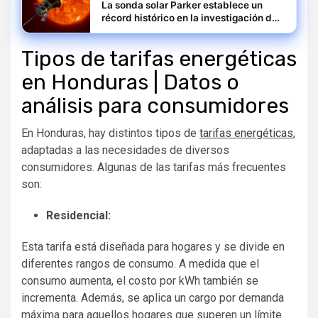
La sonda solar Parker establece un
récord histórico en la investigación del
sol más que nunca
Tipos de tarifas energéticas
en Honduras | Datos o
análisis para consumidores
En Honduras, hay distintos tipos de
tarifas energéticas
,
adaptadas a las necesidades de diversos
consumidores. Algunas de las tarifas más frecuentes
son:
Residencial:
Esta tarifa está diseñada para hogares y se divide en
diferentes rangos de consumo. A medida que el
consumo aumenta, el costo por kWh también se
incrementa. Además, se aplica un cargo por demanda
máxima para aquellos hogares que superen un límite