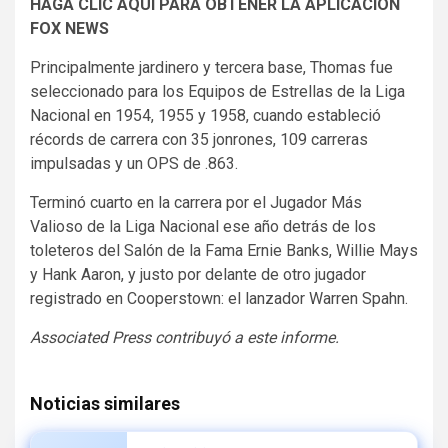
HAGA CLIC AQUÍ PARA OBTENER LA APLICACIÓN
FOX NEWS
Principalmente jardinero y tercera base, Thomas fue
seleccionado para los Equipos de Estrellas de la Liga
Nacional en 1954, 1955 y 1958, cuando estableció
récords de carrera con 35 jonrones, 109 carreras
impulsadas y un OPS de .863.
Terminó cuarto en la carrera por el Jugador Más
Valioso de la Liga Nacional ese año detrás de los
toleteros del Salón de la Fama Ernie Banks, Willie Mays
y Hank Aaron, y justo por delante de otro jugador
registrado en Cooperstown: el lanzador Warren Spahn.
Associated Press contribuyó a este informe.
Noticias similares