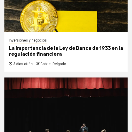
Inversiones y negocios
La importancia de la Ley de Banca de 1933 en la
regulación financiera
3 días atrás
Gabriel Delgado