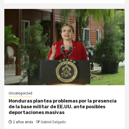
Uncategorized
Honduras plantea problemas por la presencia
de la base militar de EE.UU. ante posibles
deportaciones masivas
2 años atrás
Gabriel Delgado