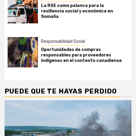
La RSE como palanca para la
resiliencia social y económica en
Somalia
Responsabilidad Social
Oportunidades de compras
responsables para proveedores
indígenas en el contexto canadiense
PUEDE QUE TE HAYAS PERDIDO