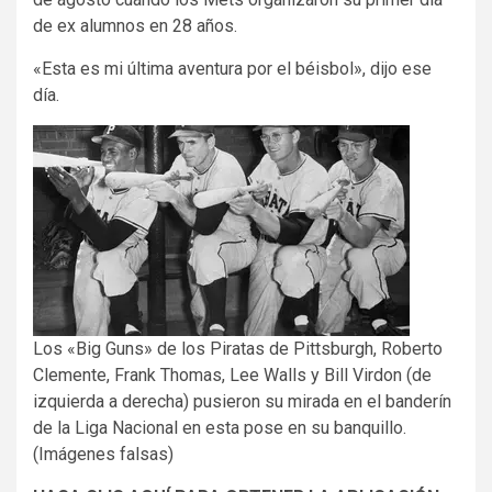
de ex alumnos en 28 años.
«Esta es mi última aventura por el béisbol», dijo ese
día.
Los «Big Guns» de los Piratas de Pittsburgh, Roberto
Clemente, Frank Thomas, Lee Walls y Bill Virdon (de
izquierda a derecha) pusieron su mirada en el banderín
de la Liga Nacional en esta pose en su banquillo.
(Imágenes falsas)