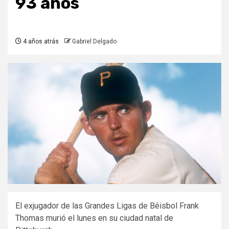
93 años
4 años atrás
Gabriel Delgado
El exjugador de las Grandes Ligas de Béisbol Frank
Thomas murió el lunes en su ciudad natal de