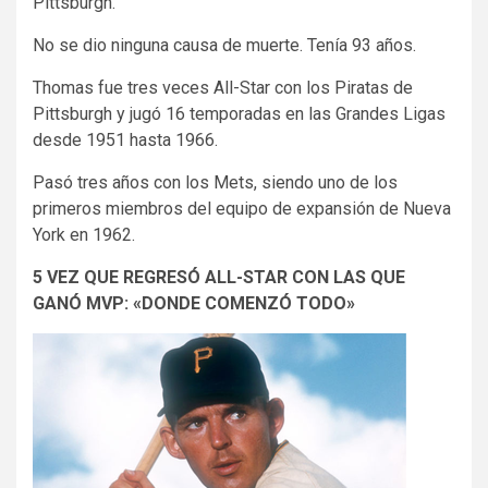
Pittsburgh.
No se dio ninguna causa de muerte. Tenía 93 años.
Thomas fue tres veces All-Star con los Piratas de
Pittsburgh y jugó 16 temporadas en las Grandes Ligas
desde 1951 hasta 1966.
Pasó tres años con los Mets, siendo uno de los
primeros miembros del equipo de expansión de Nueva
York en 1962.
5 VEZ QUE REGRESÓ ALL-STAR CON LAS QUE
GANÓ MVP: «DONDE COMENZÓ TODO»