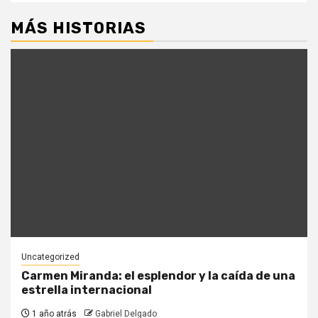
MÁS HISTORIAS
Uncategorized
Carmen Miranda: el esplendor y la caída de una
estrella internacional
1 año atrás
Gabriel Delgado