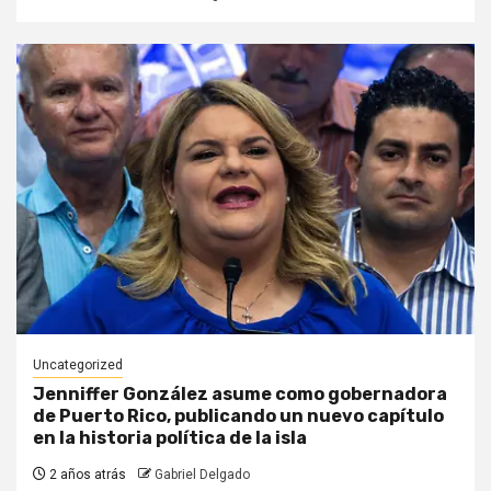
Uncategorized
Jenniffer González asume como gobernadora
de Puerto Rico, publicando un nuevo capítulo
en la historia política de la isla
2 años atrás
Gabriel Delgado