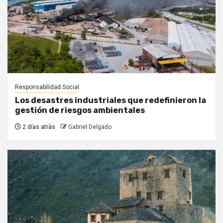
Responsabilidad Social
Los desastres industriales que redefinieron la
gestión de riesgos ambientales
2 días atrás
Gabriel Delgado