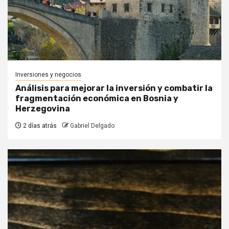
Inversiones y negocios
Análisis para mejorar la inversión y combatir la
fragmentación económica en Bosnia y
Herzegovina
2 días atrás
Gabriel Delgado