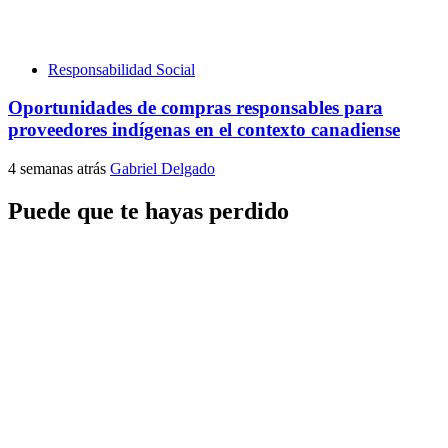
Responsabilidad Social
Oportunidades de compras responsables para
proveedores indígenas en el contexto canadiense
4 semanas atrás
Gabriel Delgado
Puede que te hayas perdido