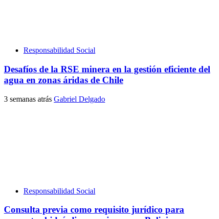
Responsabilidad Social
Desafíos de la RSE minera en la gestión eficiente del
agua en zonas áridas de Chile
3 semanas atrás
Gabriel Delgado
Responsabilidad Social
Consulta previa como requisito jurídico para