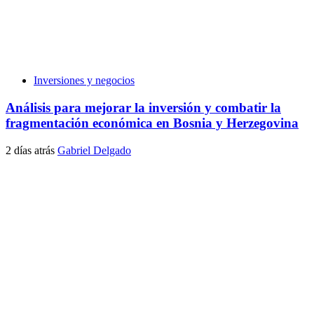
Inversiones y negocios
Análisis para mejorar la inversión y combatir la
fragmentación económica en Bosnia y Herzegovina
2 días atrás
Gabriel Delgado