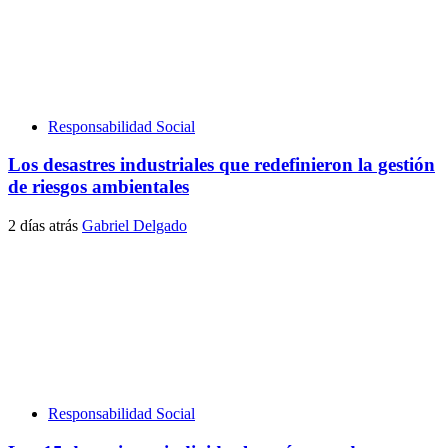
Responsabilidad Social
Los desastres industriales que redefinieron la gestión
de riesgos ambientales
2 días atrás
Gabriel Delgado
Responsabilidad Social