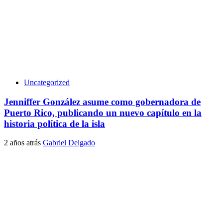
Uncategorized
Jenniffer González asume como gobernadora de
Puerto Rico, publicando un nuevo capítulo en la
historia política de la isla
2 años atrás
Gabriel Delgado