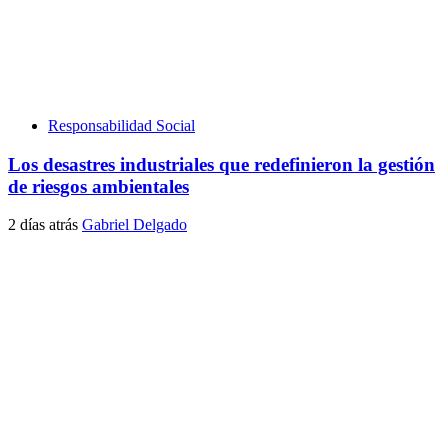
Responsabilidad Social
Los desastres industriales que redefinieron la gestión
de riesgos ambientales
2 días atrás
Gabriel Delgado