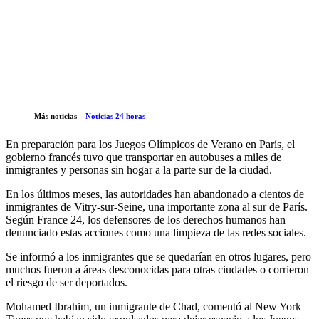
Más noticias –
Noticias 24 horas
En preparación para los Juegos Olímpicos de Verano en París, el
gobierno francés tuvo que transportar en autobuses a miles de
inmigrantes y personas sin hogar a la parte sur de la ciudad.
En los últimos meses, las autoridades han abandonado a cientos de
inmigrantes de Vitry-sur-Seine, una importante zona al sur de París.
Según France 24, los defensores de los derechos humanos han
denunciado estas acciones como una limpieza de las redes sociales.
Se informó a los inmigrantes que se quedarían en otros lugares, pero
muchos fueron a áreas desconocidas para otras ciudades o corrieron
el riesgo de ser deportados.
Mohamed Ibrahim, un inmigrante de Chad, comentó al New York