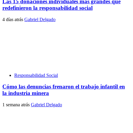
Las 15 donaciones individuales más grandes que
redefinieron la responsabilidad social
4 días atrás
Gabriel Delgado
Responsabilidad Social
Cómo las denuncias frenaron el trabajo infantil en
la industria minera
1 semana atrás
Gabriel Delgado