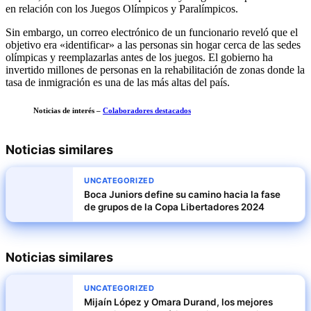
en relación con los Juegos Olímpicos y Paralímpicos.
Sin embargo, un correo electrónico de un funcionario reveló que el
objetivo era «identificar» a las personas sin hogar cerca de las sedes
olímpicas y reemplazarlas antes de los juegos. El gobierno ha
invertido millones de personas en la rehabilitación de zonas donde la
tasa de inmigración es una de las más altas del país.
Noticias de interés –
Colaboradores destacados
Noticias similares
UNCATEGORIZED
Boca Juniors define su camino hacia la fase
de grupos de la Copa Libertadores 2024
Noticias similares
UNCATEGORIZED
Mijaín López y Omara Durand, los mejores