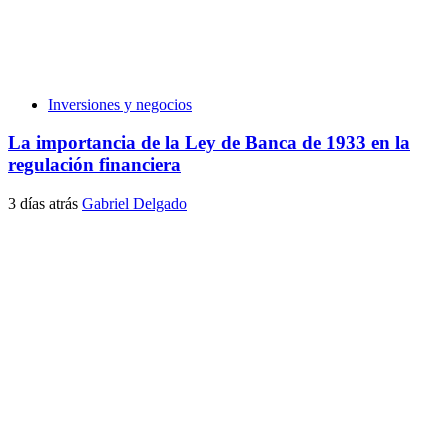
Inversiones y negocios
La importancia de la Ley de Banca de 1933 en la
regulación financiera
3 días atrás
Gabriel Delgado