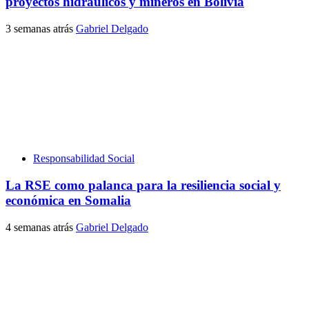
proyectos hidráulicos y mineros en Bolivia
3 semanas atrás
Gabriel Delgado
Responsabilidad Social
La RSE como palanca para la resiliencia social y
económica en Somalia
4 semanas atrás
Gabriel Delgado