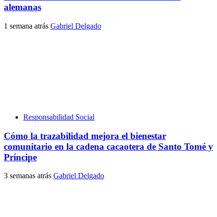
alemanas
1 semana atrás
Gabriel Delgado
Responsabilidad Social
Cómo la trazabilidad mejora el bienestar
comunitario en la cadena cacaotera de Santo Tomé y
Príncipe
3 semanas atrás
Gabriel Delgado