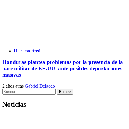
Uncategorized
Honduras plantea problemas por la presencia de la
base militar de EE.UU. ante posibles deportaciones
masivas
2 años atrás
Gabriel Delgado
Buscar:
Noticias