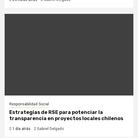
Responsabilidad Social
Estrategias de RSE para potenciar la
transparencia en proyectos locales chilenos
1 día atrás
Gabriel Delgado