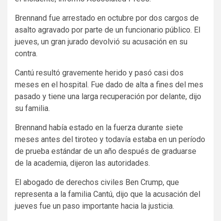
Brennand fue arrestado en octubre por dos cargos de
asalto agravado por parte de un funcionario público. El
jueves, un gran jurado devolvió su acusación en su
contra.
Cantú resultó gravemente herido y pasó casi dos
meses en el hospital. Fue dado de alta a fines del mes
pasado y tiene una larga recuperación por delante, dijo
su familia.
Brennand había estado en la fuerza durante siete
meses antes del tiroteo y todavía estaba en un período
de prueba estándar de un año después de graduarse
de la academia, dijeron las autoridades.
El abogado de derechos civiles Ben Crump, que
representa a la familia Cantú, dijo que la acusación del
jueves fue un paso importante hacia la justicia.