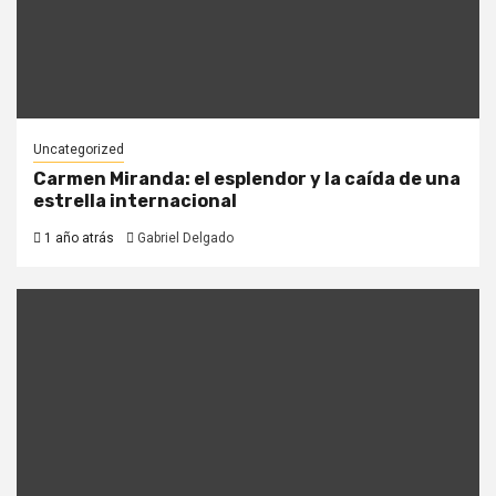
Uncategorized
Carmen Miranda: el esplendor y la caída de una
estrella internacional
1 año atrás
Gabriel Delgado