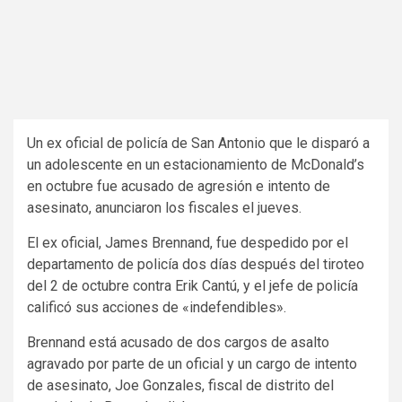
Un ex oficial de policía de San Antonio que le disparó a
un adolescente en un estacionamiento de McDonald’s
en octubre fue acusado de agresión e intento de
asesinato, anunciaron los fiscales el jueves.
El ex oficial, James Brennand, fue despedido por el
departamento de policía dos días después del tiroteo
del 2 de octubre contra Erik Cantú, y el jefe de policía
calificó sus acciones de «indefendibles».
Brennand está acusado de dos cargos de asalto
agravado por parte de un oficial y un cargo de intento
de asesinato, Joe Gonzales, fiscal de distrito del