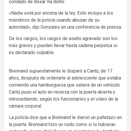
condado de Bexar.
ha dicho
.
«Nadie está por encima de la ley. Esto incluye a los
miembros de la policía cuando abusan de su
autoridad», dijo Gonzales en una conferencia de prensa.
De los cargos, los cargos de asalto agravado son los
más graves y pueden llevar hasta cadena perpetua si
es declarado culpable.
Brennand supuestamente le disparó a Cantú, de 17
años, después de ordenarle al adolescente que estaba
comiendo una hamburguesa que saliera de un vehículo.
Cantú puso el auto en reversa con la puerta abierta y
retrocediendo, según los funcionarios y el video de la
cámara corporal.
La policía dice que a Brennand le dieron un puñetazo en
la puerta. Brennand hizo un ruido como si lo hubieran