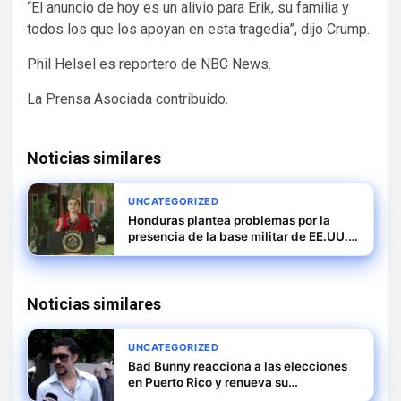
“El anuncio de hoy es un alivio para Erik, su familia y
todos los que los apoyan en esta tragedia”, dijo Crump.
Phil Helsel es reportero de NBC News.
La Prensa Asociada
contribuido
.
Noticias similares
UNCATEGORIZED
Honduras plantea problemas por la
presencia de la base militar de EE.UU.
ante posibles deportaciones masivas
Noticias similares
UNCATEGORIZED
Bad Bunny reacciona a las elecciones
en Puerto Rico y renueva su
compromiso con la isla