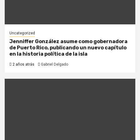
Uncategorized
Jenniffer González asume como gobernadora
de Puerto Rico, publicando un nuevo capítulo
en la historia política de la isla
2 años atrás
Gabriel Delgado