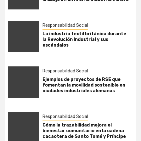
Responsabilidad Social
La industria textil británica durante
la Revolución Industrial y sus
escándalos
Responsabilidad Social
Ejemplos de proyectos de RSE que
fomentan la movilidad sostenible en
ciudades industriales alemanas
Responsabilidad Social
Cómo la trazabilidad mejora el
bienestar comunitario en la cadena
cacaotera de Santo Tomé y Príncipe