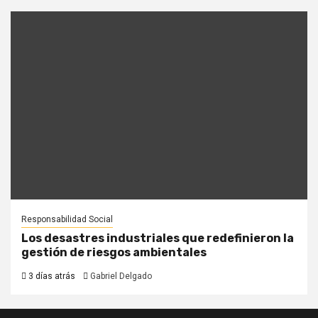
Responsabilidad Social
Los desastres industriales que redefinieron la
gestión de riesgos ambientales
3 días atrás
Gabriel Delgado