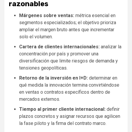
razonables
Márgenes sobre ventas:
métrica esencial en
segmentos especializados; el objetivo prioriza
ampliar el margen bruto antes que incrementar
solo el volumen.
Cartera de clientes internacionales:
analizar la
concentración por país y promover una
diversificación que limite riesgos de demanda y
tensiones geopolíticas.
Retorno de la inversión en I+D:
determinar en
qué medida la innovación termina convirtiéndose
en ventas o contratos específicos dentro de
mercados externos.
Tiempo al primer cliente internacional:
definir
plazos concretos y asignar recursos que agilicen
la fase piloto y la firma del contrato marco.