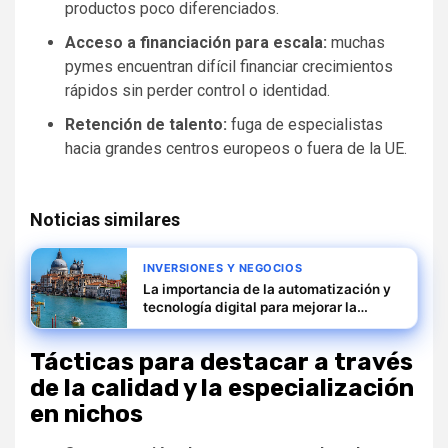
productos poco diferenciados.
Acceso a financiación para escala:
muchas
pymes encuentran difícil financiar crecimientos
rápidos sin perder control o identidad.
Retención de talento:
fuga de especialistas
hacia grandes centros europeos o fuera de la UE.
Noticias similares
INVERSIONES Y NEGOCIOS
La importancia de la automatización y
tecnología digital para mejorar la
productividad en pymes italianas
Tácticas para destacar a través
de la calidad y la especialización
en nichos