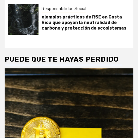
Responsabilidad Social
ejemplos prácticos de RSE en Costa
Rica que apoyan la neutralidad de
carbono y protección de ecosistemas
PUEDE QUE TE HAYAS PERDIDO