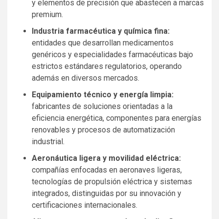
y elementos de precisión que abastecen a marcas
premium.
Industria farmacéutica y química fina:
entidades que desarrollan medicamentos
genéricos y especialidades farmacéuticas bajo
estrictos estándares regulatorios, operando
además en diversos mercados.
Equipamiento técnico y energía limpia:
fabricantes de soluciones orientadas a la
eficiencia energética, componentes para energías
renovables y procesos de automatización
industrial.
Aeronáutica ligera y movilidad eléctrica:
compañías enfocadas en aeronaves ligeras,
tecnologías de propulsión eléctrica y sistemas
integrados, distinguidas por su innovación y
certificaciones internacionales.