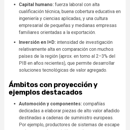
Capital humano:
fuerza laboral con alta
cualificación técnica, buena cobertura educativa en
ingeniería y ciencias aplicadas, y una cultura
empresarial de pequeñas y medianas empresas
familiares orientadas a la exportación.
Inversión en I+D:
intensidad de investigación
relativamente alta en comparación con muchos
países de la región (aprox. en torno al 2–3% del
PIB en años recientes), que permite desarrollar
soluciones tecnológicas de valor agregado.
Ámbitos con proyección y
ejemplos destacados
Automoción y componentes:
compañías
dedicadas a elaborar piezas de alto valor añadido
destinadas a cadenas de suministro europeas.
Por ejemplo, productores de sistemas de escape