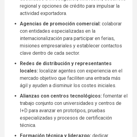
regional y opciones de crédito para impulsar la
actividad exportadora.
Agencias de promoción comercial:
colaborar
con entidades especializadas en la
internacionalización para participar en ferias,
misiones empresariales y establecer contactos
clave dentro de cada sector.
Redes de distribución y representantes
locales:
localizar agentes con experiencia en el
mercado objetivo que faciliten una entrada más
ágil y ayuden a disminuir los costes iniciales.
Alianzas con centros tecnológicos:
fomentar el
trabajo conjunto con universidades y centros de
I+D para avanzar en prototipos, pruebas
especializadas y procesos de certificación
técnica.
Formación técnica y liderazgo:
dedicar