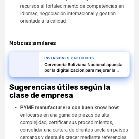
recursos al fortalecimiento de competencias en
idiomas, negociación internacional y gestión
orientada a la calidad.
Noticias similares
INVERSIONES Y NEGOCIOS
Cervecería Boliviana Nacional apuesta
por la digitalización para mejorar la
eficiencia productiva
Sugerencias útiles según la
clase de empresa
PYME manufacturera con buen know‑how:
enfocarse en una gama de piezas de alta
complejidad, certificar sus procedimientos,
consolidar una cartera de clientes ancla en países
cercanos y después crecer mediante referencias.