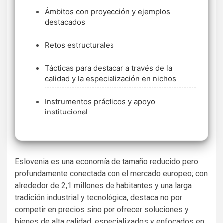
Ámbitos con proyección y ejemplos
destacados
Retos estructurales
Tácticas para destacar a través de la
calidad y la especialización en nichos
Instrumentos prácticos y apoyo
institucional
Eslovenia es una economía de tamaño reducido pero
profundamente conectada con el mercado europeo; con
alrededor de 2,1 millones de habitantes y una larga
tradición industrial y tecnológica, destaca no por
competir en precios sino por ofrecer soluciones y
bienes de alta calidad, especializados y enfocados en