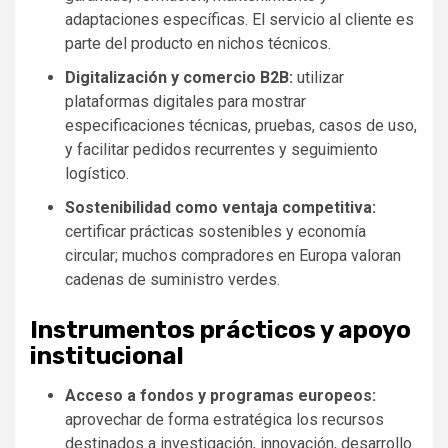
adaptaciones específicas. El servicio al cliente es
parte del producto en nichos técnicos.
Digitalización y comercio B2B:
utilizar
plataformas digitales para mostrar
especificaciones técnicas, pruebas, casos de uso,
y facilitar pedidos recurrentes y seguimiento
logístico.
Sostenibilidad como ventaja competitiva:
certificar prácticas sostenibles y economía
circular; muchos compradores en Europa valoran
cadenas de suministro verdes.
Instrumentos prácticos y apoyo
institucional
Acceso a fondos y programas europeos:
aprovechar de forma estratégica los recursos
destinados a investigación, innovación, desarrollo