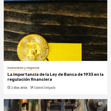
Inversiones y negocios
La importancia de la Ley de Banca de 1933 en la
regulación financiera
2 días atrás
Gabriel Delgado