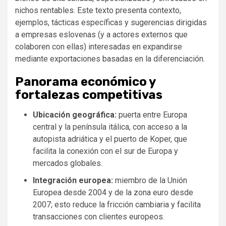
nichos rentables. Este texto presenta contexto,
ejemplos, tácticas específicas y sugerencias dirigidas
a empresas eslovenas (y a actores externos que
colaboren con ellas) interesadas en expandirse
mediante exportaciones basadas en la diferenciación.
Panorama económico y
fortalezas competitivas
Ubicación geográfica:
puerta entre Europa
central y la península itálica, con acceso a la
autopista adriática y el puerto de Koper, que
facilita la conexión con el sur de Europa y
mercados globales.
Integración europea:
miembro de la Unión
Europea desde 2004 y de la zona euro desde
2007; esto reduce la fricción cambiaria y facilita
transacciones con clientes europeos.