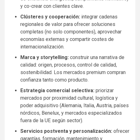
y co-crear con clientes clave.
Clústeres y cooperación:
integrar cadenas
regionales de valor para ofrecer soluciones
completas (no solo componentes), aprovechar
economías externas y compartir costes de
internacionalización.
Marca y storytelling:
construir una narrativa de
calidad: origen, procesos, control de calidad,
sostenibilidad. Los mercados premium compran
confianza tanto como producto.
Estrategia comercial selectiva:
priorizar
mercados por proximidad cultural, logística y
poder adquisitivo (Alemania, Italia, Austria, países
nórdicos, Benelux, y mercados especializados
fuera de la UE según sector).
Servicios postventa y personalización:
ofrecer
garantías, formación, mantenimiento y