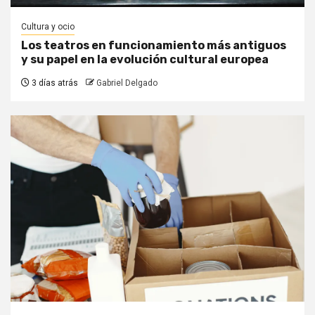
Cultura y ocio
Los teatros en funcionamiento más antiguos
y su papel en la evolución cultural europea
3 días atrás
Gabriel Delgado