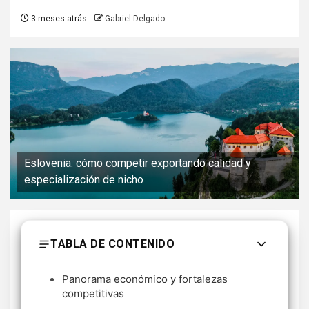
3 meses atrás
Gabriel Delgado
Eslovenia: cómo competir exportando calidad y
especialización de nicho
TABLA DE CONTENIDO
Panorama económico y fortalezas
competitivas