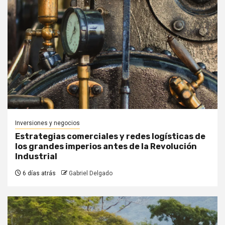
Inversiones y negocios
Estrategias comerciales y redes logísticas de
los grandes imperios antes de la Revolución
Industrial
6 días atrás
Gabriel Delgado