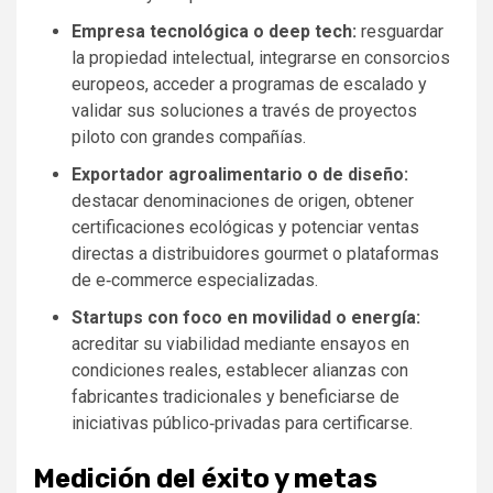
Empresa tecnológica o deep tech:
resguardar
la propiedad intelectual, integrarse en consorcios
europeos, acceder a programas de escalado y
validar sus soluciones a través de proyectos
piloto con grandes compañías.
Exportador agroalimentario o de diseño:
destacar denominaciones de origen, obtener
certificaciones ecológicas y potenciar ventas
directas a distribuidores gourmet o plataformas
de e‑commerce especializadas.
Startups con foco en movilidad o energía:
acreditar su viabilidad mediante ensayos en
condiciones reales, establecer alianzas con
fabricantes tradicionales y beneficiarse de
iniciativas público‑privadas para certificarse.
Medición del éxito y metas