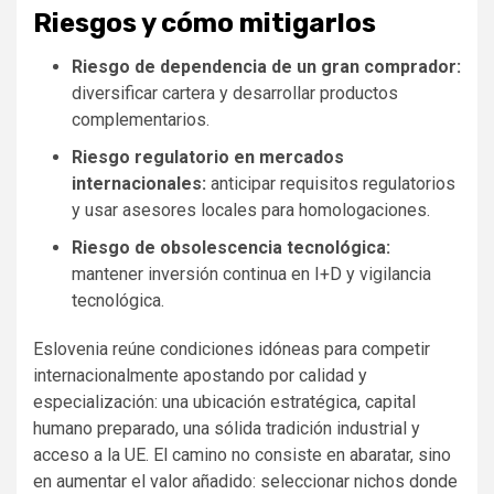
Riesgos y cómo mitigarlos
Riesgo de dependencia de un gran comprador:
diversificar cartera y desarrollar productos
complementarios.
Riesgo regulatorio en mercados
internacionales:
anticipar requisitos regulatorios
y usar asesores locales para homologaciones.
Riesgo de obsolescencia tecnológica:
mantener inversión continua en I+D y vigilancia
tecnológica.
Eslovenia reúne condiciones idóneas para competir
internacionalmente apostando por calidad y
especialización: una ubicación estratégica, capital
humano preparado, una sólida tradición industrial y
acceso a la UE. El camino no consiste en abaratar, sino
en aumentar el valor añadido: seleccionar nichos donde