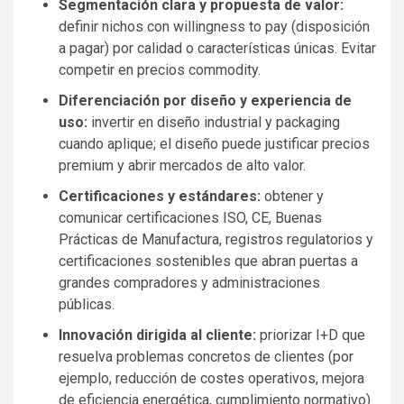
Segmentación clara y propuesta de valor:
definir nichos con willingness to pay (disposición
a pagar) por calidad o características únicas. Evitar
competir en precios commodity.
Diferenciación por diseño y experiencia de
uso:
invertir en diseño industrial y packaging
cuando aplique; el diseño puede justificar precios
premium y abrir mercados de alto valor.
Certificaciones y estándares:
obtener y
comunicar certificaciones ISO, CE, Buenas
Prácticas de Manufactura, registros regulatorios y
certificaciones sostenibles que abran puertas a
grandes compradores y administraciones
públicas.
Innovación dirigida al cliente:
priorizar I+D que
resuelva problemas concretos de clientes (por
ejemplo, reducción de costes operativos, mejora
de eficiencia energética, cumplimiento normativo)