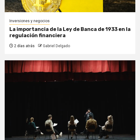
Inversiones y negocios
La importancia de la Ley de Banca de 1933 en la
regulación financiera
2 días atrás
Gabriel Delgado