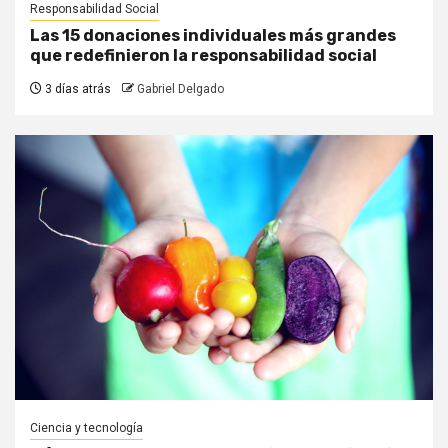
Responsabilidad Social
Las 15 donaciones individuales más grandes
que redefinieron la responsabilidad social
3 días atrás
Gabriel Delgado
Ciencia y tecnología