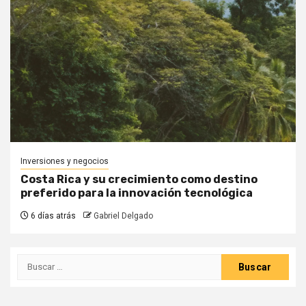
Inversiones y negocios
Costa Rica y su crecimiento como destino
preferido para la innovación tecnológica
6 días atrás
Gabriel Delgado
Buscar: