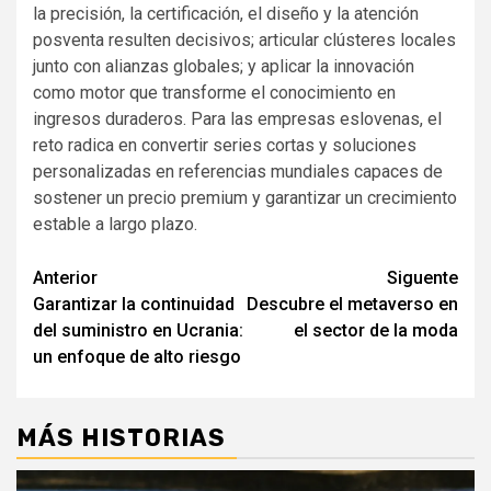
la precisión, la certificación, el diseño y la atención
posventa resulten decisivos; articular clústeres locales
junto con alianzas globales; y aplicar la innovación
como motor que transforme el conocimiento en
ingresos duraderos. Para las empresas eslovenas, el
reto radica en convertir series cortas y soluciones
personalizadas en referencias mundiales capaces de
sostener un precio premium y garantizar un crecimiento
estable a largo plazo.
Navegación
Anterior
Siguente
Garantizar la continuidad
Descubre el metaverso en
de
del suministro en Ucrania:
el sector de la moda
entradas
un enfoque de alto riesgo
MÁS HISTORIAS