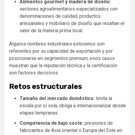
Alimentos gourmet y madera de diseño:
sectores agroalimentarios especializados con
denominaciones de calidad, productos
artesanales y mobiliario de diseño que resaltan el
valor de la materia prima local.
Algunos nombres industriales eslovenos son
referentes por su capacidad de exportación y por
posicionarse en segmentos premium; esos casos
muestran que la reputación técnica y la certificación
son factores decisivos.
Retos estructurales
Tamaño del mercado doméstico:
limita la
escala por sí sola, obliga a internacionalizar desde
etapas tempranas.
Competencia de bajo coste:
presiones de
fabricantes de Asia oriental o Europa del Este en