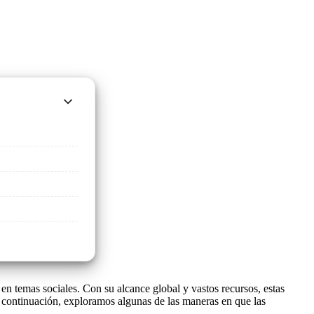
en temas sociales. Con su alcance global y vastos recursos, estas
 A continuación, exploramos algunas de las maneras en que las