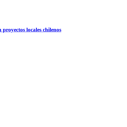
 proyectos locales chilenos