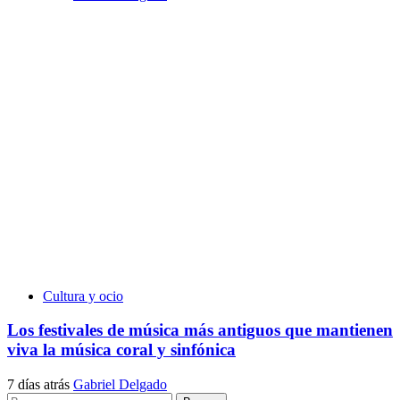
Cultura y ocio
Los festivales de música más antiguos que mantienen
viva la música coral y sinfónica
7 días atrás
Gabriel Delgado
Buscar: