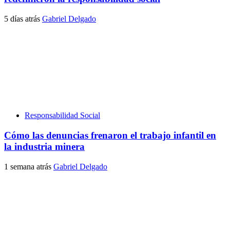
5 días atrás
Gabriel Delgado
Responsabilidad Social
Cómo las denuncias frenaron el trabajo infantil en
la industria minera
1 semana atrás
Gabriel Delgado