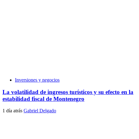
Inversiones y negocios
La volatilidad de ingresos turísticos y su efecto en la
estabilidad fiscal de Montenegro
1 día atrás
Gabriel Delgado