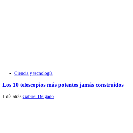
Ciencia y tecnología
Los 10 telescopios más potentes jamás construidos
1 día atrás
Gabriel Delgado