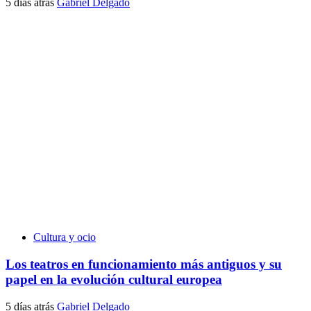
5 días atrás
Gabriel Delgado
Cultura y ocio
Los teatros en funcionamiento más antiguos y su
papel en la evolución cultural europea
5 días atrás
Gabriel Delgado