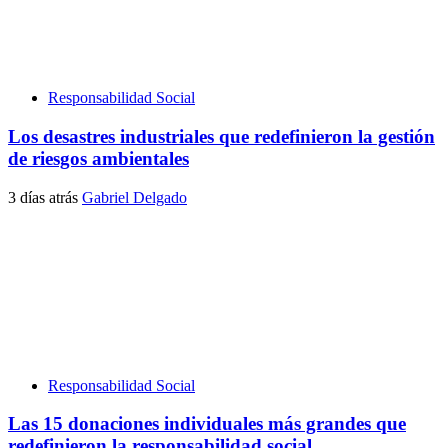
Responsabilidad Social
Los desastres industriales que redefinieron la gestión
de riesgos ambientales
3 días atrás
Gabriel Delgado
Responsabilidad Social
Las 15 donaciones individuales más grandes que
redefinieron la responsabilidad social