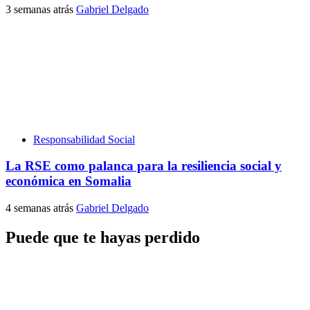
3 semanas atrás
Gabriel Delgado
Responsabilidad Social
La RSE como palanca para la resiliencia social y
económica en Somalia
4 semanas atrás
Gabriel Delgado
Puede que te hayas perdido