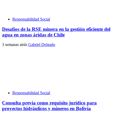
Responsabilidad Social
Desafíos de la RSE minera en la gestión eficiente del
agua en zonas áridas de Chile
3 semanas atrás
Gabriel Delgado
Responsabilidad Social
Consulta previa como requisito jurídico para
proyectos hidráulicos y mineros en Bolivia