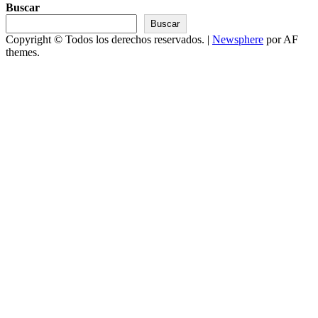
Buscar
Buscar
Copyright © Todos los derechos reservados.
|
Newsphere
por AF
themes.