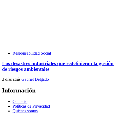
Responsabilidad Social
Los desastres industriales que redefinieron la gestión
de riesgos ambientales
3 días atrás
Gabriel Delgado
Información
Contacto
Políticas de Privacidad
Quiénes somos