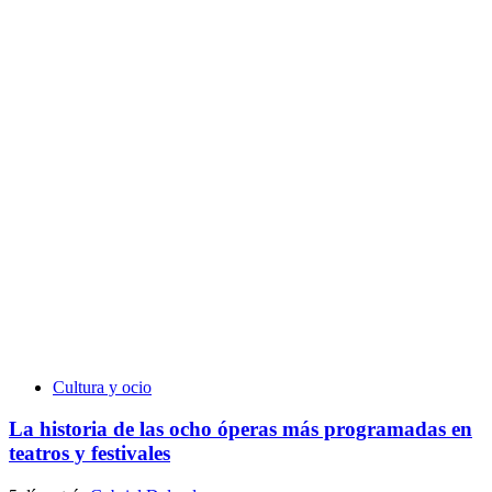
Cultura y ocio
La historia de las ocho óperas más programadas en
teatros y festivales