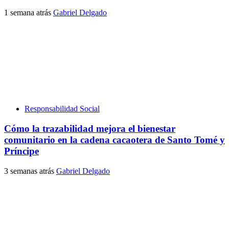
1 semana atrás
Gabriel Delgado
Responsabilidad Social
Cómo la trazabilidad mejora el bienestar
comunitario en la cadena cacaotera de Santo Tomé y
Príncipe
3 semanas atrás
Gabriel Delgado