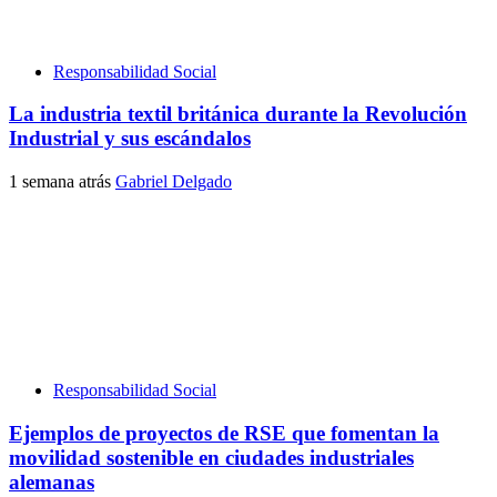
Responsabilidad Social
La industria textil británica durante la Revolución
Industrial y sus escándalos
1 semana atrás
Gabriel Delgado
Responsabilidad Social
Ejemplos de proyectos de RSE que fomentan la
movilidad sostenible en ciudades industriales
alemanas