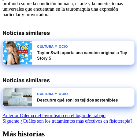
profunda sobre la condición humana, el arte y la muerte, temas
universales que encuentran en la tauromaquia una expresión
particular y provocadora.​
Noticias similares
CULTURA Y OCIO
Taylor Swift aporta una canción original a Toy
Story 5
Noticias similares
CULTURA Y OCIO
Descubre qué son los tejidos sostenibles
Navegación
Anterior
Dilema del favoritismo en el lugar de trabajo
Siguente
¿Cuáles son los tratamientos más efectivos en fisioterapia?
de
entradas
Más historias