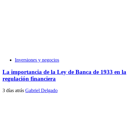
Inversiones y negocios
La importancia de la Ley de Banca de 1933 en la
regulación financiera
3 días atrás
Gabriel Delgado