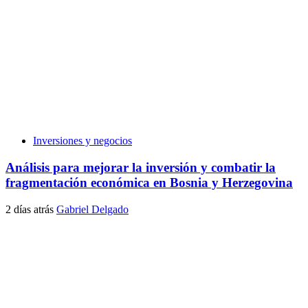
Inversiones y negocios
Análisis para mejorar la inversión y combatir la
fragmentación económica en Bosnia y Herzegovina
2 días atrás
Gabriel Delgado