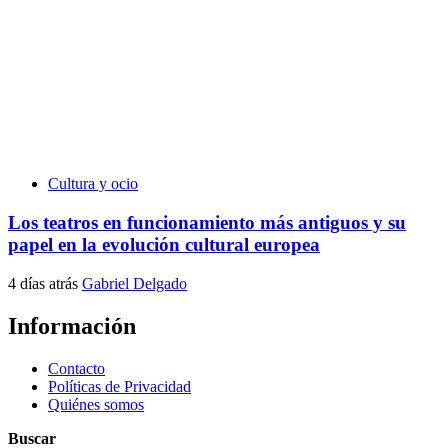
Cultura y ocio
Los teatros en funcionamiento más antiguos y su
papel en la evolución cultural europea
4 días atrás
Gabriel Delgado
Información
Contacto
Políticas de Privacidad
Quiénes somos
Buscar