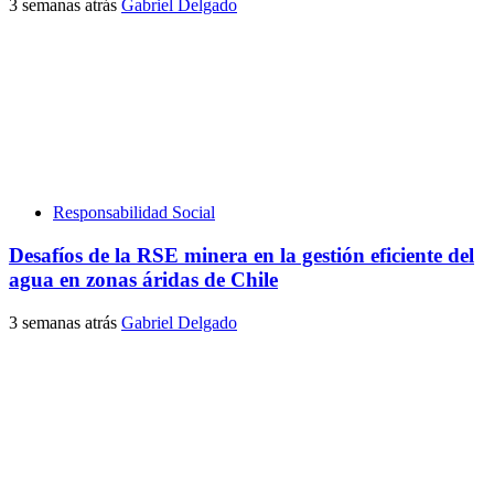
3 semanas atrás
Gabriel Delgado
Responsabilidad Social
Desafíos de la RSE minera en la gestión eficiente del
agua en zonas áridas de Chile
3 semanas atrás
Gabriel Delgado