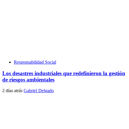
Responsabilidad Social
Los desastres industriales que redefinieron la gestión
de riesgos ambientales
2 días atrás
Gabriel Delgado