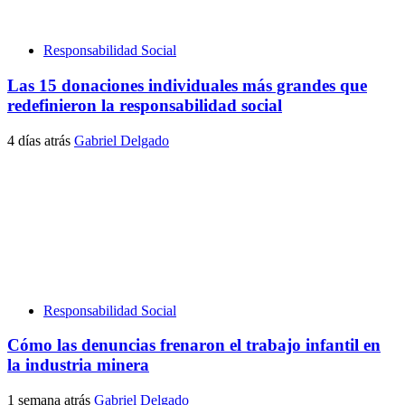
Responsabilidad Social
Las 15 donaciones individuales más grandes que
redefinieron la responsabilidad social
4 días atrás
Gabriel Delgado
Responsabilidad Social
Cómo las denuncias frenaron el trabajo infantil en
la industria minera
1 semana atrás
Gabriel Delgado