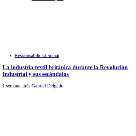
Responsabilidad Social
La industria textil británica durante la Revolución
Industrial y sus escándalos
1 semana atrás
Gabriel Delgado