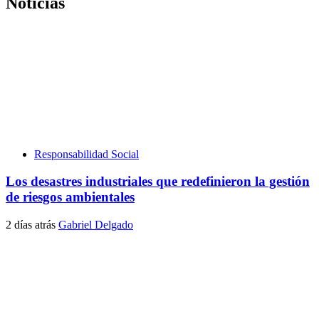
Noticias
Responsabilidad Social
Los desastres industriales que redefinieron la gestión
de riesgos ambientales
2 días atrás
Gabriel Delgado