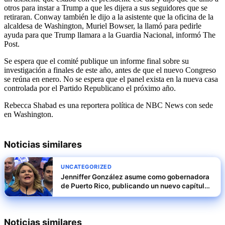
otros para instar a Trump a que les dijera a sus seguidores que se
retiraran. Conway también le dijo a la asistente que la oficina de la
alcaldesa de Washington, Muriel Bowser, la llamó para pedirle
ayuda para que Trump llamara a la Guardia Nacional, informó The
Post.
Se espera que el comité publique un informe final sobre su
investigación a finales de este año, antes de que el nuevo Congreso
se reúna en enero. No se espera que el panel exista en la nueva casa
controlada por el Partido Republicano el próximo año.
Rebecca Shabad es una reportera política de NBC News con sede
en Washington.
Noticias similares
UNCATEGORIZED
Jenniffer González asume como gobernadora
de Puerto Rico, publicando un nuevo capítulo
en la historia política de la isla
Noticias similares