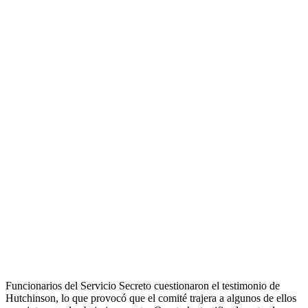
Funcionarios del Servicio Secreto cuestionaron el testimonio de
Hutchinson, lo que provocó que el comité trajera a algunos de ellos