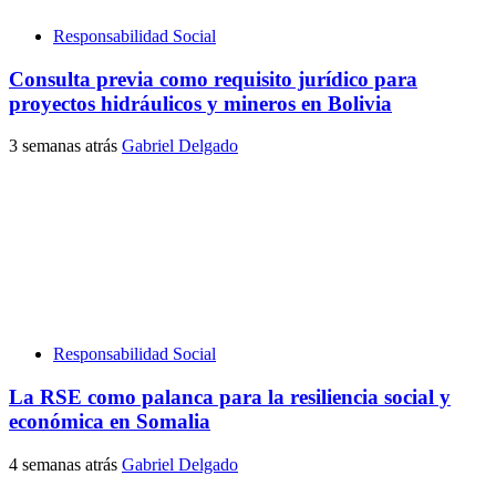
Responsabilidad Social
Consulta previa como requisito jurídico para
proyectos hidráulicos y mineros en Bolivia
3 semanas atrás
Gabriel Delgado
Responsabilidad Social
La RSE como palanca para la resiliencia social y
económica en Somalia
4 semanas atrás
Gabriel Delgado