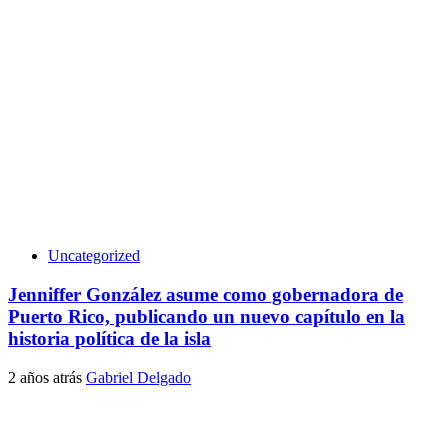
Uncategorized
Jenniffer González asume como gobernadora de
Puerto Rico, publicando un nuevo capítulo en la
historia política de la isla
2 años atrás
Gabriel Delgado