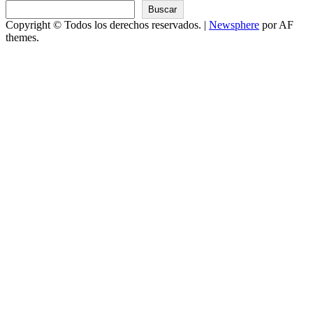
Buscar
Copyright © Todos los derechos reservados.
|
Newsphere
por AF
themes.