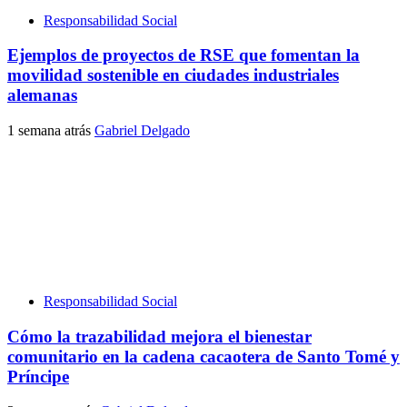
Responsabilidad Social
Ejemplos de proyectos de RSE que fomentan la
movilidad sostenible en ciudades industriales
alemanas
1 semana atrás
Gabriel Delgado
Responsabilidad Social
Cómo la trazabilidad mejora el bienestar
comunitario en la cadena cacaotera de Santo Tomé y
Príncipe