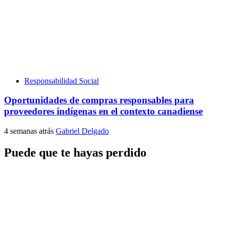
Responsabilidad Social
Oportunidades de compras responsables para
proveedores indígenas en el contexto canadiense
4 semanas atrás
Gabriel Delgado
Puede que te hayas perdido