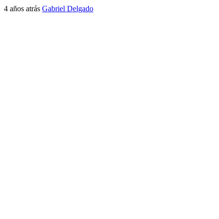
4 años atrás
Gabriel Delgado