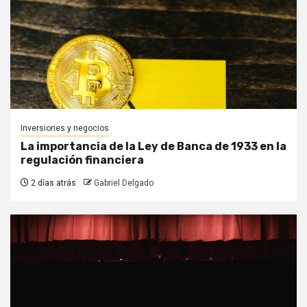
Inversiones y negocios
La importancia de la Ley de Banca de 1933 en la
regulación financiera
2 días atrás
Gabriel Delgado