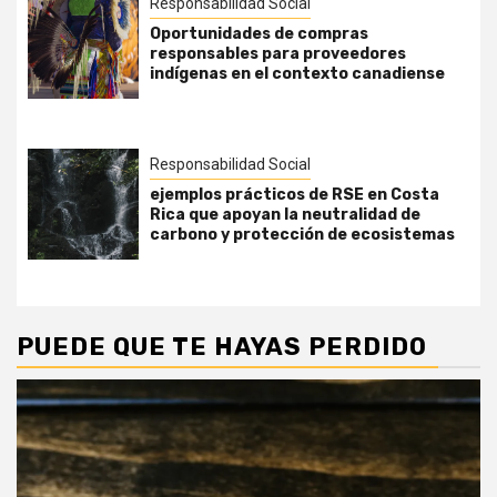
Responsabilidad Social
Oportunidades de compras
responsables para proveedores
indígenas en el contexto canadiense
Responsabilidad Social
ejemplos prácticos de RSE en Costa
Rica que apoyan la neutralidad de
carbono y protección de ecosistemas
PUEDE QUE TE HAYAS PERDIDO