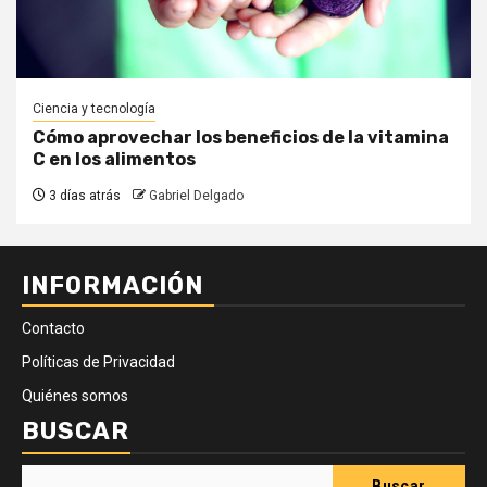
Ciencia y tecnología
Cómo aprovechar los beneficios de la vitamina
C en los alimentos
3 días atrás
Gabriel Delgado
INFORMACIÓN
Contacto
Políticas de Privacidad
Quiénes somos
BUSCAR
Buscar