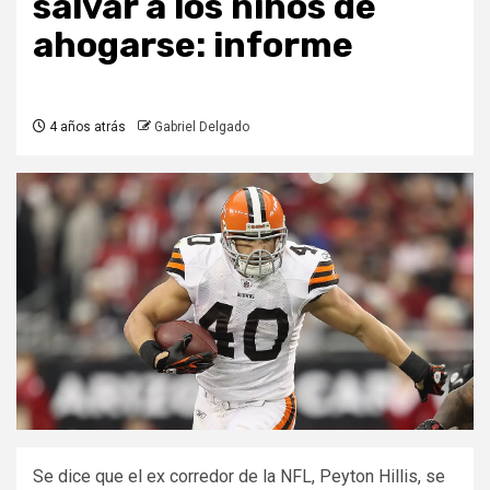
salvar a los niños de
ahogarse: informe
4 años atrás
Gabriel Delgado
Se dice que el ex corredor de la NFL, Peyton Hillis, se