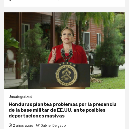
Uncategorized
Honduras plantea problemas por la presencia
de la base militar de EE.UU. ante posibles
deportaciones masivas
2 años atrás
Gabriel Delgado