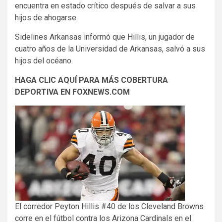
encuentra en estado crítico después de salvar a sus
hijos de ahogarse.
Sidelines Arkansas informó que Hillis, un jugador de
cuatro años de la Universidad de Arkansas, salvó a sus
hijos del océano.
HAGA CLIC AQUÍ PARA MÁS COBERTURA
DEPORTIVA EN FOXNEWS.COM
El corredor Peyton Hillis #40 de los Cleveland Browns
corre en el fútbol contra los Arizona Cardinals en el