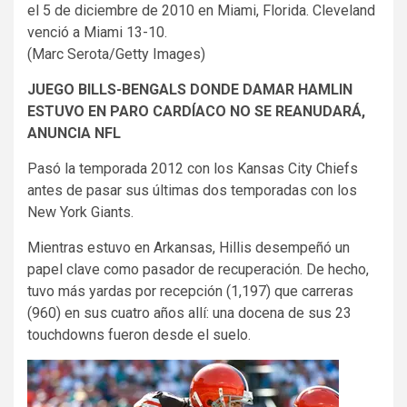
el 5 de diciembre de 2010 en Miami, Florida. Cleveland
venció a Miami 13-10.
(Marc Serota/Getty Images)
JUEGO BILLS-BENGALS DONDE DAMAR HAMLIN
ESTUVO EN PARO CARDÍACO NO SE REANUDARÁ,
ANUNCIA NFL
Pasó la temporada 2012 con los Kansas City Chiefs
antes de pasar sus últimas dos temporadas con los
New York Giants.
Mientras estuvo en Arkansas, Hillis desempeñó un
papel clave como pasador de recuperación. De hecho,
tuvo más yardas por recepción (1,197) que carreras
(960) en sus cuatro años allí: una docena de sus 23
touchdowns fueron desde el suelo.