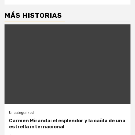
MÁS HISTORIAS
Uncategorized
Carmen Miranda: el esplendor y la caída de una
estrella internacional