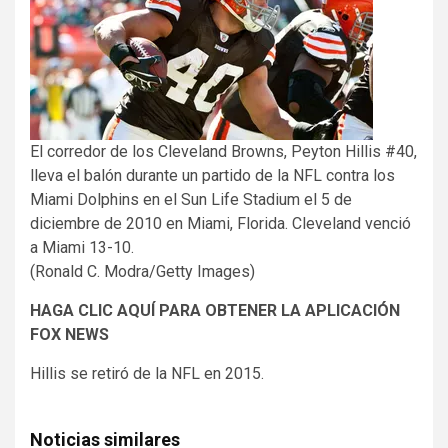
El corredor de los Cleveland Browns, Peyton Hillis #40,
lleva el balón durante un partido de la NFL contra los
Miami Dolphins en el Sun Life Stadium el 5 de
diciembre de 2010 en Miami, Florida. Cleveland venció
a Miami 13-10.
(Ronald C. Modra/Getty Images)
HAGA CLIC AQUÍ PARA OBTENER LA APLICACIÓN
FOX NEWS
Hillis se retiró de la NFL en 2015.
Noticias similares