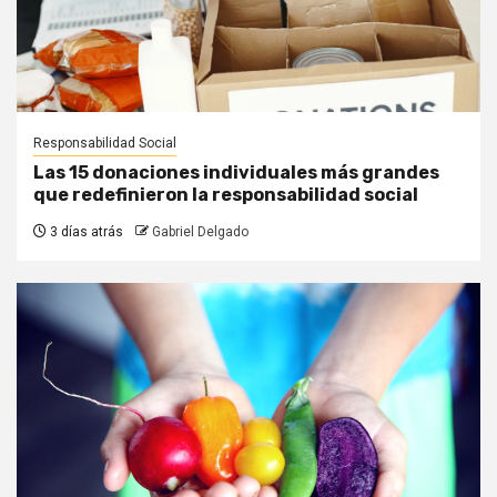
Responsabilidad Social
Las 15 donaciones individuales más grandes
que redefinieron la responsabilidad social
3 días atrás
Gabriel Delgado