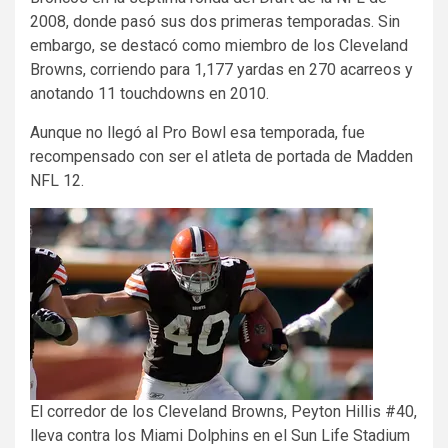
2008, donde pasó sus dos primeras temporadas. Sin
embargo, se destacó como miembro de los Cleveland
Browns, corriendo para 1,177 yardas en 270 acarreos y
anotando 11 touchdowns en 2010.
Aunque no llegó al Pro Bowl esa temporada, fue
recompensado con ser el atleta de portada de Madden
NFL 12.
El corredor de los Cleveland Browns, Peyton Hillis #40,
lleva contra los Miami Dolphins en el Sun Life Stadium