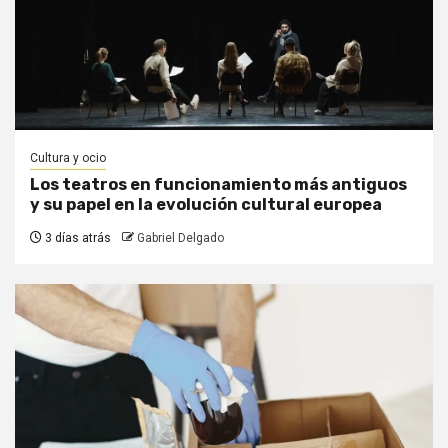
Cultura y ocio
Los teatros en funcionamiento más antiguos
y su papel en la evolución cultural europea
3 días atrás
Gabriel Delgado