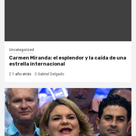
Uncategorized
Carmen Miranda: el esplendor y la caída de una
estrella internacional
1 año atrás
Gabriel Delgado