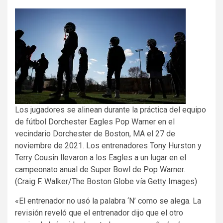
Los jugadores se alinean durante la práctica del equipo
de fútbol Dorchester Eagles Pop Warner en el
vecindario Dorchester de Boston, MA el 27 de
noviembre de 2021. Los entrenadores Tony Hurston y
Terry Cousin llevaron a los Eagles a un lugar en el
campeonato anual de Super Bowl de Pop Warner.
(Craig F. Walker/The Boston Globe vía Getty Images)
«El entrenador no usó la palabra ‘N’ como se alega. La
revisión reveló que el entrenador dijo que el otro