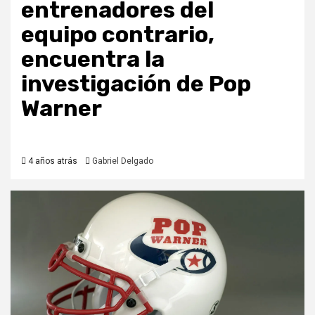
entrenadores del
equipo contrario,
encuentra la
investigación de Pop
Warner
4 años atrás
Gabriel Delgado