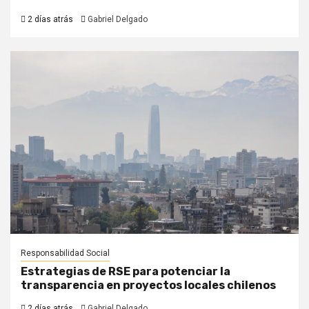
2 días atrás
Gabriel Delgado
Responsabilidad Social
Estrategias de RSE para potenciar la
transparencia en proyectos locales chilenos
2 días atrás
Gabriel Delgado