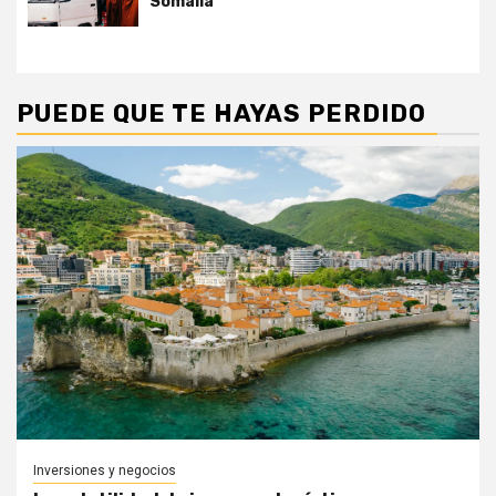
Somalia
PUEDE QUE TE HAYAS PERDIDO
Inversiones y negocios