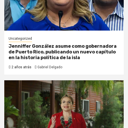
Uncategorized
Jenniffer González asume como gobernadora
de Puerto Rico, publicando un nuevo capítulo
en la historia política de la isla
2 años atrás
Gabriel Delgado