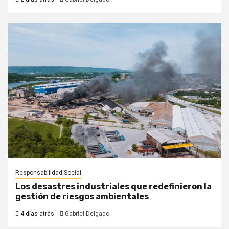
Responsabilidad Social
Los desastres industriales que redefinieron la
gestión de riesgos ambientales
4 días atrás
Gabriel Delgado