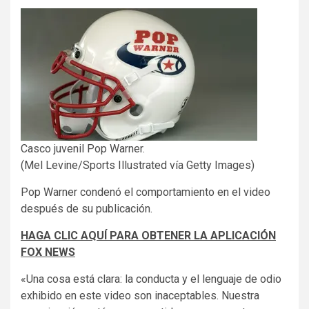
Casco juvenil Pop Warner.
(Mel Levine/Sports Illustrated vía Getty Images)
Pop Warner condenó el comportamiento en el video
después de su publicación.
HAGA CLIC AQUÍ PARA OBTENER LA APLICACIÓN
FOX NEWS
«Una cosa está clara: la conducta y el lenguaje de odio
exhibido en este video son inaceptables. Nuestra