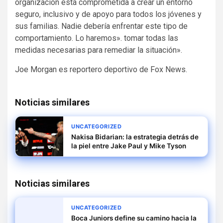
organización está comprometida a crear un entorno
seguro, inclusivo y de apoyo para todos los jóvenes y
sus familias. Nadie debería enfrentar este tipo de
comportamiento. Lo haremos». tomar todas las
medidas necesarias para remediar la situación».
Joe Morgan es reportero deportivo de Fox News.
Noticias similares
UNCATEGORIZED
Nakisa Bidarian: la estrategia detrás de
la piel entre Jake Paul y Mike Tyson
Noticias similares
UNCATEGORIZED
Boca Juniors define su camino hacia la