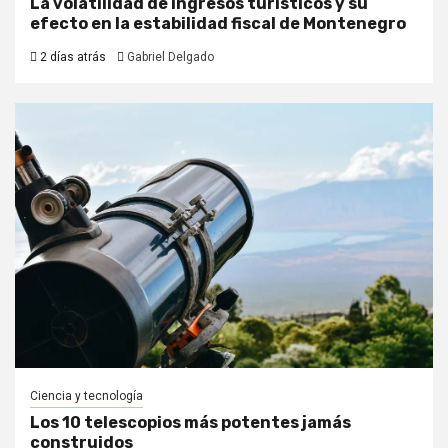
La volatilidad de ingresos turísticos y su
efecto en la estabilidad fiscal de Montenegro
2 días atrás
Gabriel Delgado
Ciencia y tecnología
Los 10 telescopios más potentes jamás
construidos