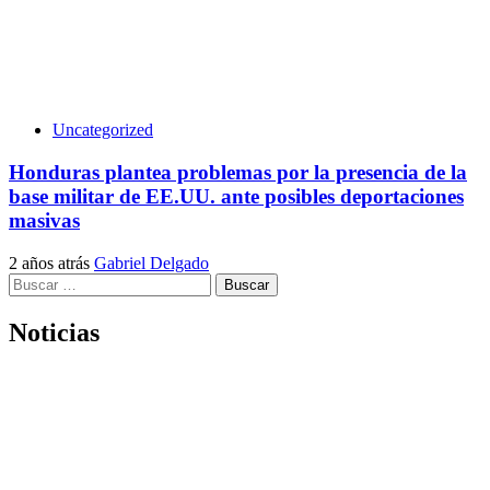
Uncategorized
Honduras plantea problemas por la presencia de la
base militar de EE.UU. ante posibles deportaciones
masivas
2 años atrás
Gabriel Delgado
Buscar:
Noticias