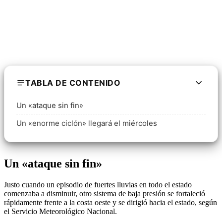
TABLA DE CONTENIDO
Un «ataque sin fin»
Un «enorme ciclón» llegará el miércoles
Un «ataque sin fin»
Justo cuando un episodio de fuertes lluvias en todo el estado
comenzaba a disminuir, otro sistema de baja presión se fortaleció
rápidamente frente a la costa oeste y se dirigió hacia el estado, según
el Servicio Meteorológico Nacional.