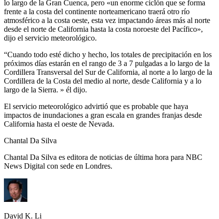
lo largo de la Gran Cuenca, pero «un enorme ciclón que se forma
frente a la costa del continente norteamericano traerá otro río
atmosférico a la costa oeste, esta vez impactando áreas más al norte
desde el norte de California hasta la costa noroeste del Pacífico»,
dijo el servicio meteorológico.
“Cuando todo esté dicho y hecho, los totales de precipitación en los
próximos días estarán en el rango de 3 a 7 pulgadas a lo largo de la
Cordillera Transversal del Sur de California, al norte a lo largo de la
Cordillera de la Costa del medio al norte, desde California y a lo
largo de la Sierra. » él dijo.
El servicio meteorológico advirtió que es probable que haya
impactos de inundaciones a gran escala en grandes franjas desde
California hasta el oeste de Nevada.
Chantal Da Silva
Chantal Da Silva es editora de noticias de última hora para NBC
News Digital con sede en Londres.
David K. Li