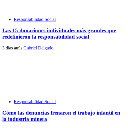
Responsabilidad Social
Las 15 donaciones individuales más grandes que
redefinieron la responsabilidad social
3 días atrás
Gabriel Delgado
Responsabilidad Social
Cómo las denuncias frenaron el trabajo infantil en
la industria minera