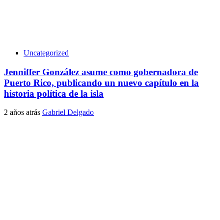
Uncategorized
Jenniffer González asume como gobernadora de
Puerto Rico, publicando un nuevo capítulo en la
historia política de la isla
2 años atrás
Gabriel Delgado