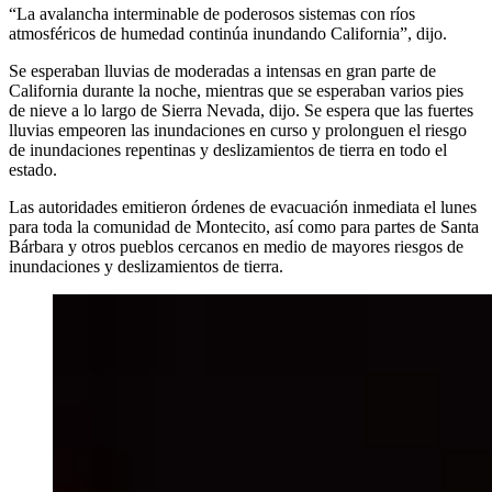
“La avalancha interminable de poderosos sistemas con ríos
atmosféricos de humedad continúa inundando California”, dijo.
Se esperaban lluvias de moderadas a intensas en gran parte de
California durante la noche, mientras que se esperaban varios pies
de nieve a lo largo de Sierra Nevada, dijo. Se espera que las fuertes
lluvias empeoren las inundaciones en curso y prolonguen el riesgo
de inundaciones repentinas y deslizamientos de tierra en todo el
estado.
Las autoridades emitieron órdenes de evacuación inmediata el lunes
para toda la comunidad de Montecito, así como para partes de Santa
Bárbara y otros pueblos cercanos en medio de mayores riesgos de
inundaciones y deslizamientos de tierra.