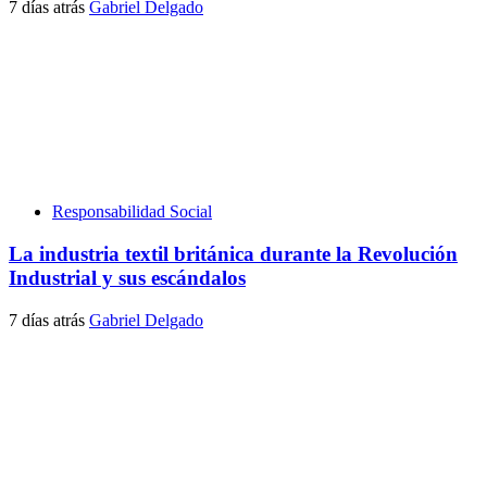
7 días atrás
Gabriel Delgado
Responsabilidad Social
La industria textil británica durante la Revolución
Industrial y sus escándalos
7 días atrás
Gabriel Delgado