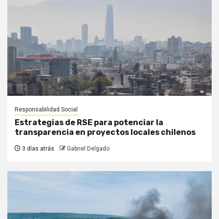
Responsabilidad Social
Estrategias de RSE para potenciar la
transparencia en proyectos locales chilenos
3 días atrás
Gabriel Delgado