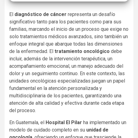
El
diagnóstico de cáncer
representa un desafío
significativo tanto para los pacientes como para sus
familias, marcando el inicio de un proceso que exige no
solo tratamientos médicos avanzados, sino también un
enfoque integral que abarque todas las dimensiones
de la enfermedad. El
tratamiento oncológico
debe
incluir, además de la intervención terapéutica, un
acompañamiento emocional, un manejo adecuado del
dolor y un seguimiento continuo. En este contexto, las
unidades oncológicas especializadas juegan un papel
fundamental en la atención personalizada y
multidisciplinaria de los pacientes, garantizando una
atención de alta calidad y efectiva durante cada etapa
del proceso.
En Guatemala, el
Hospital El Pilar
ha implementado un
modelo de cuidado completo en su
unidad de
oncología
, ofreciendo un enfoque que trasciende la