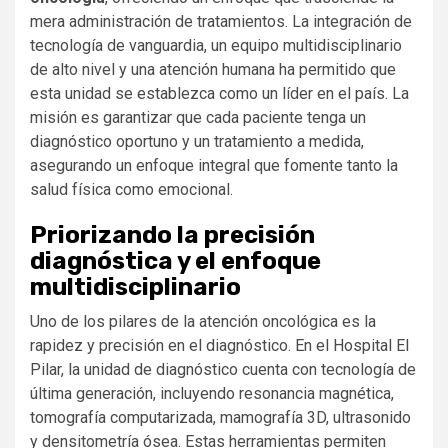
mera administración de tratamientos. La integración de
tecnología de vanguardia, un equipo multidisciplinario
de alto nivel y una atención humana ha permitido que
esta unidad se establezca como un líder en el país. La
misión es garantizar que cada paciente tenga un
diagnóstico oportuno y un tratamiento a medida,
asegurando un enfoque integral que fomente tanto la
salud física como emocional.
Priorizando la precisión
diagnóstica y el enfoque
multidisciplinario
Uno de los pilares de la atención oncológica es la
rapidez y precisión en el diagnóstico. En el Hospital El
Pilar, la unidad de diagnóstico cuenta con tecnología de
última generación, incluyendo resonancia magnética,
tomografía computarizada, mamografía 3D, ultrasonido
y densitometría ósea. Estas herramientas permiten