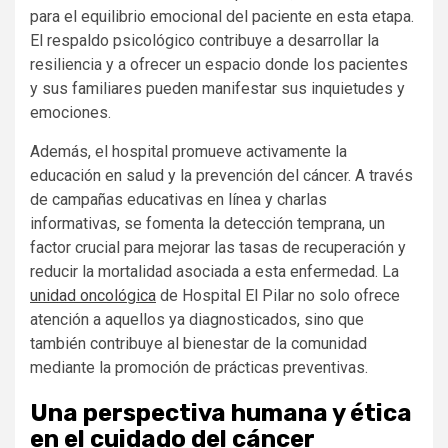
para el equilibrio emocional del paciente en esta etapa.
El respaldo psicológico contribuye a desarrollar la
resiliencia y a ofrecer un espacio donde los pacientes
y sus familiares pueden manifestar sus inquietudes y
emociones.
Además, el hospital promueve activamente la
educación en salud y la prevención del cáncer. A través
de campañas educativas en línea y charlas
informativas, se fomenta la detección temprana, un
factor crucial para mejorar las tasas de recuperación y
reducir la mortalidad asociada a esta enfermedad. La
unidad oncológica
de Hospital El Pilar no solo ofrece
atención a aquellos ya diagnosticados, sino que
también contribuye al bienestar de la comunidad
mediante la promoción de prácticas preventivas.
Una perspectiva humana y ética
en el cuidado del cáncer