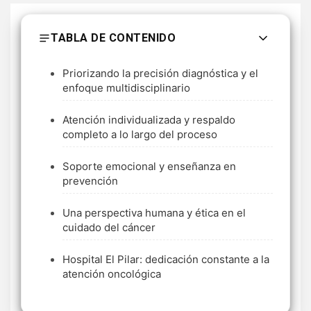
TABLA DE CONTENIDO
Priorizando la precisión diagnóstica y el
enfoque multidisciplinario
Atención individualizada y respaldo
completo a lo largo del proceso
Soporte emocional y enseñanza en
prevención
Una perspectiva humana y ética en el
cuidado del cáncer
Hospital El Pilar: dedicación constante a la
atención oncológica