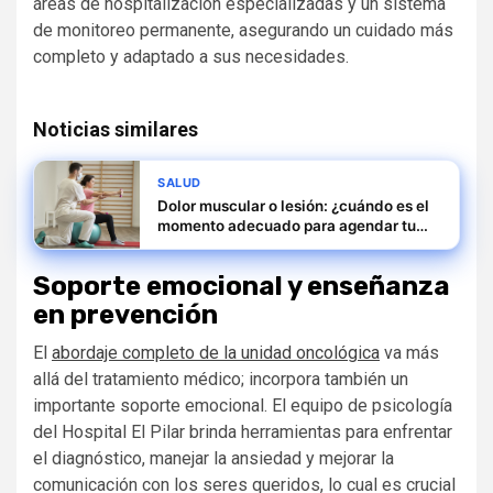
áreas de hospitalización especializadas y un sistema
de monitoreo permanente, asegurando un cuidado más
completo y adaptado a sus necesidades.
Noticias similares
SALUD
Dolor muscular o lesión: ¿cuándo es el
momento adecuado para agendar tu
evaluación?
Soporte emocional y enseñanza
en prevención
El
abordaje completo de la unidad oncológica
va más
allá del tratamiento médico; incorpora también un
importante soporte emocional. El equipo de psicología
del Hospital El Pilar brinda herramientas para enfrentar
el diagnóstico, manejar la ansiedad y mejorar la
comunicación con los seres queridos, lo cual es crucial