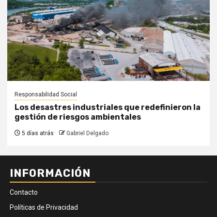
Responsabilidad Social
Los desastres industriales que redefinieron la
gestión de riesgos ambientales
5 días atrás
Gabriel Delgado
INFORMACIÓN
Contacto
Políticas de Privacidad