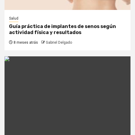
Salud
Guía práctica de implantes de senos según
actividad física y resultados
8 meses atrás
Gabriel Delgado