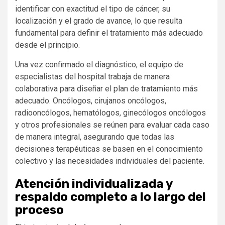
identificar con exactitud el tipo de cáncer, su
localización y el grado de avance, lo que resulta
fundamental para definir el tratamiento más adecuado
desde el principio.
Una vez confirmado el diagnóstico, el equipo de
especialistas del hospital trabaja de manera
colaborativa para diseñar el plan de tratamiento más
adecuado. Oncólogos, cirujanos oncólogos,
radiooncólogos, hematólogos, ginecólogos oncólogos
y otros profesionales se reúnen para evaluar cada caso
de manera integral, asegurando que todas las
decisiones terapéuticas se basen en el conocimiento
colectivo y las necesidades individuales del paciente.
Atención individualizada y
respaldo completo a lo largo del
proceso