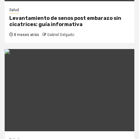
Salud
Levantamiento de senos post embarazo sin
cicatrices: guía informativa
8 meses atrás
Gabriel Delgado