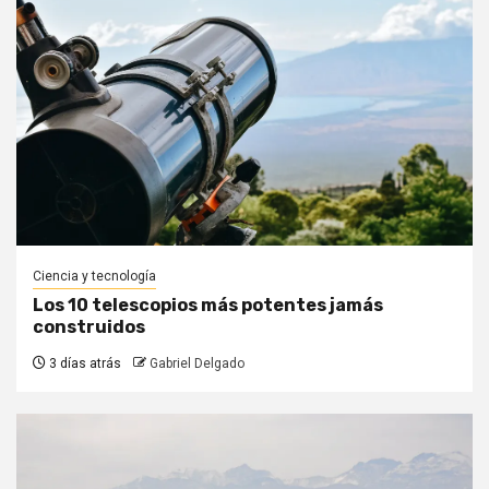
Ciencia y tecnología
Los 10 telescopios más potentes jamás
construidos
3 días atrás
Gabriel Delgado