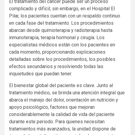
El tratamiento del cáncer puede ser un proceso
complicado y difícil; sin embargo, en el Hospital El
Pilar, los pacientes cuentan con un respaldo continuo
en cada fase del tratamiento. Los procedimientos
abarcan desde quimioterapia y radioterapia hasta
inmunoterapia, terapia hormonal y cirugía. Los
especialistas médicos están con los pacientes en
cada momento, proporcionando explicaciones
detalladas sobre los procedimientos, los posibles
efectos secundarios y resolviendo todas las
inquietudes que puedan tener.
El bienestar global del paciente es clave. Junto al
tratamiento médico, se brinda una atención integral que
abarca el manejo del dolor, orientación en nutrición y
apoyo psicológico, factores que mejoran
considerablemente la calidad de vida del paciente
durante este periodo. Para quienes necesitan
tratamientos más avanzados, la unidad dispone de