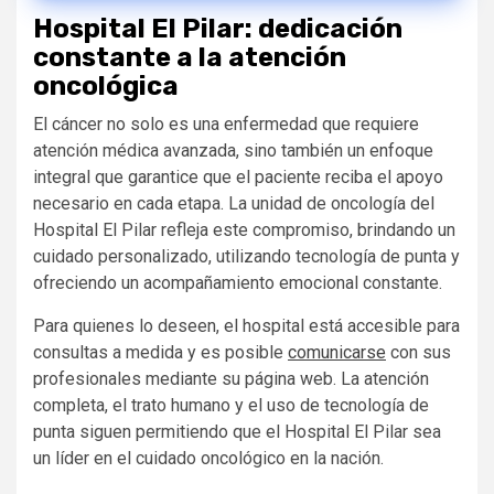
Hospital El Pilar: dedicación
constante a la atención
oncológica
El cáncer no solo es una enfermedad que requiere
atención médica avanzada, sino también un enfoque
integral que garantice que el paciente reciba el apoyo
necesario en cada etapa. La unidad de oncología del
Hospital El Pilar refleja este compromiso, brindando un
cuidado personalizado, utilizando tecnología de punta y
ofreciendo un acompañamiento emocional constante.
Para quienes lo deseen, el hospital está accesible para
consultas a medida y es posible
comunicarse
con sus
profesionales mediante su página web. La atención
completa, el trato humano y el uso de tecnología de
punta siguen permitiendo que el Hospital El Pilar sea
un líder en el cuidado oncológico en la nación.