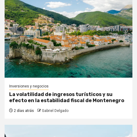
Inversiones y negocios
La volatilidad de ingresos turísticos y su
efecto en la estabilidad fiscal de Montenegro
2 días atrás
Gabriel Delgado