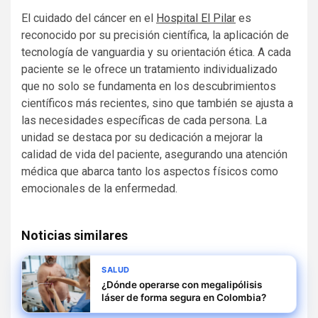
El cuidado del cáncer en el
Hospital El Pilar
es
reconocido por su precisión científica, la aplicación de
tecnología de vanguardia y su orientación ética. A cada
paciente se le ofrece un tratamiento individualizado
que no solo se fundamenta en los descubrimientos
científicos más recientes, sino que también se ajusta a
las necesidades específicas de cada persona. La
unidad se destaca por su dedicación a mejorar la
calidad de vida del paciente, asegurando una atención
médica que abarca tanto los aspectos físicos como
emocionales de la enfermedad.
Noticias similares
SALUD
¿Dónde operarse con megalipólisis
láser de forma segura en Colombia?