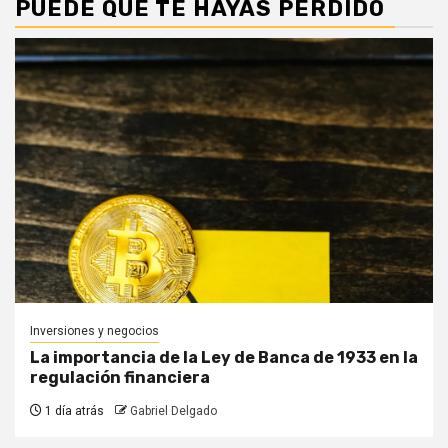
PUEDE QUE TE HAYAS PERDIDO
Inversiones y negocios
La importancia de la Ley de Banca de 1933 en la
regulación financiera
1 día atrás
Gabriel Delgado