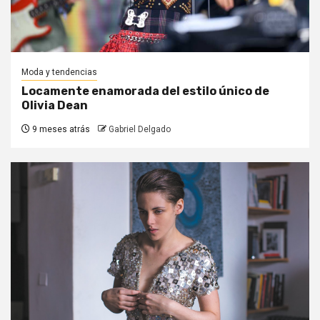
Moda y tendencias
Locamente enamorada del estilo único de
Olivia Dean
9 meses atrás
Gabriel Delgado