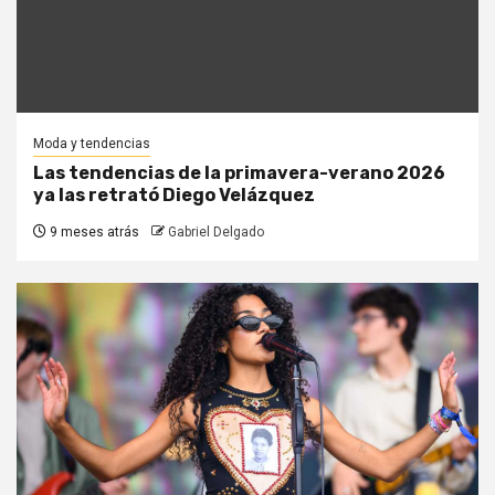
Moda y tendencias
Las tendencias de la primavera-verano 2026
ya las retrató Diego Velázquez
9 meses atrás
Gabriel Delgado