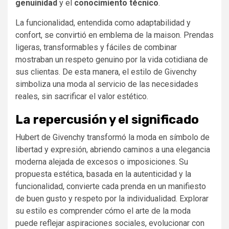
genuinidad
y el
conocimiento técnico
.
La funcionalidad, entendida como adaptabilidad y
confort, se convirtió en emblema de la maison. Prendas
ligeras, transformables y fáciles de combinar
mostraban un respeto genuino por la vida cotidiana de
sus clientas. De esta manera, el estilo de Givenchy
simboliza una moda al servicio de las necesidades
reales, sin sacrificar el valor estético.
La repercusión y el significado
Hubert de Givenchy transformó la moda en símbolo de
libertad y expresión, abriendo caminos a una elegancia
moderna alejada de excesos o imposiciones. Su
propuesta estética, basada en la autenticidad y la
funcionalidad, convierte cada prenda en un manifiesto
de buen gusto y respeto por la individualidad. Explorar
su estilo es comprender cómo el arte de la moda
puede reflejar aspiraciones sociales, evolucionar con