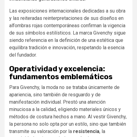
Las exposiciones internacionales dedicadas a su obra
y las reiteradas reinterpretaciones de sus diseños en
alfombras rojas contemporáneas confirman la vigencia
de sus símbolos estilísticos. La marca Givenchy sigue
siendo referencia en la definición de una estética que
equilibra tradición e innovación, respetando la esencia
del fundador.
Operatividad y excelencia:
fundamentos emblemáticos
Para Givenchy, la moda no se trataba únicamente de
apariencia, sino también de resguardo y de
manifestación individual. Prestó una atención
minuciosa a la calidad, eligiendo materiales únicos y
métodos de costura hechos a mano. Al vestir Givenchy,
la persona no solo opta por un estilo, sino que también
transmite su valoración por la
resistencia
, la