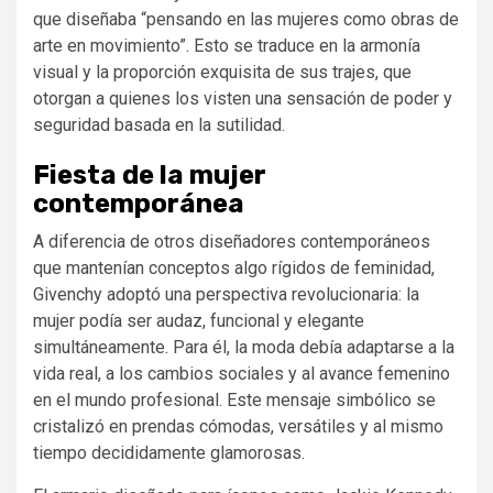
que diseñaba “pensando en las mujeres como obras de
arte en movimiento”. Esto se traduce en la armonía
visual y la proporción exquisita de sus trajes, que
otorgan a quienes los visten una sensación de poder y
seguridad basada en la sutilidad.
Fiesta de la mujer
contemporánea
A diferencia de otros diseñadores contemporáneos
que mantenían conceptos algo rígidos de feminidad,
Givenchy adoptó una perspectiva revolucionaria: la
mujer podía ser audaz, funcional y elegante
simultáneamente. Para él, la moda debía adaptarse a la
vida real, a los cambios sociales y al avance femenino
en el mundo profesional. Este mensaje simbólico se
cristalizó en prendas cómodas, versátiles y al mismo
tiempo decididamente glamorosas.