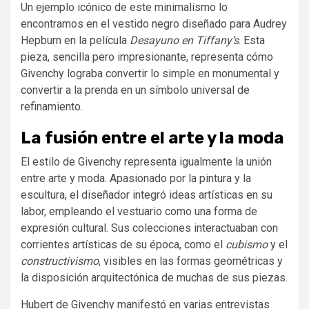
Un ejemplo icónico de este minimalismo lo
encontramos en el vestido negro diseñado para Audrey
Hepburn en la película
Desayuno en Tiffany’s
. Esta
pieza, sencilla pero impresionante, representa cómo
Givenchy lograba convertir lo simple en monumental y
convertir a la prenda en un símbolo universal de
refinamiento.
La fusión entre el arte y la moda
El estilo de Givenchy representa igualmente la unión
entre arte y moda. Apasionado por la pintura y la
escultura, el diseñador integró ideas artísticas en su
labor, empleando el vestuario como una forma de
expresión cultural. Sus colecciones interactuaban con
corrientes artísticas de su época, como el
cubismo
y el
constructivismo
, visibles en las formas geométricas y
la disposición arquitectónica de muchas de sus piezas.
Hubert de Givenchy manifestó en varias entrevistas