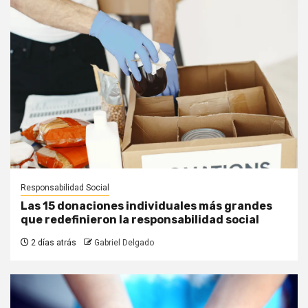
Responsabilidad Social
Las 15 donaciones individuales más grandes
que redefinieron la responsabilidad social
2 días atrás
Gabriel Delgado