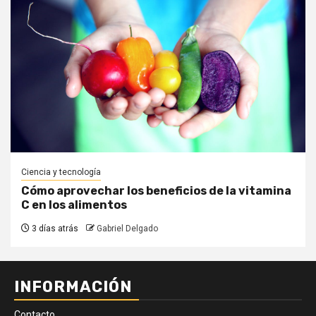
Ciencia y tecnología
Cómo aprovechar los beneficios de la vitamina
C en los alimentos
3 días atrás
Gabriel Delgado
INFORMACIÓN
Contacto