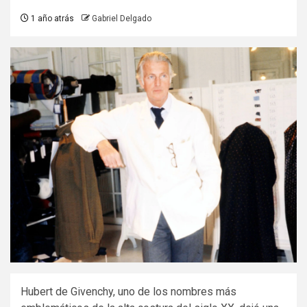
1 año atrás
Gabriel Delgado
Hubert de Givenchy, uno de los nombres más