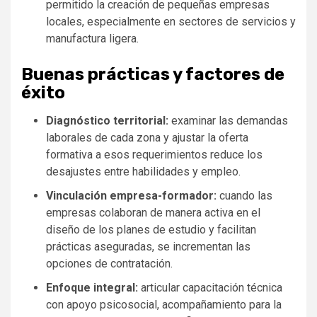
permitido la creación de pequeñas empresas
locales, especialmente en sectores de servicios y
manufactura ligera.
Buenas prácticas y factores de
éxito
Diagnóstico territorial:
examinar las demandas
laborales de cada zona y ajustar la oferta
formativa a esos requerimientos reduce los
desajustes entre habilidades y empleo.
Vinculación empresa-formador:
cuando las
empresas colaboran de manera activa en el
diseño de los planes de estudio y facilitan
prácticas aseguradas, se incrementan las
opciones de contratación.
Enfoque integral:
articular capacitación técnica
con apoyo psicosocial, acompañamiento para la