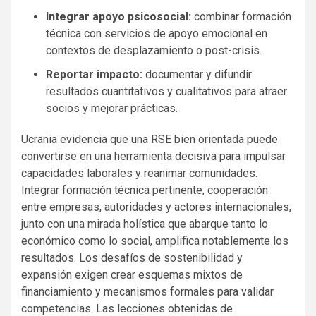
Integrar apoyo psicosocial:
combinar formación
técnica con servicios de apoyo emocional en
contextos de desplazamiento o post-crisis.
Reportar impacto:
documentar y difundir
resultados cuantitativos y cualitativos para atraer
socios y mejorar prácticas.
Ucrania evidencia que una RSE bien orientada puede
convertirse en una herramienta decisiva para impulsar
capacidades laborales y reanimar comunidades.
Integrar formación técnica pertinente, cooperación
entre empresas, autoridades y actores internacionales,
junto con una mirada holística que abarque tanto lo
económico como lo social, amplifica notablemente los
resultados. Los desafíos de sostenibilidad y
expansión exigen crear esquemas mixtos de
financiamiento y mecanismos formales para validar
competencias. Las lecciones obtenidas de