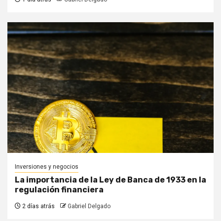
Inversiones y negocios
La importancia de la Ley de Banca de 1933 en la
regulación financiera
2 días atrás
Gabriel Delgado