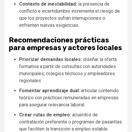
Contexto de inestabilidad:
la presencia de
conflicto e incertidumbre incrementa el riesgo de
que los proyectos sufran interrupciones o
enfrenten nuevas exigencias.
Recomendaciones prácticas
para empresas y actores locales
Priorizar demandas locales:
diseñar la oferta
formativa a partir de consultas con autoridades
municipales, colegios técnicos y empleadores
regionales.
Fomentar aprendizaje dual:
articular contenido
teórico con prácticas remuneradas en empresas
para asegurar relevancia laboral.
Crear rutas de empleo:
acuerdos de
contratación preferente o programas de pasantías
que faciliten la transición a empleo estable.