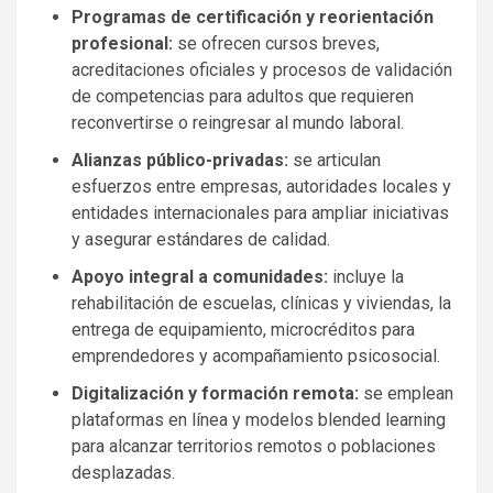
Programas de certificación y reorientación
profesional:
se ofrecen cursos breves,
acreditaciones oficiales y procesos de validación
de competencias para adultos que requieren
reconvertirse o reingresar al mundo laboral.
Alianzas público-privadas:
se articulan
esfuerzos entre empresas, autoridades locales y
entidades internacionales para ampliar iniciativas
y asegurar estándares de calidad.
Apoyo integral a comunidades:
incluye la
rehabilitación de escuelas, clínicas y viviendas, la
entrega de equipamiento, microcréditos para
emprendedores y acompañamiento psicosocial.
Digitalización y formación remota:
se emplean
plataformas en línea y modelos blended learning
para alcanzar territorios remotos o poblaciones
desplazadas.