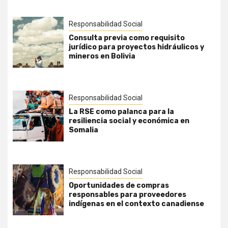
Responsabilidad Social
Consulta previa como requisito
jurídico para proyectos hidráulicos y
mineros en Bolivia
Responsabilidad Social
La RSE como palanca para la
resiliencia social y económica en
Somalia
Responsabilidad Social
Oportunidades de compras
responsables para proveedores
indígenas en el contexto canadiense