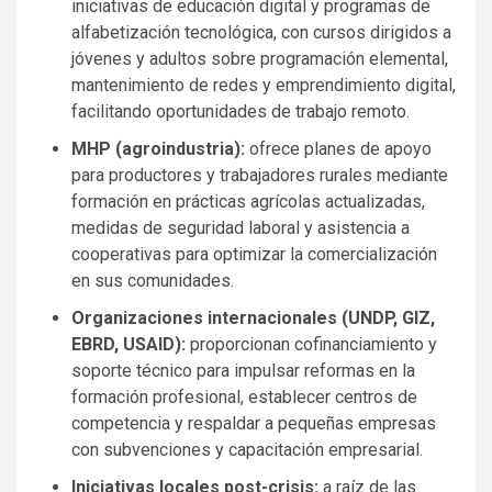
iniciativas de educación digital y programas de
alfabetización tecnológica, con cursos dirigidos a
jóvenes y adultos sobre programación elemental,
mantenimiento de redes y emprendimiento digital,
facilitando oportunidades de trabajo remoto.
MHP (agroindustria):
ofrece planes de apoyo
para productores y trabajadores rurales mediante
formación en prácticas agrícolas actualizadas,
medidas de seguridad laboral y asistencia a
cooperativas para optimizar la comercialización
en sus comunidades.
Organizaciones internacionales (UNDP, GIZ,
EBRD, USAID):
proporcionan cofinanciamiento y
soporte técnico para impulsar reformas en la
formación profesional, establecer centros de
competencia y respaldar a pequeñas empresas
con subvenciones y capacitación empresarial.
Iniciativas locales post-crisis:
a raíz de las