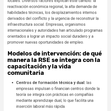
locales. Diversos factores explican este cambio: la
reactivación económica regional, la alta demanda de
habilidades técnicas, los desplazamientos internos
derivados del conflicto y la urgencia de reconstruir la
infraestructura social. Empresas, organismos
internacionales y autoridades han articulado programas
orientados a lograr un impacto social duradero y a
promover nuevas oportunidades de empleo.
Modelos de intervención: de qué
manera la RSE se integra con la
capacitación y la vida
comunitaria
Centros de formación técnica y dual:
las
empresas impulsan o financian centros donde la
teoría se integra con prácticas en compañías
mediante aprendizaje dual, lo que facilita una
inserción laboral más rápida.