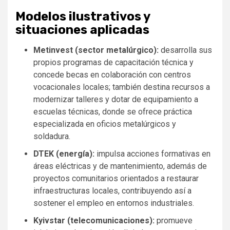
Modelos ilustrativos y
situaciones aplicadas
Metinvest (sector metalúrgico):
desarrolla sus
propios programas de capacitación técnica y
concede becas en colaboración con centros
vocacionales locales; también destina recursos a
modernizar talleres y dotar de equipamiento a
escuelas técnicas, donde se ofrece práctica
especializada en oficios metalúrgicos y
soldadura.
DTEK (energía):
impulsa acciones formativas en
áreas eléctricas y de mantenimiento, además de
proyectos comunitarios orientados a restaurar
infraestructuras locales, contribuyendo así a
sostener el empleo en entornos industriales.
Kyivstar (telecomunicaciones):
promueve