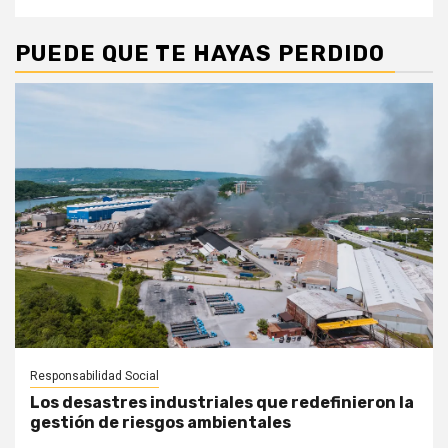
PUEDE QUE TE HAYAS PERDIDO
Responsabilidad Social
Los desastres industriales que redefinieron la
gestión de riesgos ambientales