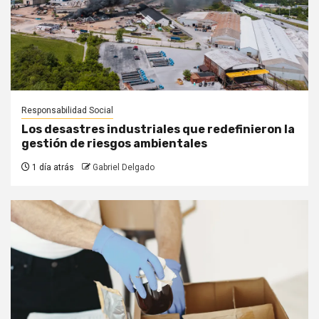
Responsabilidad Social
Los desastres industriales que redefinieron la
gestión de riesgos ambientales
1 día atrás
Gabriel Delgado