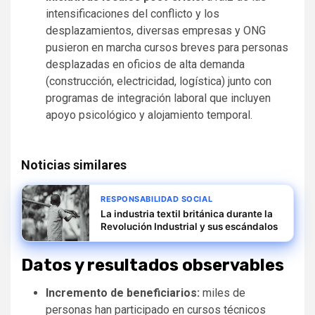
intensificaciones del conflicto y los
desplazamientos, diversas empresas y ONG
pusieron en marcha cursos breves para personas
desplazadas en oficios de alta demanda
(construcción, electricidad, logística) junto con
programas de integración laboral que incluyen
apoyo psicológico y alojamiento temporal.
Noticias similares
RESPONSABILIDAD SOCIAL
La industria textil británica durante la
Revolución Industrial y sus escándalos
Datos y resultados observables
Incremento de beneficiarios:
miles de
personas han participado en cursos técnicos