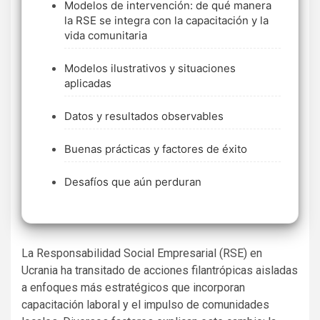
Modelos de intervención: de qué manera
la RSE se integra con la capacitación y la
vida comunitaria
Modelos ilustrativos y situaciones
aplicadas
Datos y resultados observables
Buenas prácticas y factores de éxito
Desafíos que aún perduran
La Responsabilidad Social Empresarial (RSE) en
Ucrania ha transitado de acciones filantrópicas aisladas
a enfoques más estratégicos que incorporan
capacitación laboral y el impulso de comunidades