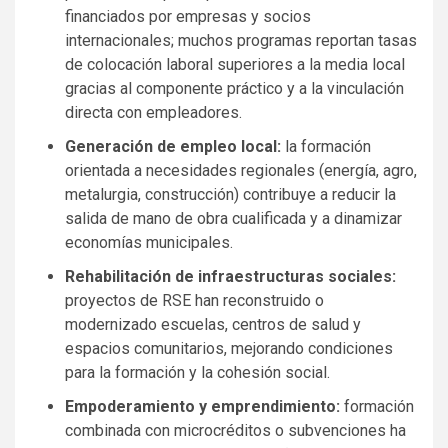
financiados por empresas y socios
internacionales; muchos programas reportan tasas
de colocación laboral superiores a la media local
gracias al componente práctico y a la vinculación
directa con empleadores.
Generación de empleo local:
la formación
orientada a necesidades regionales (energía, agro,
metalurgia, construcción) contribuye a reducir la
salida de mano de obra cualificada y a dinamizar
economías municipales.
Rehabilitación de infraestructuras sociales:
proyectos de RSE han reconstruido o
modernizado escuelas, centros de salud y
espacios comunitarios, mejorando condiciones
para la formación y la cohesión social.
Empoderamiento y emprendimiento:
formación
combinada con microcréditos o subvenciones ha