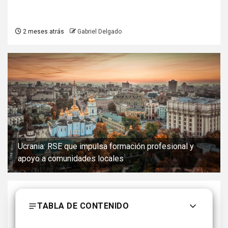
2 meses atrás
Gabriel Delgado
Ucrania: RSE que impulsa formación profesional y
apoyo a comunidades locales
TABLA DE CONTENIDO