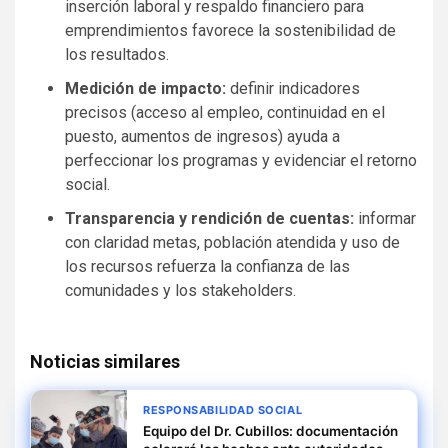
inserción laboral y respaldo financiero para
emprendimientos favorece la sostenibilidad de
los resultados.
Medición de impacto:
definir indicadores
precisos (acceso al empleo, continuidad en el
puesto, aumentos de ingresos) ayuda a
perfeccionar los programas y evidenciar el retorno
social.
Transparencia y rendición de cuentas:
informar
con claridad metas, población atendida y uso de
los recursos refuerza la confianza de las
comunidades y los stakeholders.
Noticias similares
RESPONSABILIDAD SOCIAL
Equipo del Dr. Cubillos: documentación