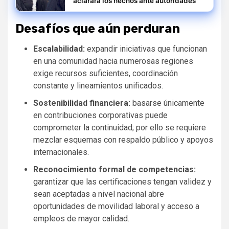
aclarará los hechos ante autoridades
Desafíos que aún perduran
Escalabilidad:
expandir iniciativas que funcionan
en una comunidad hacia numerosas regiones
exige recursos suficientes, coordinación
constante y lineamientos unificados.
Sostenibilidad financiera:
basarse únicamente
en contribuciones corporativas puede
comprometer la continuidad; por ello se requiere
mezclar esquemas con respaldo público y apoyos
internacionales.
Reconocimiento formal de competencias:
garantizar que las certificaciones tengan validez y
sean aceptadas a nivel nacional abre
oportunidades de movilidad laboral y acceso a
empleos de mayor calidad.