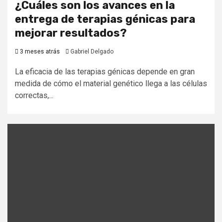
¿Cuáles son los avances en la
entrega de terapias génicas para
mejorar resultados?
3 meses atrás
Gabriel Delgado
La eficacia de las terapias génicas depende en gran
medida de cómo el material genético llega a las células
correctas,...