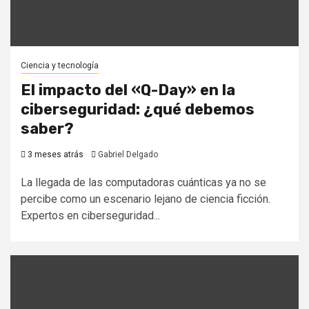
Ciencia y tecnología
El impacto del «Q-Day» en la
ciberseguridad: ¿qué debemos
saber?
3 meses atrás
Gabriel Delgado
La llegada de las computadoras cuánticas ya no se
percibe como un escenario lejano de ciencia ficción.
Expertos en ciberseguridad...