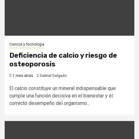
Ciencia y tecnología
Deficiencia de calcio y riesgo de
osteoporosis
1 mes atrás
Gabriel Delgado
El calcio constituye un mineral indispensable que
cumple una función decisiva en el bienestar y el
correcto desempeño del organismo...