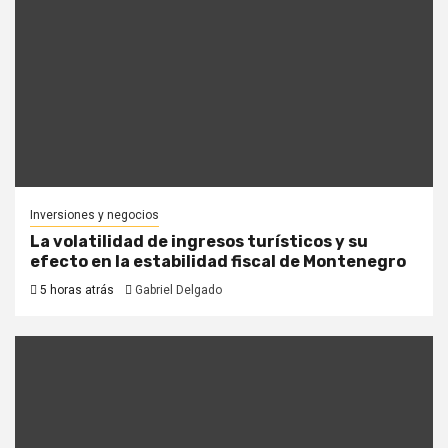
Inversiones y negocios
La volatilidad de ingresos turísticos y su
efecto en la estabilidad fiscal de Montenegro
5 horas atrás
Gabriel Delgado