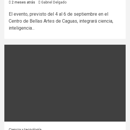
2 meses atrás
Gabriel Delgado
El evento, previsto del 4 al 6 de septiembre en el
Centro de Bellas Artes de Caguas, integrará ciencia,
inteligencia...
Ciencia y tecnología