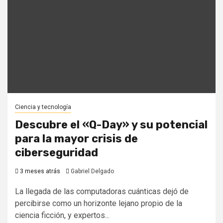
Ciencia y tecnología
Descubre el «Q-Day» y su potencial
para la mayor crisis de
ciberseguridad
3 meses atrás
Gabriel Delgado
La llegada de las computadoras cuánticas dejó de
percibirse como un horizonte lejano propio de la
ciencia ficción, y expertos...