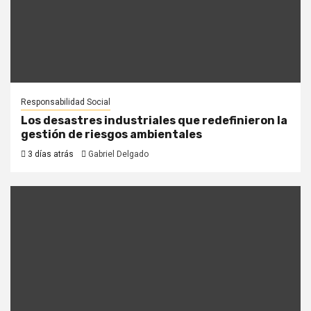
Responsabilidad Social
Los desastres industriales que redefinieron la
gestión de riesgos ambientales
3 días atrás
Gabriel Delgado