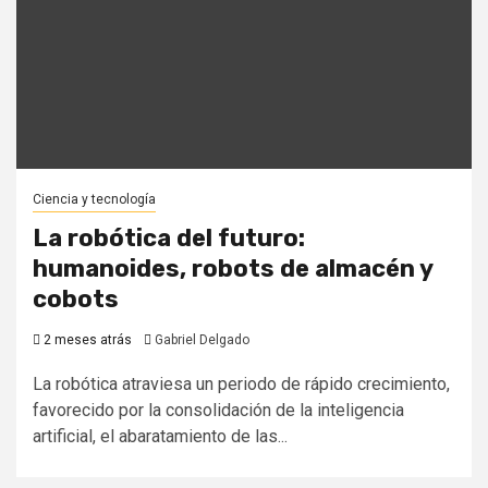
Ciencia y tecnología
La robótica del futuro:
humanoides, robots de almacén y
cobots
2 meses atrás
Gabriel Delgado
La robótica atraviesa un periodo de rápido crecimiento,
favorecido por la consolidación de la inteligencia
artificial, el abaratamiento de las...