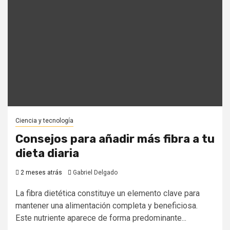
Ciencia y tecnología
Consejos para añadir más fibra a tu
dieta diaria
2 meses atrás
Gabriel Delgado
La fibra dietética constituye un elemento clave para
mantener una alimentación completa y beneficiosa.
Este nutriente aparece de forma predominante...