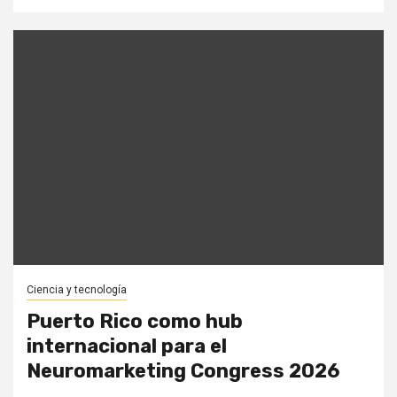
Ciencia y tecnología
Puerto Rico como hub
internacional para el
Neuromarketing Congress 2026