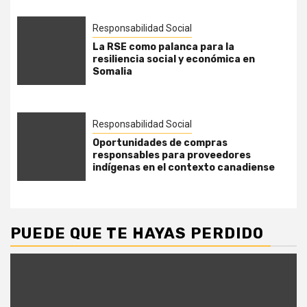
Responsabilidad Social
La RSE como palanca para la
resiliencia social y económica en
Somalia
Responsabilidad Social
Oportunidades de compras
responsables para proveedores
indígenas en el contexto canadiense
PUEDE QUE TE HAYAS PERDIDO