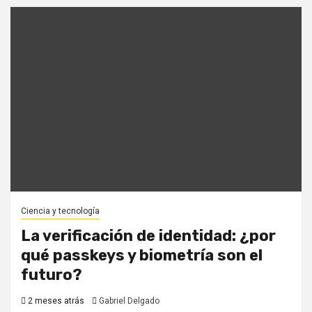
Ciencia y tecnología
La verificación de identidad: ¿por
qué passkeys y biometría son el
futuro?
2 meses atrás
Gabriel Delgado