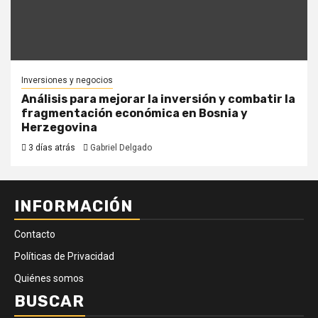
Inversiones y negocios
Análisis para mejorar la inversión y combatir la
fragmentación económica en Bosnia y
Herzegovina
3 días atrás
Gabriel Delgado
INFORMACIÓN
Contacto
Políticas de Privacidad
Quiénes somos
BUSCAR