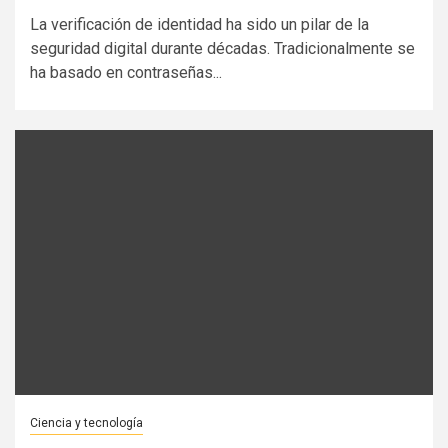
La verificación de identidad ha sido un pilar de la
seguridad digital durante décadas. Tradicionalmente se
ha basado en contraseñas...
Ciencia y tecnología