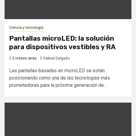
Ciencia y tecnología
Pantallas microLED: la solución
para dispositivos vestibles y RA
2 meses atrás
Gabriel Delgado
Las pantallas basadas en microLED se están
posicionando como una de las tecnologías más
prometedoras para la próxima generación de...