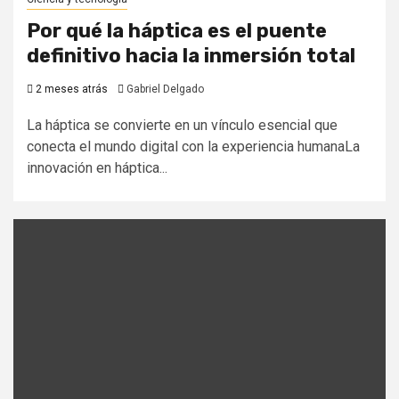
Por qué la háptica es el puente
definitivo hacia la inmersión total
2 meses atrás
Gabriel Delgado
La háptica se convierte en un vínculo esencial que
conecta el mundo digital con la experiencia humanaLa
innovación en háptica...